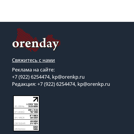
Свяжитесь с нами
Реклама на сайте:
+7 (922) 6254474, kp@orenkp.ru
Редакция: +7 (922) 6254474, kp@orenkp.ru