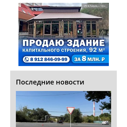
РЕКЛАМА • 18+
Последние новости