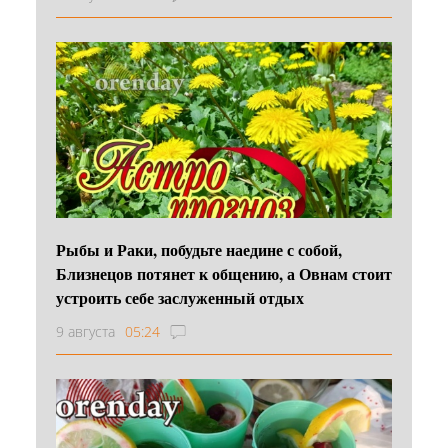
Рыбы и Раки, побудьте наедине с собой,
Близнецов потянет к общению, а Овнам стоит
устроить себе заслуженный отдых
9 августа
05:24