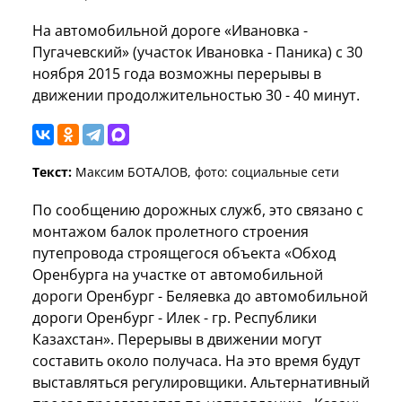
На автомобильной дороге «Ивановка -
Пугачевский» (участок Ивановка - Паника) с 30
ноября 2015 года возможны перерывы в
движении продолжительностью 30 - 40 минут.
Текст:
Максим БОТАЛОВ, фото: социальные сети
По сообщению дорожных служб, это связано с
монтажом балок пролетного строения
путепровода строящегося объекта «Обход
Оренбурга на участке от автомобильной
дороги Оренбург - Беляевка до автомобильной
дороги Оренбург - Илек - гр. Республики
Казахстан». Перерывы в движении могут
составить около получаса. На это время будут
выставляться регулировщики. Альтернативный