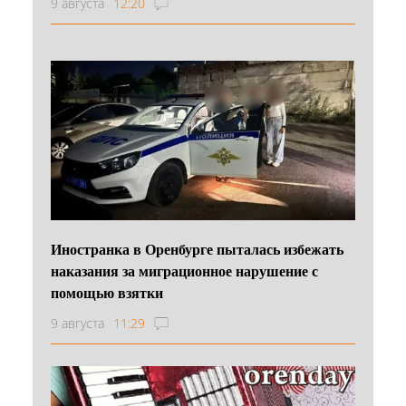
9 августа
12:20
Иностранка в Оренбурге пыталась избежать
наказания за миграционное нарушение с
помощью взятки
9 августа
11:29