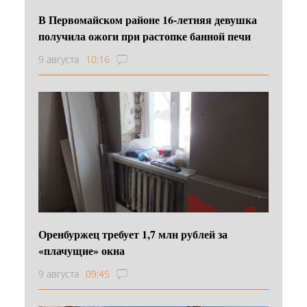
В Первомайском районе 16‑летняя девушка
получила ожоги при растопке банной печи
9 августа
10:16
Оренбуржец требует 1,7 млн рублей за
«плачущие» окна
9 августа
09:45