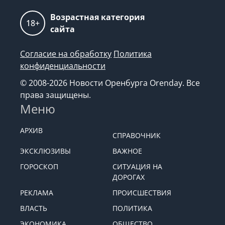
Возрастная категория
18+
сайта
Согласие на обработку
Политика
конфиденциальности
© 2008-2026 Новости Оренбурга Orenday. Все
права защищены.
Меню
АРХИВ
СПРАВОЧНИК
ЭКСКЛЮЗИВЫ
ВАЖНОЕ
ГОРОСКОП
СИТУАЦИЯ НА
ДОРОГАХ
РЕКЛАМА
ПРОИСШЕСТВИЯ
ВЛАСТЬ
ПОЛИТИКА
ЭКОНОМИКА
ОБЩЕСТВО