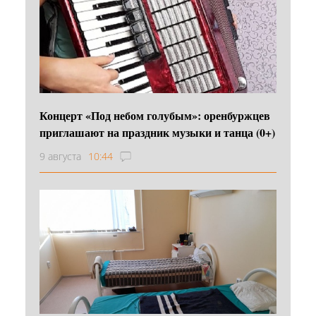
Концерт «Под небом голубым»: оренбуржцев
приглашают на праздник музыки и танца (0+)
9 августа
10:44