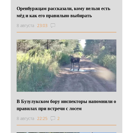
Оренбуржцам рассказали, кому нельзя есть
мёд и как его правильно выбирать
8 августа
23:03
В Бузулукском бору инспекторы напомнили о
правилах при встречи с лосем
8 августа
22:25
2