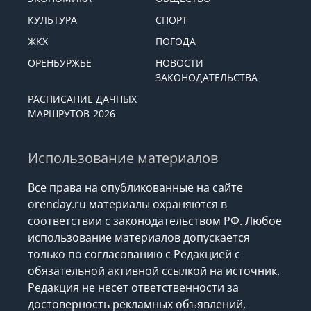
КУЛЬТУРА
СПОРТ
ЖКХ
ПОГОДА
ОРЕНБУРЖЬЕ
НОВОСТИ
ЗАКОНОДАТЕЛЬСТВА
РАСПИСАНИЕ ДАЧНЫХ
МАРШРУТОВ-2026
Использование материалов
Все права на опубликованные на сайте
orenday.ru материалы охраняются в
соответствии с законодательством РФ. Любое
использование материалов допускается
только по согласованию с Редакцией с
обязательной активной ссылкой на источник.
Редакция не несет ответственности за
достоверность рекламных объявлений,