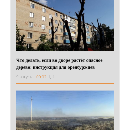
Что делать, если во дворе растёт опасное
дерево: инструкция для оренбуржцев
9 августа
09:02