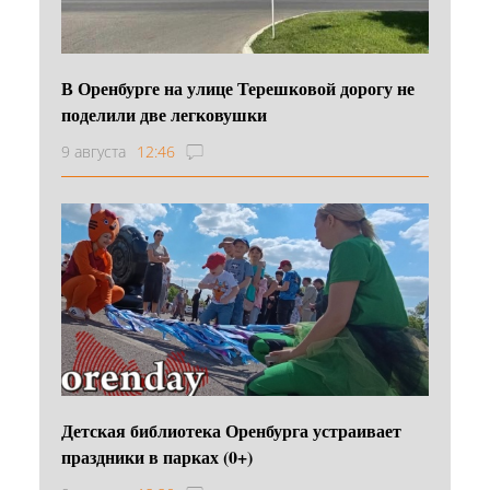
В Оренбурге на улице Терешковой дорогу не
поделили две легковушки
9 августа
12:46
Детская библиотека Оренбурга устраивает
праздники в парках (0+)