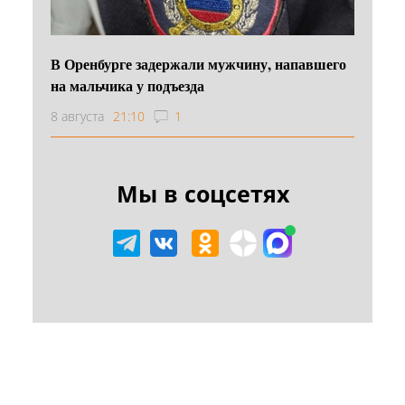
В Оренбурге задержали мужчину, напавшего
на мальчика у подъезда
8 августа
21:10
1
Мы в соцсетях