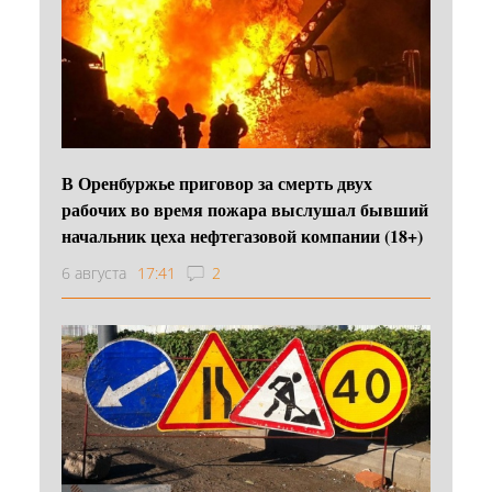
В Оренбуржье приговор за смерть двух
рабочих во время пожара выслушал бывший
начальник цеха нефтегазовой компании (18+)
6 августа
17:41
2