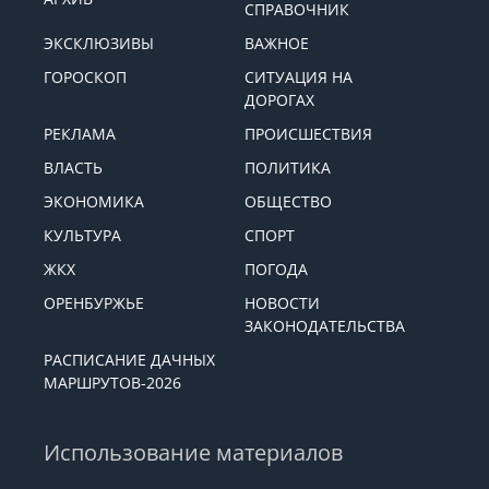
СПРАВОЧНИК
ЭКСКЛЮЗИВЫ
ВАЖНОЕ
ГОРОСКОП
СИТУАЦИЯ НА
ДОРОГАХ
РЕКЛАМА
ПРОИСШЕСТВИЯ
ВЛАСТЬ
ПОЛИТИКА
ЭКОНОМИКА
ОБЩЕСТВО
КУЛЬТУРА
СПОРТ
ЖКХ
ПОГОДА
ОРЕНБУРЖЬЕ
НОВОСТИ
ЗАКОНОДАТЕЛЬСТВА
РАСПИСАНИЕ ДАЧНЫХ
МАРШРУТОВ-2026
Использование материалов