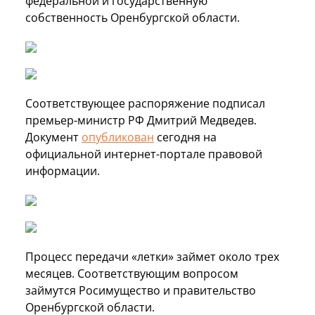
федеральной и государственную
собственность Оренбургской области.
Соответствующее распоряжение подписал
премьер-министр РФ Дмитрий Медведев.
Документ
опубликован
сегодня на
официальной интернет-портале правовой
информации.
Процесс передачи «летки» займет около трех
месяцев. Соответствующим вопросом
займутся Росимущество и правительство
Оренбургской области.