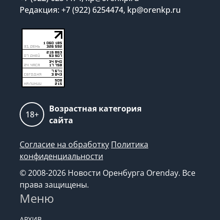
Редакция: +7 (922) 6254474, kp@orenkp.ru
Возрастная категория
18+
сайта
Согласие на обработку
Политика
конфиденциальности
© 2008-2026 Новости Оренбурга Orenday. Все
права защищены.
Меню
АРХИВ