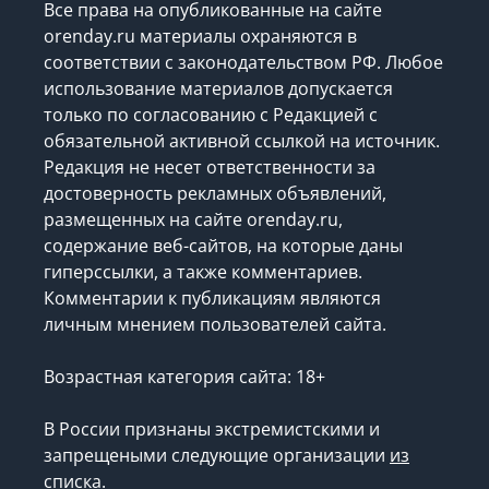
Все права на опубликованные на сайте
orenday.ru материалы охраняются в
соответствии с законодательством РФ. Любое
использование материалов допускается
только по согласованию с Редакцией с
обязательной активной ссылкой на источник.
Редакция не несет ответственности за
достоверность рекламных объявлений,
размещенных на сайте orenday.ru,
содержание веб-сайтов, на которые даны
гиперссылки, а также комментариев.
Комментарии к публикациям являются
личным мнением пользователей сайта.
Возрастная категория сайта: 18+
В России признаны экстремистскими и
запрещеными следующие организации
из
списка
.