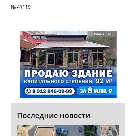
№ 41119
РЕКЛАМА • 18+
Последние новости