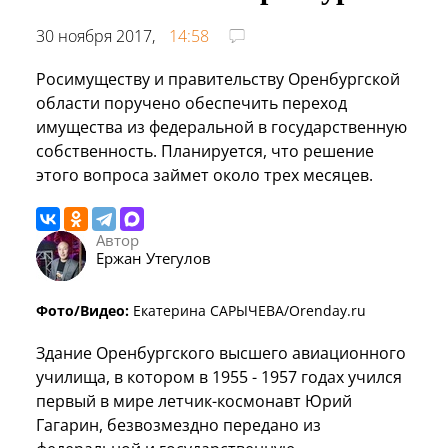
30 ноября 2017,
14:58
Росимуществу и правительству Оренбургской
области поручено обеспечить переход
имущества из федеральной в государственную
собственность. Планируется, что решение
этого вопроса займет около трех месяцев.
Автор
Ержан Утегулов
Фото/Видео:
Екатерина САРЫЧЕВА/Orenday.ru
Здание Оренбургского высшего авиационного
училища, в котором в 1955 - 1957 годах учился
первый в мире летчик-космонавт Юрий
Гагарин, безвозмездно передано из