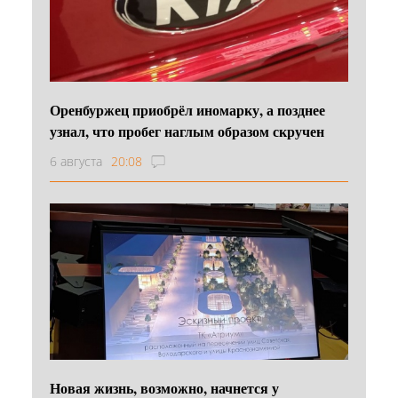
Оренбуржец приобрёл иномарку, а позднее
узнал, что пробег наглым образом скручен
6 августа
20:08
Новая жизнь, возможно, начнется у