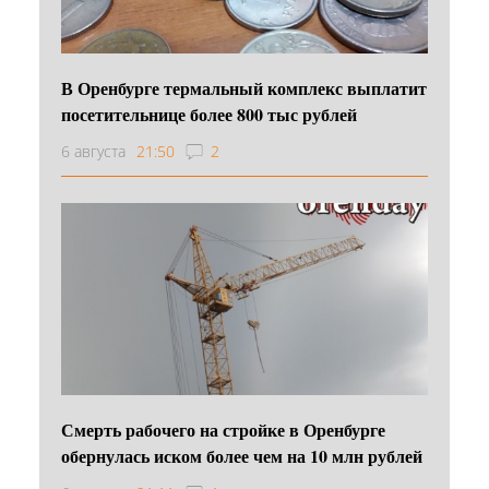
В Оренбурге термальный комплекс выплатит
посетительнице более 800 тыс рублей
6 августа
21:50
2
Смерть рабочего на стройке в Оренбурге
обернулась иском более чем на 10 млн рублей