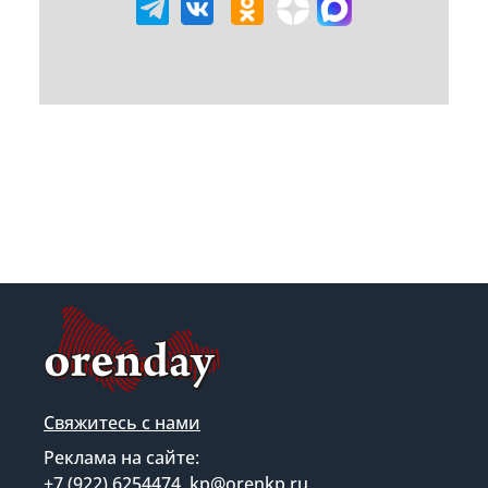
Свяжитесь с нами
Реклама на сайте:
+7 (922) 6254474, kp@orenkp.ru