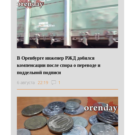
В Оренбурге инженер РЖД добился
компенсации после спора о переводе и
поддельной подписи
6 августа
22:19
1