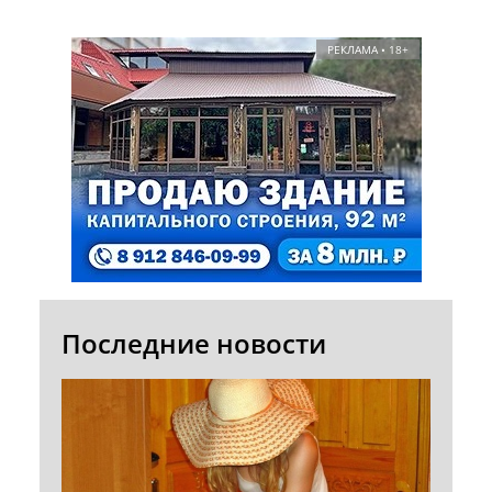
РЕКЛАМА • 18+
Последние новости