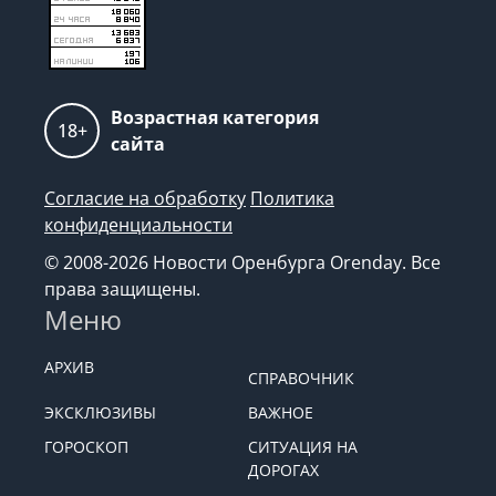
Возрастная категория
18+
сайта
Согласие на обработку
Политика
конфиденциальности
© 2008-2026 Новости Оренбурга Orenday. Все
права защищены.
Меню
АРХИВ
СПРАВОЧНИК
ЭКСКЛЮЗИВЫ
ВАЖНОЕ
ГОРОСКОП
СИТУАЦИЯ НА
ДОРОГАХ