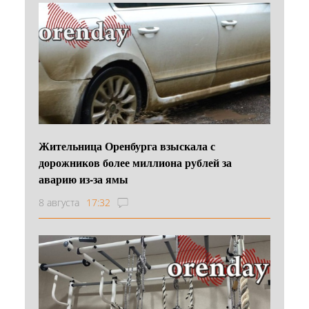
Жительница Оренбурга взыскала с
дорожников более миллиона рублей за
аварию из-за ямы
8 августа
17:32