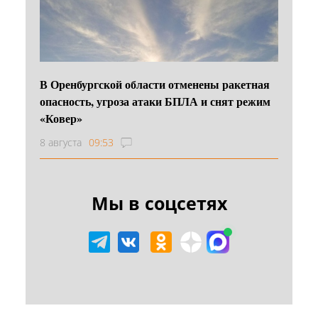
В Оренбургской области отменены ракетная
опасность, угроза атаки БПЛА и снят режим
«Ковер»
8 августа
09:53
Мы в соцсетях