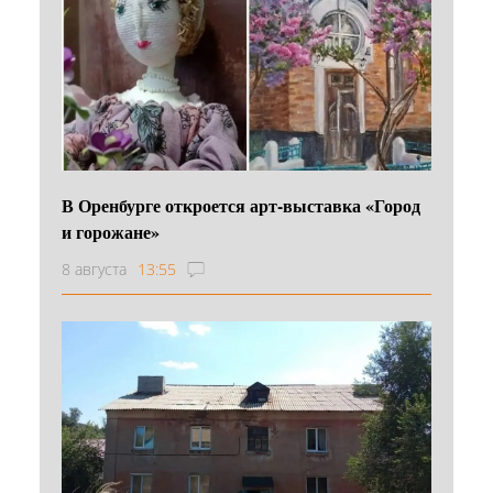
В Оренбурге откроется арт-выставка «Город
и горожане»
8 августа
13:55