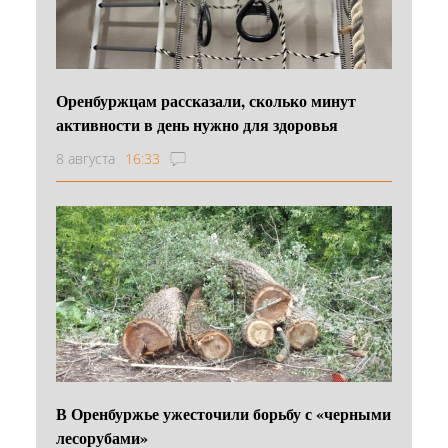
Оренбуржцам рассказали, сколько минут
активности в день нужно для здоровья
8 августа
16:33
В Оренбуржье ужесточили борьбу с «черными
лесорубами»