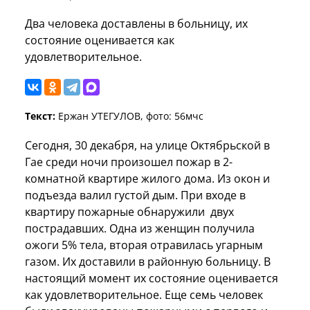
Два человека доставлены в больницу, их
состояние оценивается как
удовлетворительное.
Текст:
Ержан УТЕГУЛОВ, фото: 56мчс
Сегодня, 30 декабря, на улице Октябрьской в
Гае среди ночи произошел пожар в 2-
комнатной квартире жилого дома. Из окон и
подъезда валил густой дым. При входе в
квартиру пожарные обнаружили двух
пострадавших. Одна из женщин получила
ожоги 5% тела, вторая отравилась угарным
газом. Их доставили в районную больницу. В
настоящий момент их состояние оценивается
как удовлетворительное. Еще семь человек