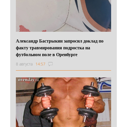
Александр Бастрыкин запросил доклад по
факту травмирования подростка на
футбольном поле в Оренбурге
8 августа
14:57