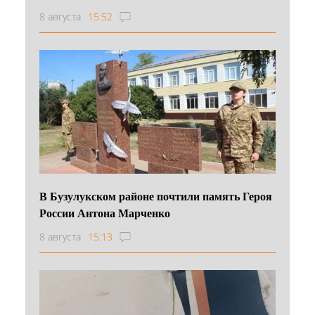
8 августа
15:52
В Бузулукском районе почтили память Героя
России Антона Марченко
8 августа
15:13