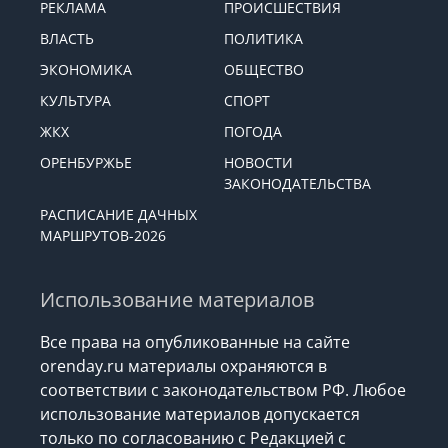
РЕКЛАМА
ПРОИСШЕСТВИЯ
ВЛАСТЬ
ПОЛИТИКА
ЭКОНОМИКА
ОБЩЕСТВО
КУЛЬТУРА
СПОРТ
ЖКХ
ПОГОДА
ОРЕНБУРЖЬЕ
НОВОСТИ
ЗАКОНОДАТЕЛЬСТВА
РАСПИСАНИЕ ДАЧНЫХ
МАРШРУТОВ-2026
Использование материалов
Все права на опубликованные на сайте
orenday.ru материалы охраняются в
соответствии с законодательством РФ. Любое
использование материалов допускается
только по согласованию с Редакцией с