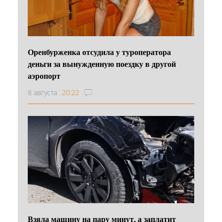
Оренбурженка отсудила у туроператора
деньги за вынужденную поездку в другой
аэропорт
8 августа
20:22
Взяла машину на пару минут, а заплатит