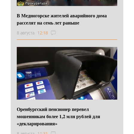
В Медногорске жителей аварийного дома
расселят на семь лет раньше
8 августа
12:18
Оренбургский пенсионер перевел
мошенникам более 1,2 млн рублей для
«декларирования»
8 августа
11:31