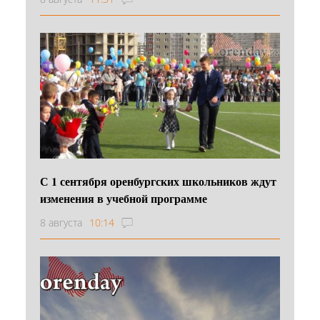
С 1 сентября оренбургских школьников ждут
изменения в учебной программе
8 августа
10:14