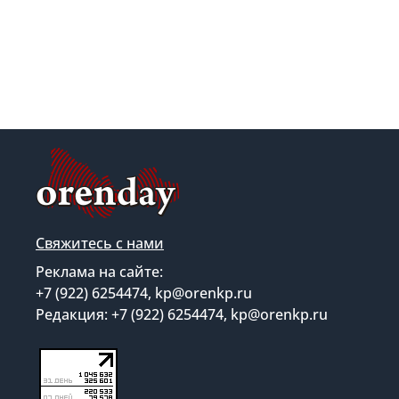
Свяжитесь с нами
Реклама на сайте:
+7 (922) 6254474, kp@orenkp.ru
Редакция: +7 (922) 6254474, kp@orenkp.ru