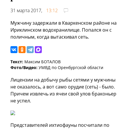
31 марта 2017,
13:12
Мужчину задержали в Кваркенском районе на
Ириклинском водохранилище. Попался он с
поличным, когда вытаскивал сеть.
Текст:
Максим БОТАЛОВ
Фото/Видео:
УМВД по Оренбургской области
Лицензии на добычу рыбы сетями у мужчины
не оказалось, а вот само орудие (сеть) - было.
Причем извлечь из ячеи свой улов браконьер
не успел.
Представителей ихтиофауны посчитали по