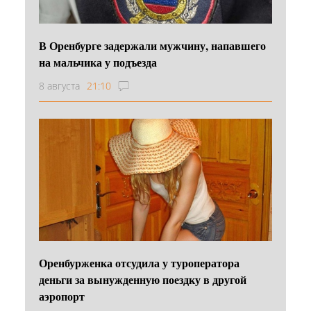
В Оренбурге задержали мужчину, напавшего
на мальчика у подъезда
8 августа
21:10
Оренбурженка отсудила у туроператора
деньги за вынужденную поездку в другой
аэропорт