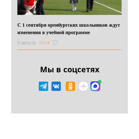
С 1 сентября оренбургских школьников ждут
изменения в учебной программе
8 августа
10:14
Мы в соцсетях