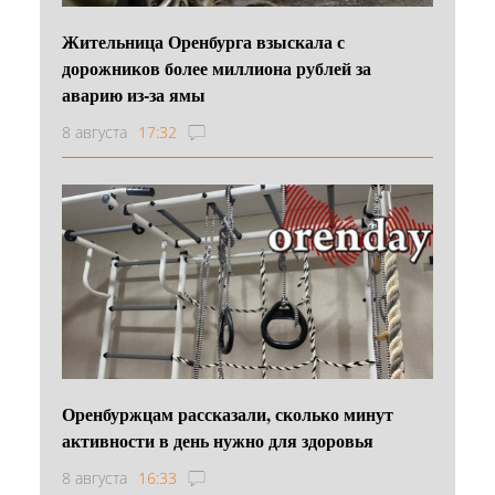
Жительница Оренбурга взыскала с
дорожников более миллиона рублей за
аварию из-за ямы
8 августа
17:32
Оренбуржцам рассказали, сколько минут
активности в день нужно для здоровья
8 августа
16:33