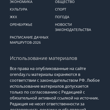
ЭКОНОМИКА
ОБЩЕСТВО
КУЛЬТУРА
СПОРТ
ЖКХ
ПОГОДА
ОРЕНБУРЖЬЕ
НОВОСТИ
ЗАКОНОДАТЕЛЬСТВА
РАСПИСАНИЕ ДАЧНЫХ
МАРШРУТОВ-2026
Использование материалов
Все права на опубликованные на сайте
orenday.ru материалы охраняются в
соответствии с законодательством РФ. Любое
использование материалов допускается
только по согласованию с Редакцией с
обязательной активной ссылкой на источник.
Редакция не несет ответственности за
достоверность рекламных объявлений,