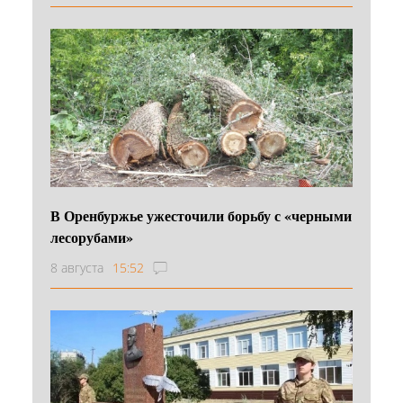
В Оренбуржье ужесточили борьбу с «черными
лесорубами»
8 августа
15:52