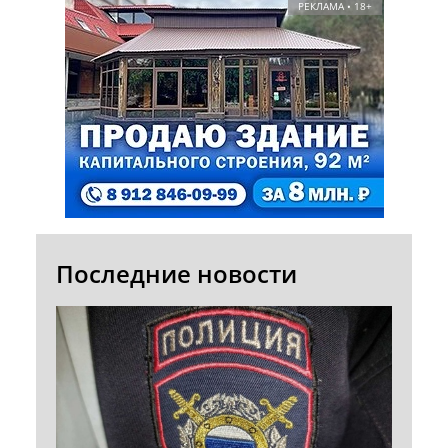
РЕКЛАМА • 18+
Последние новости