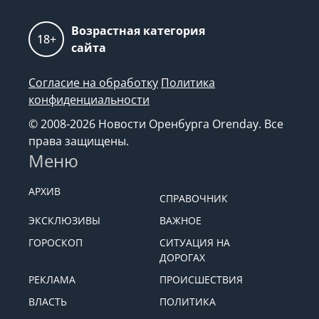
Возрастная категория
18+
сайта
Согласие на обработку
Политика
конфиденциальности
© 2008-2026 Новости Оренбурга Orenday. Все
права защищены.
Меню
АРХИВ
СПРАВОЧНИК
ЭКСКЛЮЗИВЫ
ВАЖНОЕ
ГОРОСКОП
СИТУАЦИЯ НА
ДОРОГАХ
РЕКЛАМА
ПРОИСШЕСТВИЯ
ВЛАСТЬ
ПОЛИТИКА