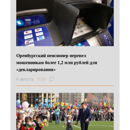
Оренбургский пенсионер перевел
мошенникам более 1,2 млн рублей для
«декларирования»
8 августа
11:31