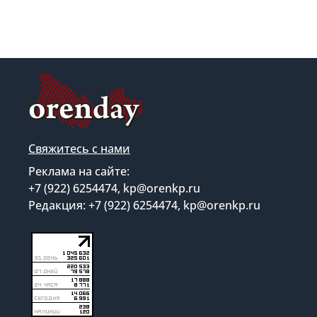
Свяжитесь с нами
Реклама на сайте:
+7 (922) 6254474, kp@orenkp.ru
Редакция: +7 (922) 6254474, kp@orenkp.ru