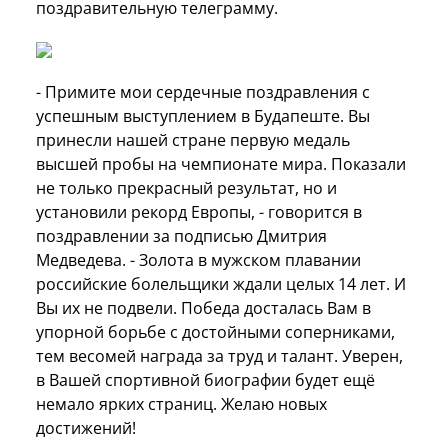
поздравительную телеграмму.
- Примите мои сердечные поздравления с
успешным выступлением в Будапеште. Вы
принесли нашей стране первую медаль
высшей пробы на чемпионате мира. Показали
не только прекрасный результат, но и
установили рекорд Европы, - говорится в
поздравлении за подписью Дмитрия
Медведева. - Золота в мужском плавании
российские болельщики ждали целых 14 лет. И
Вы их не подвели. Победа досталась Вам в
упорной борьбе с достойными соперниками,
тем весомей награда за труд и талант. Уверен,
в Вашей спортивной биографии будет ещё
немало ярких страниц. Желаю новых
достижений!