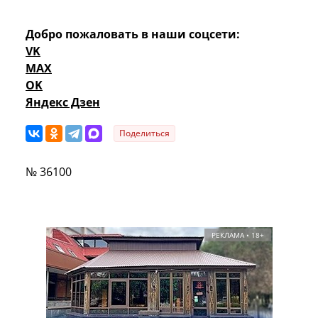
Добро пожаловать в наши соцсети:
VK
MAX
OK
Яндекс Дзен
Поделиться
№ 36100
РЕКЛАМА • 18+