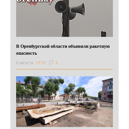
В Оренбургской области объявили ракетную
опасность
6 августа
11:51
5