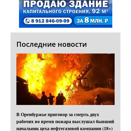
Последние новости
В Оренбуржье приговор за смерть двух
рабочих во время пожара выслушал бывший
начальник цеха нефтегазовой компании (18+)