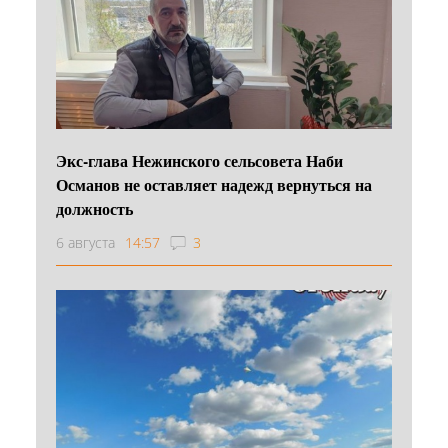
Экс-глава Нежинского сельсовета Наби
Османов не оставляет надежд вернуться на
должность
6 августа
14:57
3