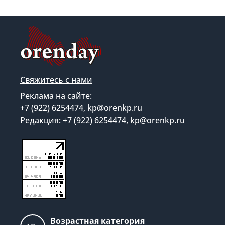
Свяжитесь с нами
Реклама на сайте:
+7 (922) 6254474, kp@orenkp.ru
Редакция: +7 (922) 6254474, kp@orenkp.ru
Возрастная категория