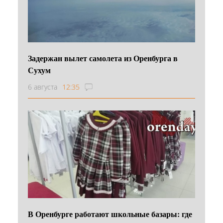
Задержан вылет самолета из Оренбурга в
Сухум
6 августа
12:35
В Оренбурге работают школьные базары: где