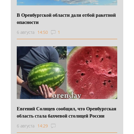
В Оренбургской области дали отбой ракетной
опасности
6 августа
14:50
1
Евгений Солнцев сообщил, что Оренбургская
область стала бахчевой столицей России
6 августа
14:29