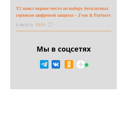
Т2 занял первое место по набору бесплатных
сервисов цифровой защиты – J'son & Partners
6 августа
09:00
Мы в соцсетях