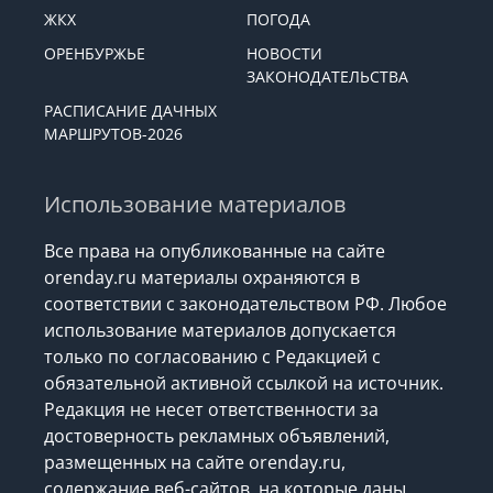
ЖКХ
ПОГОДА
ОРЕНБУРЖЬЕ
НОВОСТИ
ЗАКОНОДАТЕЛЬСТВА
РАСПИСАНИЕ ДАЧНЫХ
МАРШРУТОВ-2026
Использование материалов
Все права на опубликованные на сайте
orenday.ru материалы охраняются в
соответствии с законодательством РФ. Любое
использование материалов допускается
только по согласованию с Редакцией с
обязательной активной ссылкой на источник.
Редакция не несет ответственности за
достоверность рекламных объявлений,
размещенных на сайте orenday.ru,
содержание веб-сайтов, на которые даны