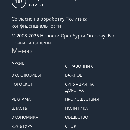
18+
сайта
Согласие на обработку
Политика
конфиденциальности
© 2008-2026 Новости Оренбурга Orenday. Все
права защищены.
Меню
АРХИВ
СПРАВОЧНИК
ЭКСКЛЮЗИВЫ
ВАЖНОЕ
ГОРОСКОП
СИТУАЦИЯ НА
ДОРОГАХ
РЕКЛАМА
ПРОИСШЕСТВИЯ
ВЛАСТЬ
ПОЛИТИКА
ЭКОНОМИКА
ОБЩЕСТВО
КУЛЬТУРА
СПОРТ