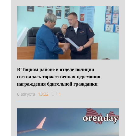
В Тоцком районе в отделе полиции
состоялась торжественная церемония
награждения бдительной гражданки
6 августа
13:02
1