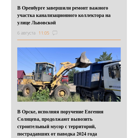
В Оренбурге завершили ремонт важного
участка канализационного коллектора на
улице Львовской
6 августа
11:05
В Орске, исполняя поручение Евгения
Солнцева, продолжают вывозить
строительный мусор с территорий,
пострадавших от паводка 2024 года