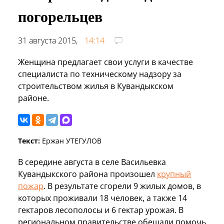
погорельцев
31 августа 2015,
14:14
Женщина предлагает свои услуги в качестве
специалиста по техническому надзору за
строительством жилья в Кувандыкском
районе.
Текст:
Ержан УТЕГУЛОВ
В середине августа в селе Васильевка
Кувандыкского района произошел
крупный
пожар
. В результате сгорели 9 жилых домов, в
которых проживали 18 человек, а также 14
гектаров лесополосы и 6 гектар урожая. В
региональном правительстве обещали помочь