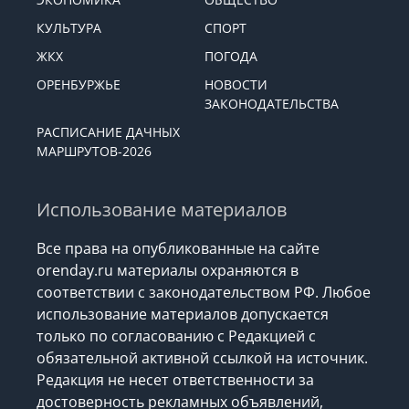
КУЛЬТУРА
СПОРТ
ЖКХ
ПОГОДА
ОРЕНБУРЖЬЕ
НОВОСТИ
ЗАКОНОДАТЕЛЬСТВА
РАСПИСАНИЕ ДАЧНЫХ
МАРШРУТОВ-2026
Использование материалов
Все права на опубликованные на сайте
orenday.ru материалы охраняются в
соответствии с законодательством РФ. Любое
использование материалов допускается
только по согласованию с Редакцией с
обязательной активной ссылкой на источник.
Редакция не несет ответственности за
достоверность рекламных объявлений,