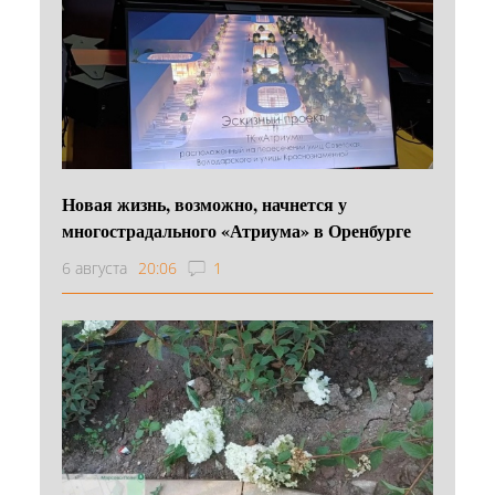
Новая жизнь, возможно, начнется у
многострадального «Атриума» в Оренбурге
6 августа
20:06
1