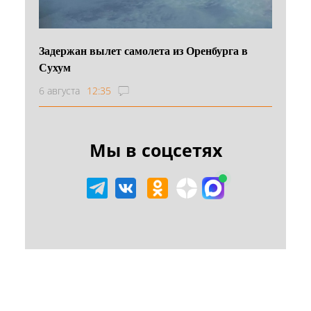
Задержан вылет самолета из Оренбурга в
Сухум
6 августа
12:35
Мы в соцсетях