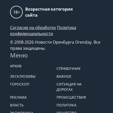
Возрастная категория
18+
сайта
Согласие на обработку
Политика
конфиденциальности
© 2008-2026 Новости Оренбурга Orenday. Все
права защищены.
Меню
АРХИВ
СПРАВОЧНИК
ЭКСКЛЮЗИВЫ
ВАЖНОЕ
ГОРОСКОП
СИТУАЦИЯ НА
ДОРОГАХ
РЕКЛАМА
ПРОИСШЕСТВИЯ
ВЛАСТЬ
ПОЛИТИКА
ЭКОНОМИКА
ОБЩЕСТВО