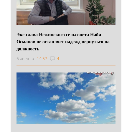
Экс-глава Нежинского сельсовета Наби
Османов не оставляет надежд вернуться на
должность
6 августа
14:57
4