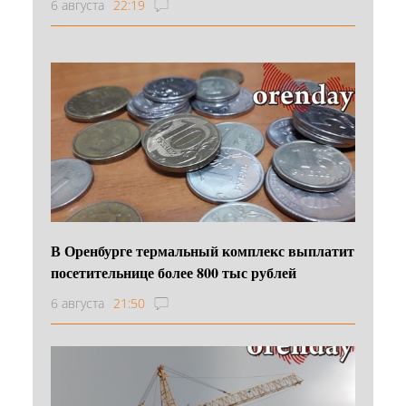
6 августа
22:19
В Оренбурге термальный комплекс выплатит
посетительнице более 800 тыс рублей
6 августа
21:50