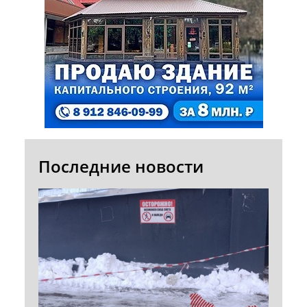
Последние новости