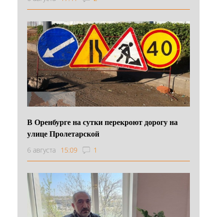
В Оренбурге на сутки перекроют дорогу на
улице Пролетарской
6 августа
15:09
1