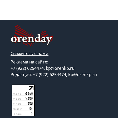
Свяжитесь с нами
Реклама на сайте:
+7 (922) 6254474, kp@orenkp.ru
Редакция: +7 (922) 6254474, kp@orenkp.ru