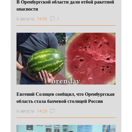
В Оренбургской области дали отбой ракетной
опасности
6 августа
14:50
1
Евгений Солнцев сообщил, что Оренбургская
область стала бахчевой столицей России
6 августа
14:29