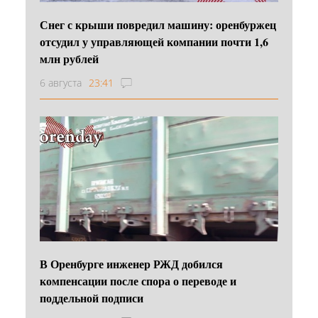
Снег с крыши повредил машину: оренбуржец
отсудил у управляющей компании почти 1,6
млн рублей
6 августа
23:41
В Оренбурге инженер РЖД добился
компенсации после спора о переводе и
поддельной подписи