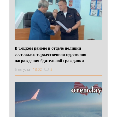
В Тоцком районе в отделе полиции
состоялась торжественная церемония
награждения бдительной гражданки
6 августа
13:02
2