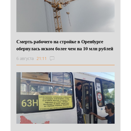
Смерть рабочего на стройке в Оренбурге
обернулась иском более чем на 10 млн рублей
6 августа
21:11