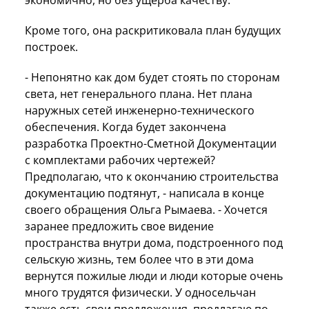
Кроме того, она раскритиковала план будущих
построек.
- Непонятно как дом будет стоять по сторонам
света, нет генерального плана. Нет плана
наружных сетей инженерно-технического
обеспечения. Когда будет закончена
разработка Проектно-Сметной Документации
с комплектами рабочих чертежей?
Предполагаю, что к окончанию строительства
документацию подтянут, - написала в конце
своего обращения Ольга Рымаева. - Хочется
заранее предложить свое видение
пространства внутри дома, подстроенного под
сельскую жизнь, тем более что в эти дома
вернутся пожилые люди и люди которые очень
много трудятся физически. У односельчан
также есть свои предложения, предлагаю по