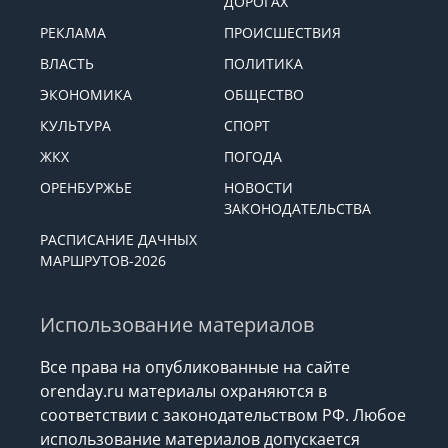
ДОРОГАХ
РЕКЛАМА
ПРОИСШЕСТВИЯ
ВЛАСТЬ
ПОЛИТИКА
ЭКОНОМИКА
ОБЩЕСТВО
КУЛЬТУРА
СПОРТ
ЖКХ
ПОГОДА
ОРЕНБУРЖЬЕ
НОВОСТИ
ЗАКОНОДАТЕЛЬСТВА
РАСПИСАНИЕ ДАЧНЫХ
МАРШРУТОВ-2026
Использование материалов
Все права на опубликованные на сайте
orenday.ru материалы охраняются в
соответствии с законодательством РФ. Любое
использование материалов допускается