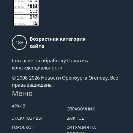
Возрастная категория
18+
сайта
Согласие на обработку
Политика
конфиденциальности
© 2008-2026 Новости Оренбурга Orenday. Все
права защищены.
Меню
АРХИВ
СПРАВОЧНИК
ЭКСКЛЮЗИВЫ
ВАЖНОЕ
ГОРОСКОП
СИТУАЦИЯ НА