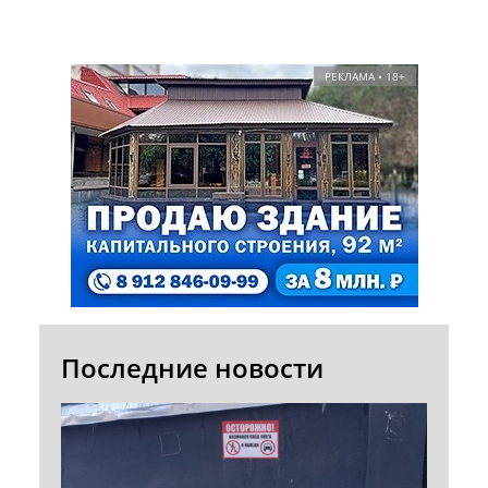
РЕКЛАМА • 18+
Последние новости