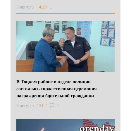
6 августа
14:29
В Тоцком районе в отделе полиции
состоялась торжественная церемония
награждения бдительной гражданки
6 августа
13:02
2