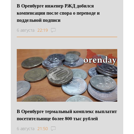
В Оренбурге инженер РЖД добился
компенсации после спора о переводе и
поддельной подписи
6 августа
22:19
В Оренбурге термальный комплекс выплатит
посетительнице более 800 тыс рублей
6 августа
21:50