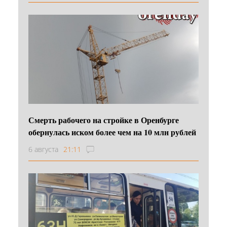
Смерть рабочего на стройке в Оренбурге
обернулась иском более чем на 10 млн рублей
6 августа
21:11