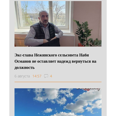
Экс-глава Нежинского сельсовета Наби
Османов не оставляет надежд вернуться на
должность
6 августа
14:57
4