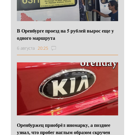
В Оренбурге проезд на 5 рублей вырос еще у
одного маршрута
6 августа
20:25
Оренбуржец приобрёл иномарку, а позднее
узнал, что пробег наглым образом скручен