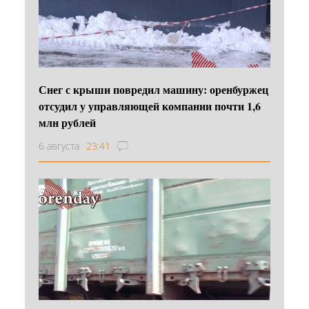
Снег с крыши повредил машину: оренбуржец
отсудил у управляющей компании почти 1,6
млн рублей
6 августа
23:41