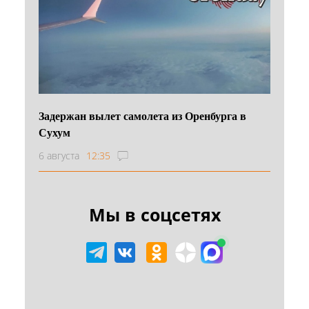
Задержан вылет самолета из Оренбурга в
Сухум
6 августа
12:35
Мы в соцсетях