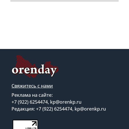
Свяжитесь с нами
Реклама на сайте:
+7 (922) 6254474, kp@orenkp.ru
Редакция: +7 (922) 6254474, kp@orenkp.ru