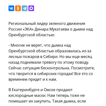
Региональный лидер зеленого движения
России «ЭКА» Динара Мукатаева о дымке над
Оренбургской областью:
- Многие не верят, что дымка над
Оренбургской областью образовалась из-за
лесных пожаров в Сибири. Но мы еще месяц
назад поднимали тревогу по этому поводу.
Сейчас ситуация бесконтрольна. Посмотрите,
что творится в сибирских городах! Все это со
временем придет и к нам.
В Екатеринбурге и Омске продают
кислородные маски. Нам теперь тоже не
помешает их закупить. Такая дымка, если