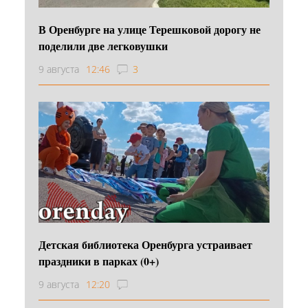
В Оренбурге на улице Терешковой дорогу не
поделили две легковушки
9 августа
12:46
3
Детская библиотека Оренбурга устраивает
праздники в парках (0+)
9 августа
12:20