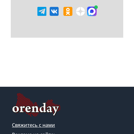
Свяжитесь с нами