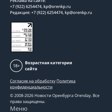
Реклама на сайте:
+7 (922) 6254474, kp@orenkp.ru
Редакция: +7 (922) 6254474, kp@orenkp.ru
Возрастная категория
18+
сайта
Согласие на обработку
Политика
конфиденциальности
© 2008-2026 Новости Оренбурга Orenday. Все
права защищены.
Меню