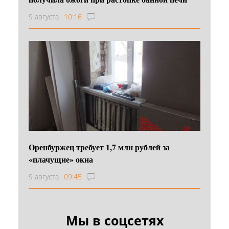
9 августа
10:16
Оренбуржец требует 1,7 млн рублей за
«плачущие» окна
9 августа
09:45
Мы в соцсетях