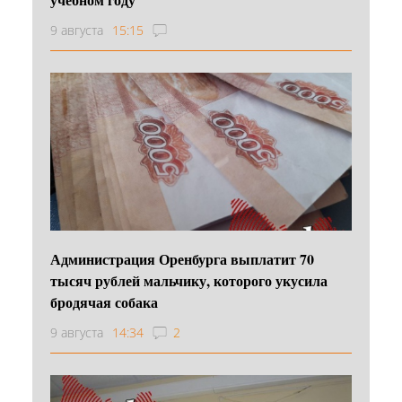
9 августа
15:15
Администрация Оренбурга выплатит 70
тысяч рублей мальчику, которого укусила
бродячая собака
9 августа
14:34
2