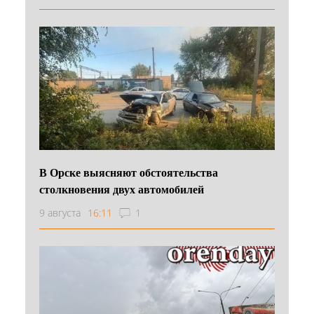
В Орске выясняют обстоятельства
столкновения двух автомобилей
9 августа
16:11
1