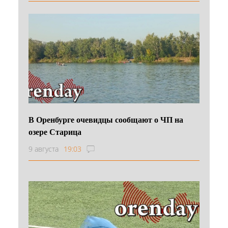
В Оренбурге очевидцы сообщают о ЧП на
озере Старица
9 августа
19:03