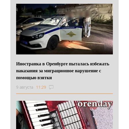
Иностранка в Оренбурге пыталась избежать
наказания за миграционное нарушение с
помощью взятки
9 августа
11:29