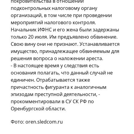
покровительства в отношении
подконтрольных налоговому органу
организаций, в том числе при проведении
мероприятий налогового контроля.
Начальник ИФНС и его жена были задержаны
только 20 июля. Им предъявлено обвинение.
Свою вину они не признают. Устанавливается
имущество, принадлежащее обвиняемым для
решения вопроса о наложении ареста.
- В настоящее время у следствия есть
основания полагать, что данный случай не
единичен. Отрабатывается также
причастность фигуранта к аналогичным
эпизодам преступной деятельности, -
прокомментировали в СУ СК РФ по
Оренбургской области.
Фото: oren.sledcom.ru