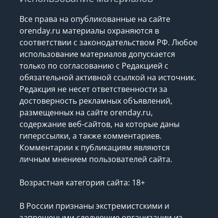
Все права на опубликованные на сайте
orenday.ru материалы охраняются в
соответствии с законодательством РФ. Любое
использование материалов допускается
только по согласованию с Редакцией с
обязательной активной ссылкой на источник.
Редакция не несет ответственности за
достоверность рекламных объявлений,
размещенных на сайте orenday.ru,
содержание веб-сайтов, на которые даны
гиперссылки, а также комментариев.
Комментарии к публикациям являются
личным мнением пользователей сайта.
Возрастная категория сайта: 18+
В России признаны экстремистскими и
запрещеными следующие организации
из