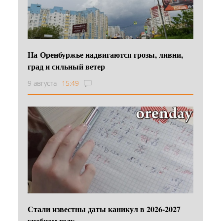
На Оренбуржье надвигаются грозы, ливни,
град и сильный ветер
9 августа
15:49
Стали известны даты каникул в 2026-2027
учебном году