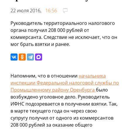
22 июля 2016,
16:56
Руководитель территориального налогового
органа получил 208 000 рублей от
коммерсанта. Следствие не исключает, что он
мог брать взятки и ранее.
Напомним, что в отношении
начальника
инспекции Федеральной налоговой службы по
Промышленному району Оренбурга
было
возбуждено уголовное дело. Руководитель
ИФНС подозревается в получении взятки. Так,
в марте текущего года он через свою
супругу получил от одного из коммерсантов
208 000 рублей за оказание общего