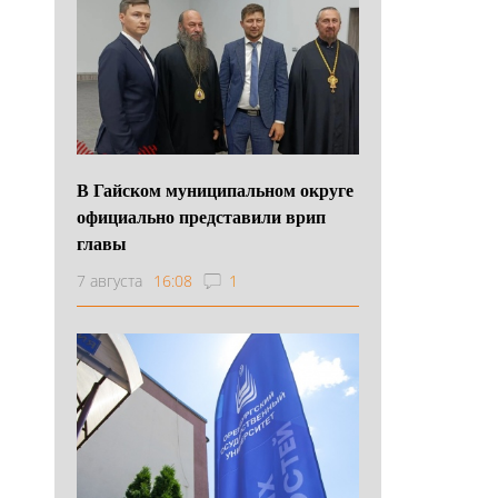
В Гайском муниципальном округе
официально представили врип
главы
7 августа
16:08
1