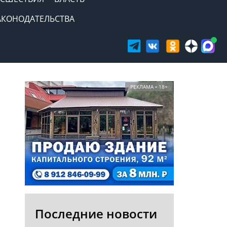
АКОНОДАТЕЛЬСТВА
РЕКЛАМА • 18+
Последние новости