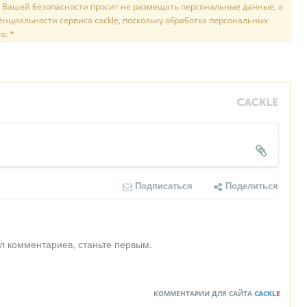
 Вашей безопасности просит не размещать персональные данные, а
нциальности сервиса cackle, поскольку обработка персональных
о. *
Подписаться
Поделиться
л комментариев, станьте первым.
КОММЕНТАРИИ ДЛЯ САЙТА
CACKL
E