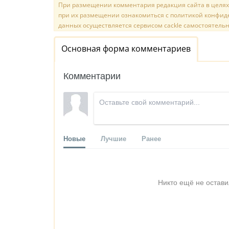
При размещении комментария редакция сайта в целях
при их размещении ознакомиться с политикой конфиде
данных осуществляется сервисом cackle самостоятельн
Основная форма комментариев
Комментарии
Новые
Лучшие
Ранее
Никто ещё не остави