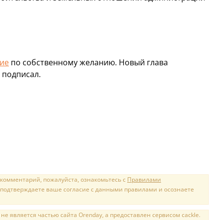
ние
по собственному желанию. Новый глава
 подписал.
 комментарий, пожалуйста, ознакомьтесь с
Правилами
 подтверждаете ваше согласие с данными правилами и осознаете
е является частью сайта Orenday, а предоставлен сервисом cackle.