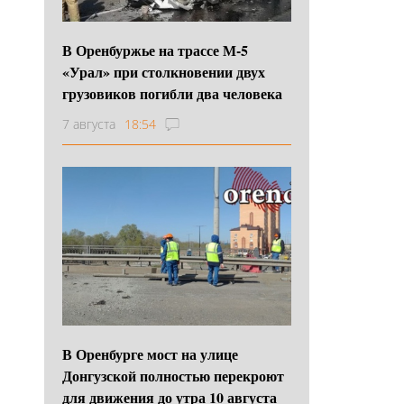
В Оренбуржье на трассе М-5
«Урал» при столкновении двух
грузовиков погибли два человека
7 августа
18:54
В Оренбурге мост на улице
Донгузской полностью перекроют
для движения до утра 10 августа