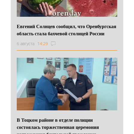
Евгений Солнцев сообщил, что Оренбургская
область стала бахчевой столицей России
6 августа
14:29
В Тоцком районе в отделе полиции
состоялась торжественная церемония