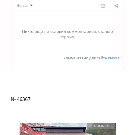
Новые
Никто ещё не оставил комментариев, станьте
первым.
КОММЕНТАРИИ ДЛЯ САЙТА
CACKL
E
№ 46367
РЕКЛАМА • 18+