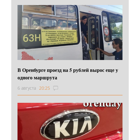
В Оренбурге проезд на 5 рублей вырос еще у
одного маршрута
6 августа
20:25