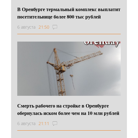
В Оренбурге термальный комплекс выплатит
посетительнице более 800 тыс рублей
6 августа
21:50
Смерть рабочего на стройке в Оренбурге
обернулась иском более чем на 10 млн рублей
6 августа
21:11