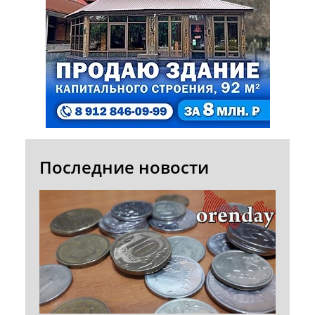
Последние новости