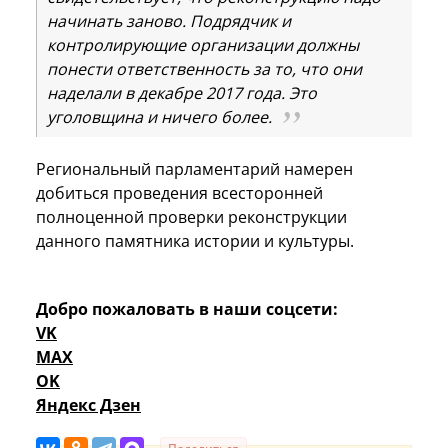
начинать заново. Подрядчик и
контролирующие организации должны
понести ответственность за то, что они
наделали в декабре 2017 года. Это
уголовщина и ничего более.
Региональный парламентарий намерен
добиться проведения всесторонней
полноценной проверки реконструкции
данного памятника истории и культуры.
Добро пожаловать в наши соцсети:
VK
MAX
OK
Яндекс Дзен