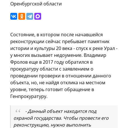
Оренбургской области
Состояние, в котором после начавшейся
реконструкции сейчас пребывает памятник
истории и культуры 20 века - спуск к реке Урал -
у многих вызывает недоумение. Владимир
Фролов еще в 2017 году обратился в
прокуратуру области с заявлением о
проведении проверки в отношении данного
объекта, но, не найдя отклика на местном
уровне, теперь готовит обращение в
Генпрокуратуру.
- Данный объект находится под
охраной государства. Чтобы провести его
реконструкцию, нужно выполнить