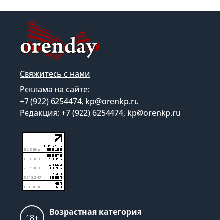
Свяжитесь с нами
Реклама на сайте:
+7 (922) 6254474, kp@orenkp.ru
Редакция: +7 (922) 6254474, kp@orenkp.ru
Возрастная категория
18+