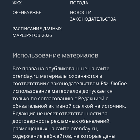
ЖКХ
ПОГОДА
ОРЕНБУРЖЬЕ
НОВОСТИ
ЗАКОНОДАТЕЛЬСТВА
РАСПИСАНИЕ ДАЧНЫХ
МАРШРУТОВ-2026
Использование материалов
Все права на опубликованные на сайте
orenday.ru материалы охраняются в
соответствии с законодательством РФ. Любое
использование материалов допускается
только по согласованию с Редакцией с
обязательной активной ссылкой на источник.
Редакция не несет ответственности за
достоверность рекламных объявлений,
размещенных на сайте orenday.ru,
содержание веб-сайтов, на которые даны