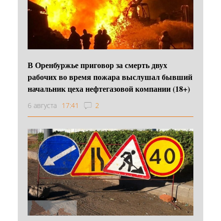
В Оренбуржье приговор за смерть двух
рабочих во время пожара выслушал бывший
начальник цеха нефтегазовой компании (18+)
6 августа
17:41
2