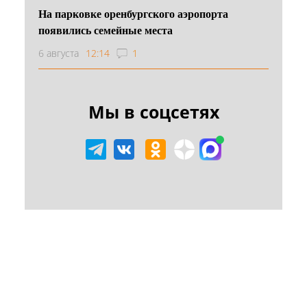
На парковке оренбургского аэропорта
появились семейные места
6 августа
12:14
1
Мы в соцсетях