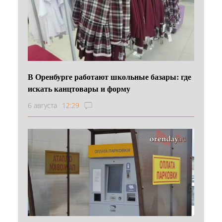
В Оренбурге работают школьные базары: где
искать канцтовары и форму
6 августа
12:29