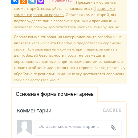
Поделиться
Прежде чем оставить
комментарий, пожалуйста, ознакомьтесь с
Правилами
комментирования портала
. Оставляя комментарий, вы
подтверждаете ваше согласие с данными правилами и
осознаете возможную ответственность за их нарушение.
Сервис комментирования материалов сайта orenday.ru не
является частью сайта Orenday, а предоставлен сервисом
cackle. При размещении комментария редакция сайта в
целях Вашей безопасности просит не размещать
персональные данные, а при их размещении ознакомиться
с политикой конфиденциальности сервиса cackle, поскольку
обработка персональных данных осуществляется сервисом
cackle самостоятельно. *
Основная форма комментариев
Комментарии