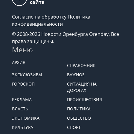
сайта
Согласие на обработку
Политика
конфиденциальности
© 2008-2026 Новости Оренбурга Orenday. Все
права защищены.
Меню
АРХИВ
СПРАВОЧНИК
ЭКСКЛЮЗИВЫ
ВАЖНОЕ
ГОРОСКОП
СИТУАЦИЯ НА
ДОРОГАХ
РЕКЛАМА
ПРОИСШЕСТВИЯ
ВЛАСТЬ
ПОЛИТИКА
ЭКОНОМИКА
ОБЩЕСТВО
КУЛЬТУРА
СПОРТ