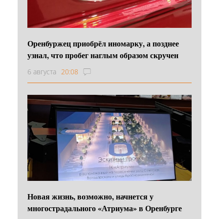
Оренбуржец приобрёл иномарку, а позднее
узнал, что пробег наглым образом скручен
6 августа
20:08
Новая жизнь, возможно, начнется у
многострадального «Атриума» в Оренбурге