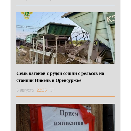
Семь вагонов с рудой сошли с рельсов на
станции Никель в Оренбуржье
5 августа
22:35