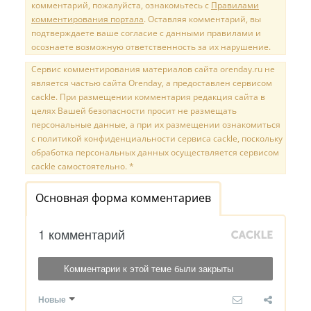
комментарий, пожалуйста, ознакомьтесь с
Правилами
комментирования портала
. Оставляя комментарий, вы
подтверждаете ваше согласие с данными правилами и
осознаете возможную ответственность за их нарушение.
Сервис комментирования материалов сайта orenday.ru не
является частью сайта Orenday, а предоставлен сервисом
cackle. При размещении комментария редакция сайта в
целях Вашей безопасности просит не размещать
персональные данные, а при их размещении ознакомиться
с политикой конфиденциальности сервиса cackle, поскольку
обработка персональных данных осуществляется сервисом
cackle самостоятельно. *
Основная форма комментариев
1 комментарий
Комментарии к этой теме были закрыты
Новые