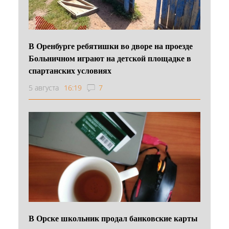
В Оренбурге ребятишки во дворе на проезде
Больничном играют на детской площадке в
спартанских условиях
5 августа
16:19
7
В Орске школьник продал банковские карты