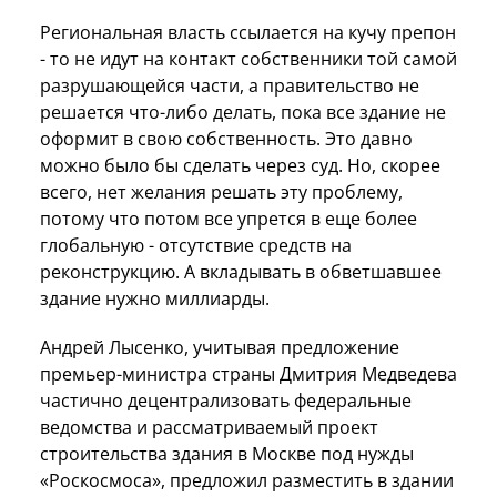
Региональная власть ссылается на кучу препон
- то не идут на контакт собственники той самой
разрушающейся части, а правительство не
решается что-либо делать, пока все здание не
оформит в свою собственность. Это давно
можно было бы сделать через суд. Но, скорее
всего, нет желания решать эту проблему,
потому что потом все упрется в еще более
глобальную - отсутствие средств на
реконструкцию. А вкладывать в обветшавшее
здание нужно миллиарды.
Андрей Лысенко, учитывая предложение
премьер-министра страны Дмитрия Медведева
частично децентрализовать федеральные
ведомства и рассматриваемый проект
строительства здания в Москве под нужды
«Роскосмоса», предложил разместить в здании