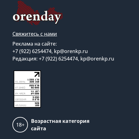
Свяжитесь с нами
Реклама на сайте:
+7 (922) 6254474, kp@orenkp.ru
Редакция: +7 (922) 6254474, kp@orenkp.ru
Возрастная категория
18+
сайта