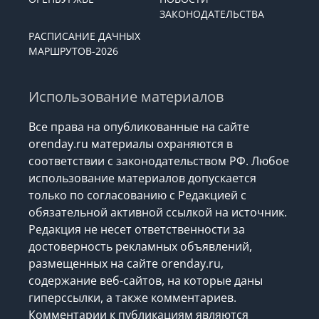
ЗАКОНОДАТЕЛЬСТВА
РАСПИСАНИЕ ДАЧНЫХ
МАРШРУТОВ-2026
Использование материалов
Все права на опубликованные на сайте
orenday.ru материалы охраняются в
соответствии с законодательством РФ. Любое
использование материалов допускается
только по согласованию с Редакцией с
обязательной активной ссылкой на источник.
Редакция не несет ответственности за
достоверность рекламных объявлений,
размещенных на сайте orenday.ru,
содержание веб-сайтов, на которые даны
гиперссылки, а также комментариев.
Комментарии к публикациям являются