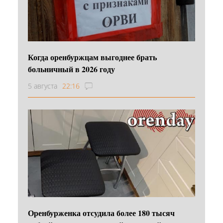
Когда оренбуржцам выгоднее брать
больничный в 2026 году
5 августа
22:16
Оренбурженка отсудила более 180 тысяч