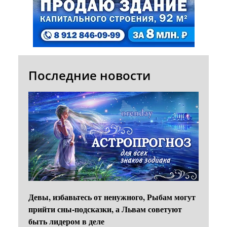
Последние новости
Девы, избавьтесь от ненужного, Рыбам могут
прийти сны-подсказки, а Львам советуют
быть лидером в деле