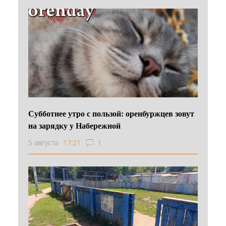
Субботнее утро с пользой: оренбуржцев зовут
на зарядку у Набережной
5 августа
17:21
1