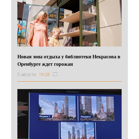
Новая зона отдыха у библиотеки Некрасова в
Оренбурге ждет горожан
5 августа
19:28