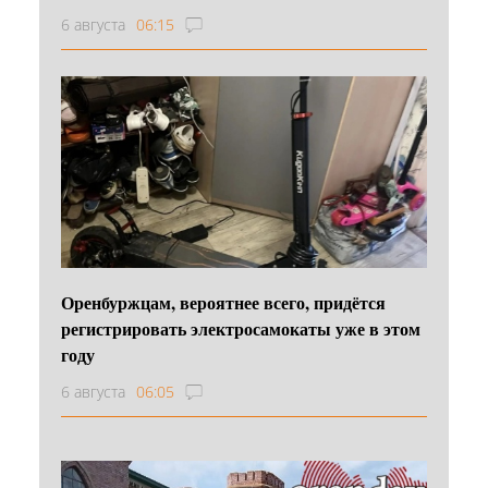
6 августа
06:15
Оренбуржцам, вероятнее всего, придётся
регистрировать электросамокаты уже в этом
году
6 августа
06:05