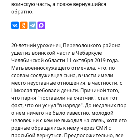
воинскую часть, а позже вернувшийся
обратно.
20-летний уроженец Переволоцкого района
ушел из воинской части в Чебаркуле
Челябинской области 11 октября 2019 года.
Мать военнослужащего отмечала, что, по
словам сослуживцев сына, в части имели
место неуставные отношения, в частности, с
Николая требовали деньги. Причиной того,
что парня "поставили на счетчик", стал тот
факт, что он уснул "в наряде". До недавних пор
о нем ничего не было известно, молодой
человек ни с кем не выходил на связь, хотя его
родные обращались к нему через СМИ с
просьбой вернуться. Предположительно, все