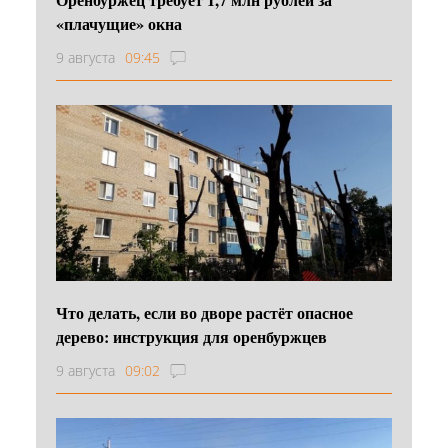
«плачущие» окна
9 августа
09:45
Что делать, если во дворе растёт опасное
дерево: инструкция для оренбуржцев
9 августа
09:02