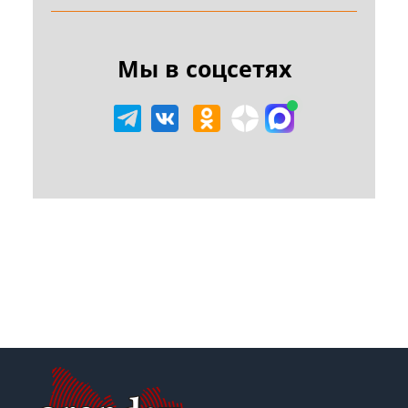
Мы в соцсетях