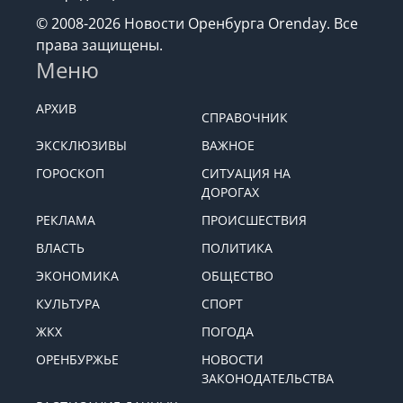
© 2008-2026 Новости Оренбурга Orenday. Все
права защищены.
Меню
АРХИВ
СПРАВОЧНИК
ЭКСКЛЮЗИВЫ
ВАЖНОЕ
ГОРОСКОП
СИТУАЦИЯ НА
ДОРОГАХ
РЕКЛАМА
ПРОИСШЕСТВИЯ
ВЛАСТЬ
ПОЛИТИКА
ЭКОНОМИКА
ОБЩЕСТВО
КУЛЬТУРА
СПОРТ
ЖКХ
ПОГОДА
ОРЕНБУРЖЬЕ
НОВОСТИ
ЗАКОНОДАТЕЛЬСТВА