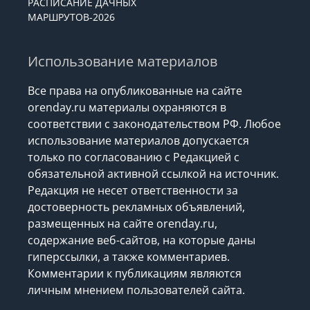
РАСПИСАНИЕ ДАЧНЫХ
МАРШРУТОВ-2026
Использование материалов
Все права на опубликованные на сайте
orenday.ru материалы охраняются в
соответствии с законодательством РФ. Любое
использование материалов допускается
только по согласованию с Редакцией с
обязательной активной ссылкой на источник.
Редакция не несет ответственности за
достоверность рекламных объявлений,
размещенных на сайте orenday.ru,
содержание веб-сайтов, на которые даны
гиперссылки, а также комментариев.
Комментарии к публикациям являются
личным мнением пользователей сайта.