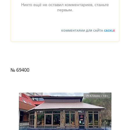
Никто ещё не оставил комментариев, станьте
первым.
КОММЕНТАРИИ ДЛЯ САЙТА
CACKL
E
№ 69400
РЕКЛАМА • 18+