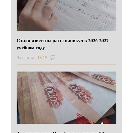
Стали известны даты каникул в 2026-2027
учебном году
9 августа
15:15