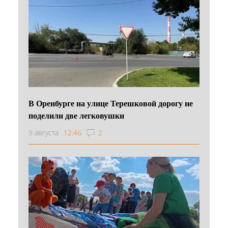
В Оренбурге на улице Терешковой дорогу не
поделили две легковушки
9 августа
12:46
2