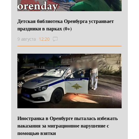
Детская библиотека Оренбурга устраивает
праздники в парках (0+)
9 августа
12:20
Иностранка в Оренбурге пыталась избежать
наказания за миграционное нарушение с
помощью взятки