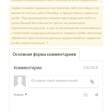
Сервис комментирования материалов сайта orenday.ru не
является частью сайта Orenday, а предоставлен сервисом
cackle. При размещении комментария редакция сайта в
целях Вашей безопасности просит не размещать
персональные данные, а при их размещении ознакомиться
с политикой конфиденциальности сервиса cackle, поскольку
обработка персональных данных осуществляется сервисом
cackle самостоятельно. *
Основная форма комментариев
Комментарии
Новые