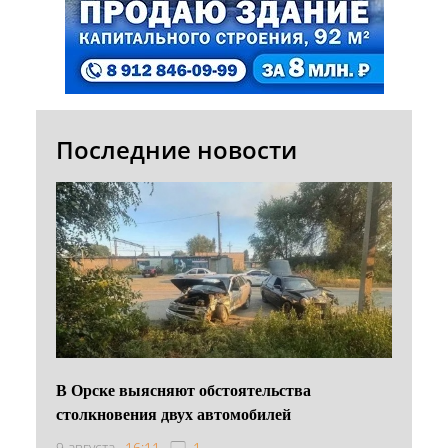
Последние новости
В Орске выясняют обстоятельства
столкновения двух автомобилей
9 августа
16:11
1