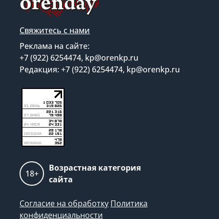
Свяжитесь с нами
Реклама на сайте:
+7 (922) 6254474, kp@orenkp.ru
Редакция: +7 (922) 6254474, kp@orenkp.ru
Возрастная категория
18+
сайта
Согласие на обработку
Политика
конфиденциальности