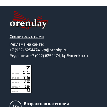
Свяжитесь с нами
Реклама на сайте:
+7 (922) 6254474, kp@orenkp.ru
Редакция: +7 (922) 6254474, kp@orenkp.ru
Возрастная категория
18+