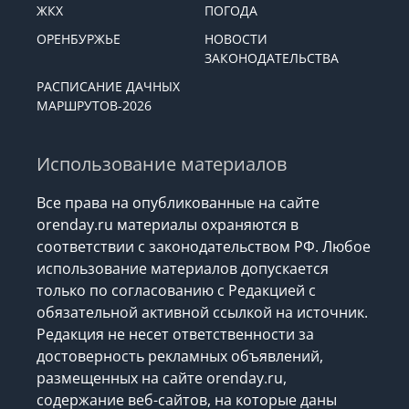
ЖКХ
ПОГОДА
ОРЕНБУРЖЬЕ
НОВОСТИ
ЗАКОНОДАТЕЛЬСТВА
РАСПИСАНИЕ ДАЧНЫХ
МАРШРУТОВ-2026
Использование материалов
Все права на опубликованные на сайте
orenday.ru материалы охраняются в
соответствии с законодательством РФ. Любое
использование материалов допускается
только по согласованию с Редакцией с
обязательной активной ссылкой на источник.
Редакция не несет ответственности за
достоверность рекламных объявлений,
размещенных на сайте orenday.ru,
содержание веб-сайтов, на которые даны