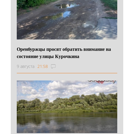
Оренбуржцы просят обратить внимание на
состояние улицы Курочкина
9 августа
21:58