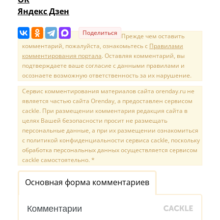
Яндекс Дзен
Поделиться
Прежде чем оставить
комментарий, пожалуйста, ознакомьтесь с
Правилами
комментирования портала
. Оставляя комментарий, вы
подтверждаете ваше согласие с данными правилами и
осознаете возможную ответственность за их нарушение.
Сервис комментирования материалов сайта orenday.ru не
является частью сайта Orenday, а предоставлен сервисом
cackle. При размещении комментария редакция сайта в
целях Вашей безопасности просит не размещать
персональные данные, а при их размещении ознакомиться
с политикой конфиденциальности сервиса cackle, поскольку
обработка персональных данных осуществляется сервисом
cackle самостоятельно. *
Основная форма комментариев
Комментарии