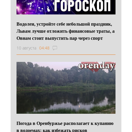
Водолеи, устройте себе небольшой праздник,
Львам лучше отложить финансовые траты, а
Овнам стоит выпустить пар через спорт
10 августа
04:48
Погода в Оренбуржье располагает к купанию
в водоемах: как избежать рисков