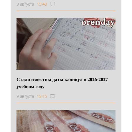
9 августа
15:49
Стали известны даты каникул в 2026-2027
учебном году
9 августа
15:15