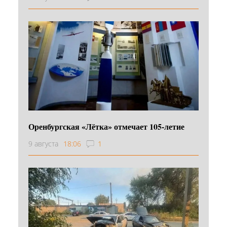
Оренбургская «Лётка» отмечает 105-летие
9 августа
18:06
1