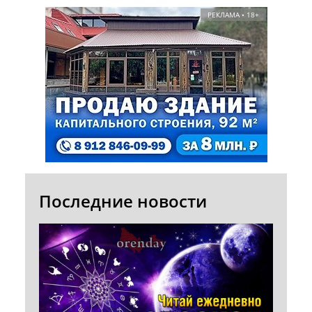
РЕКЛАМА • 18+
Последние новости