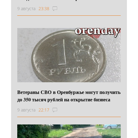
9 августа
23:38
Ветераны СВО в Оренбуржье могут получить
до 350 тысяч рублей на открытие бизнеса
9 августа
22:17