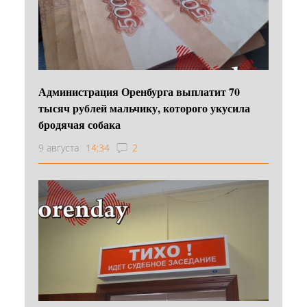
Администрация Оренбурга выплатит 70
тысяч рублей мальчику, которого укусила
бродячая собака
9 августа
14:34
2