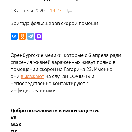
13 апреля 2020,
14:23
Бригада фельдшеров скорой помощи
Оренбургские медики, которые с 6 апреля ради
спасения жизней зараженных живут прямо в
помещении скорой на Гагарина 23. Именно
они
выезжают
на случаи COVID-19 и
непосредственно контактируют с
инфицированными.
Добро пожаловать в наши соцсети:
VK
MAX
OK