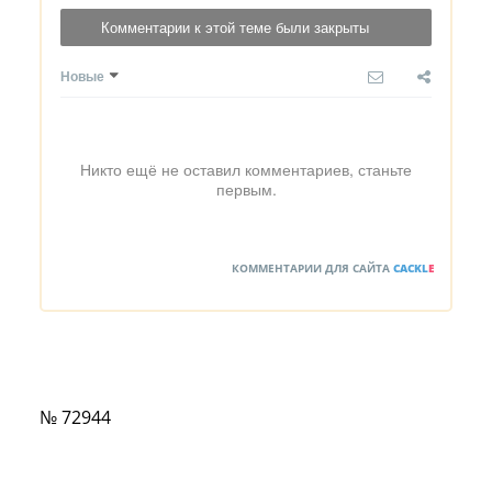
Комментарии к этой теме были закрыты
Новые
Никто ещё не оставил комментариев, станьте
первым.
КОММЕНТАРИИ ДЛЯ САЙТА
CACKL
E
№ 72944