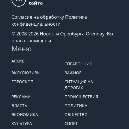
сайта
Согласие на обработку
Политика
конфиденциальности
© 2008-2026 Новости Оренбурга Orenday. Все
права защищены.
Меню
АРХИВ
СПРАВОЧНИК
ЭКСКЛЮЗИВЫ
ВАЖНОЕ
ГОРОСКОП
СИТУАЦИЯ НА
ДОРОГАХ
РЕКЛАМА
ПРОИСШЕСТВИЯ
ВЛАСТЬ
ПОЛИТИКА
ЭКОНОМИКА
ОБЩЕСТВО
КУЛЬТУРА
СПОРТ