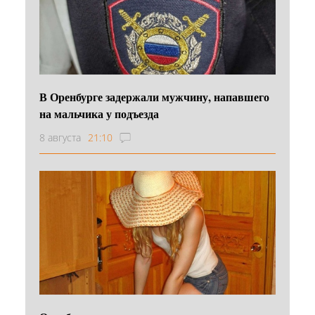
В Оренбурге задержали мужчину, напавшего
на мальчика у подъезда
8 августа
21:10