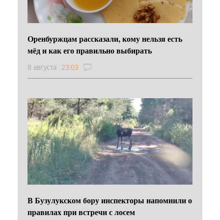
Оренбуржцам рассказали, кому нельзя есть
мёд и как его правильно выбирать
8 августа
23:03
В Бузулукском бору инспекторы напомнили о
правилах при встречи с лосем