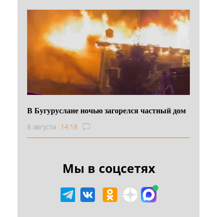
В Бугуруслане ночью загорелся частный дом
8 августа
14:18
Мы в соцсетях