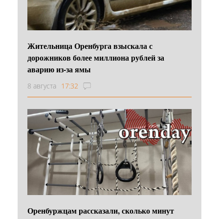
Жительница Оренбурга взыскала с
дорожников более миллиона рублей за
аварию из-за ямы
8 августа
17:32
Оренбуржцам рассказали, сколько минут