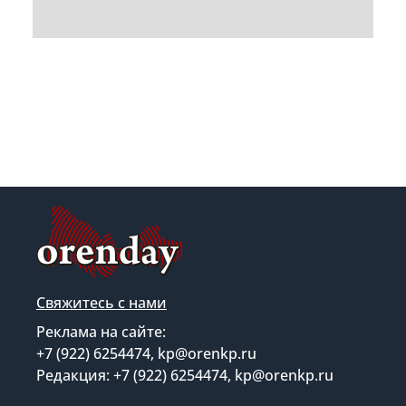
Свяжитесь с нами
Реклама на сайте:
+7 (922) 6254474, kp@orenkp.ru
Редакция: +7 (922) 6254474, kp@orenkp.ru