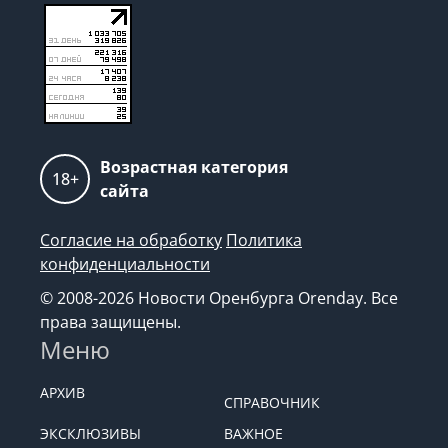
Возрастная категория
18+
сайта
Согласие на обработку
Политика
конфиденциальности
© 2008-2026 Новости Оренбурга Orenday. Все
права защищены.
Меню
АРХИВ
СПРАВОЧНИК
ЭКСКЛЮЗИВЫ
ВАЖНОЕ