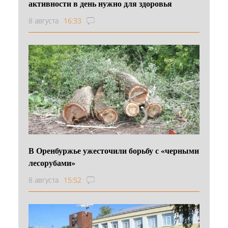
активности в день нужно для здоровья
8 августа
16:33
В Оренбуржье ужесточили борьбу с «черными
лесорубами»
8 августа
15:52