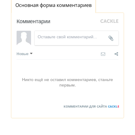
Основная форма комментариев
Комментарии
Новые
Никто ещё не оставил комментариев, станьте
первым.
КОММЕНТАРИИ ДЛЯ САЙТА
CACKL
E