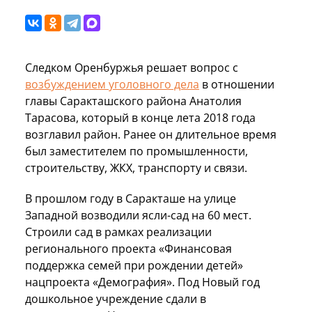
Следком Оренбуржья решает вопрос с
возбуждением уголовного дела
в отношении
главы Саракташского района Анатолия
Тарасова, который в конце лета 2018 года
возглавил район. Ранее он длительное время
был заместителем по промышленности,
строительству, ЖКХ, транспорту и связи.
В прошлом году в Саракташе на улице
Западной возводили ясли-сад на 60 мест.
Строили сад в рамках реализации
регионального проекта «Финансовая
поддержка семей при рождении детей»
нацпроекта «Демография». Под Новый год
дошкольное учреждение сдали в