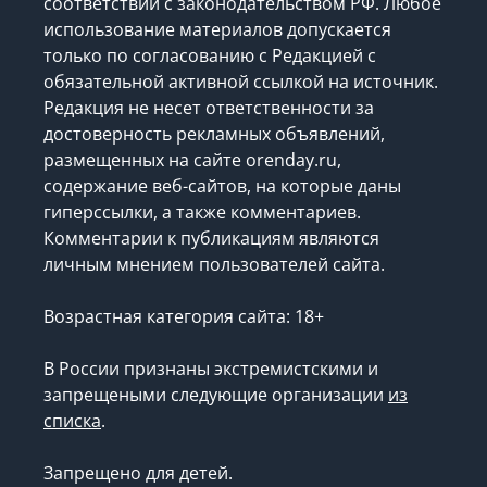
соответствии с законодательством РФ. Любое
использование материалов допускается
только по согласованию с Редакцией с
обязательной активной ссылкой на источник.
Редакция не несет ответственности за
достоверность рекламных объявлений,
размещенных на сайте orenday.ru,
содержание веб-сайтов, на которые даны
гиперссылки, а также комментариев.
Комментарии к публикациям являются
личным мнением пользователей сайта.
Возрастная категория сайта: 18+
В России признаны экстремистскими и
запрещеными следующие организации
из
списка
.
Запрещено для детей.