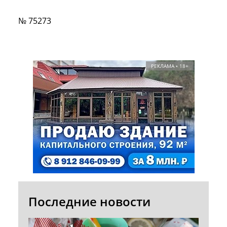
№ 75273
РЕКЛАМА • 18+
Последние новости