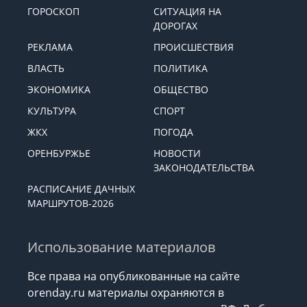
ГОРОСКОП
СИТУАЦИЯ НА
ДОРОГАХ
РЕКЛАМА
ПРОИСШЕСТВИЯ
ВЛАСТЬ
ПОЛИТИКА
ЭКОНОМИКА
ОБЩЕСТВО
КУЛЬТУРА
СПОРТ
ЖКХ
ПОГОДА
ОРЕНБУРЖЬЕ
НОВОСТИ
ЗАКОНОДАТЕЛЬСТВА
РАСПИСАНИЕ ДАЧНЫХ
МАРШРУТОВ-2026
Использование материалов
Все права на опубликованные на сайте
orenday.ru материалы охраняются в