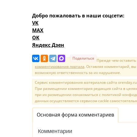
Добро пожаловать в наши соцсети:
VK
MAX
OK
Яндекс Дзен
Поделиться
Прежде чем оставить
комментирования портала
. Оставляя комментарий, вы
возможную ответственность за их нарушение.
Сервис комментирования материалов сайта orenday.ru н
При размещении комментария редакция сайта в целях
при их размещении ознакомиться с политикой конфиде
данных осуществляется сервисом cackle самостоятельн
Основная форма комментариев
Комментарии