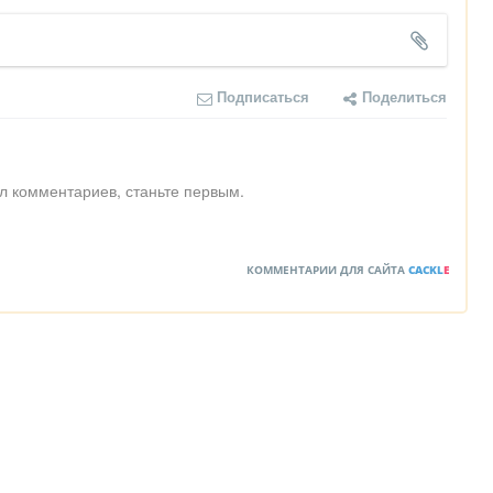
Подписаться
Поделиться
л комментариев, станьте первым.
КОММЕНТАРИИ ДЛЯ САЙТА
CACKL
E