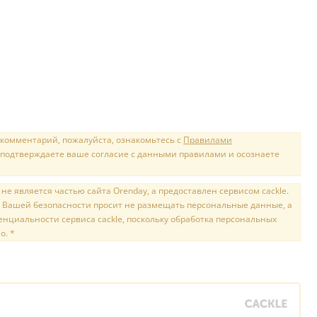
 комментарий, пожалуйста, ознакомьтесь с
Правилами
 подтверждаете ваше согласие с данными правилами и осознаете
е является частью сайта Orenday, а предоставлен сервисом cackle.
 Вашей безопасности просит не размещать персональные данные, а
нциальности сервиса cackle, поскольку обработка персональных
о. *