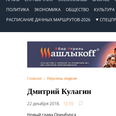
ПОЛИТИКА
ЭКОНОМИКА
ОБЩЕСТВО
КУЛЬТУРА
РАСПИСАНИЕ ДАЧНЫХ МАРШРУТОВ-2026
СПЕЦП
Главная
Персоны недели
Дмитрий Кулагин
22 декабря 2018,
12:55
Новый глава Оренбурга