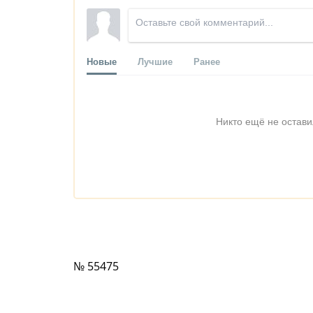
Новые
Лучшие
Ранее
Никто ещё не остави
№ 55475