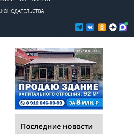
АКОНОДАТЕЛЬСТВА
РЕКЛАМА • 18+
Последние новости