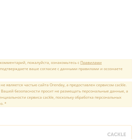
 комментарий, пожалуйста, ознакомьтесь с
Правилами
 подтверждаете ваше согласие с данными правилами и осознаете
е является частью сайта Orenday, а предоставлен сервисом cackle.
 Вашей безопасности просит не размещать персональные данные, а
нциальности сервиса cackle, поскольку обработка персональных
о. *