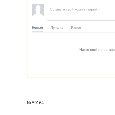
Новые
Лучшие
Ранее
Никто ещё не остави
№ 50164