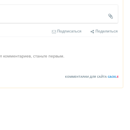
Подписаться
Поделиться
л комментариев, станьте первым.
КОММЕНТАРИИ ДЛЯ САЙТА
CACKL
E