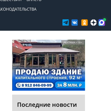
АКОНОДАТЕЛЬСТВА
РЕКЛАМА • 18+
Последние новости