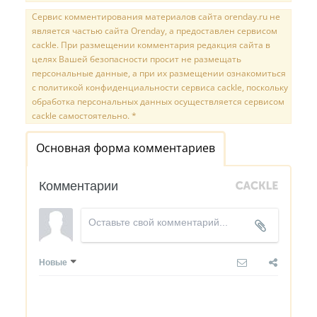
Сервис комментирования материалов сайта orenday.ru не
является частью сайта Orenday, а предоставлен сервисом
cackle. При размещении комментария редакция сайта в
целях Вашей безопасности просит не размещать
персональные данные, а при их размещении ознакомиться
с политикой конфиденциальности сервиса cackle, поскольку
обработка персональных данных осуществляется сервисом
cackle самостоятельно. *
Основная форма комментариев
Комментарии
Новые