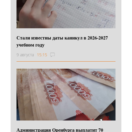
Стали известны даты каникул в 2026-2027
учебном году
9 августа
15:15
Администрация Оренбурга выплатит 70