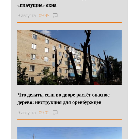
«плачущие» окна
9 августа
09:45
Что делать, если во дворе растёт опасное
дерево: инструкция для оренбуржцев
9 августа
09:02