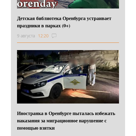
Детская библиотека Оренбурга устраивает
праздники в парках (0+)
9 августа
12:20
Иностранка в Оренбурге пыталась избежать
наказания за миграционное нарушение с
помощью взятки