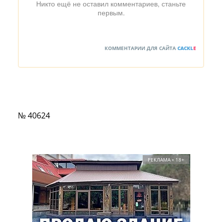
Никто ещё не оставил комментариев, станьте
первым.
КОММЕНТАРИИ ДЛЯ САЙТА
CACKL
E
№ 40624
РЕКЛАМА • 18+