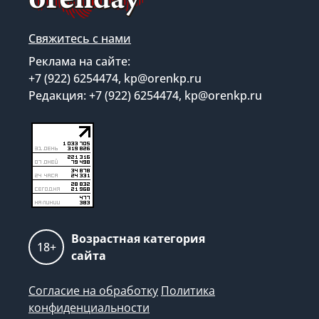
Свяжитесь с нами
Реклама на сайте:
+7 (922) 6254474, kp@orenkp.ru
Редакция: +7 (922) 6254474, kp@orenkp.ru
Возрастная категория
18+
сайта
Согласие на обработку
Политика
конфиденциальности