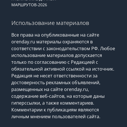
МАРШРУТОВ-2026
Использование материалов
Все права на опубликованные на сайте
orenday.ru материалы охраняются в
соответствии с законодательством РФ. Любое
использование материалов допускается
только по согласованию с Редакцией с
обязательной активной ссылкой на источник.
Редакция не несет ответственности за
достоверность рекламных объявлений,
размещенных на сайте orenday.ru,
содержание веб-сайтов, на которые даны
гиперссылки, а также комментариев.
Комментарии к публикациям являются
личным мнением пользователей сайта.