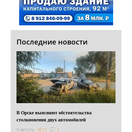
Последние новости
В Орске выясняют обстоятельства
столкновения двух автомобилей
9 августа
16:11
1