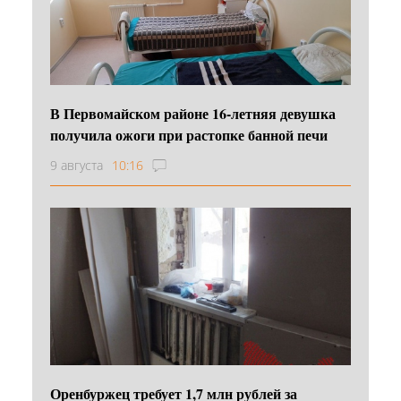
В Первомайском районе 16‑летняя девушка
получила ожоги при растопке банной печи
9 августа
10:16
Оренбуржец требует 1,7 млн рублей за