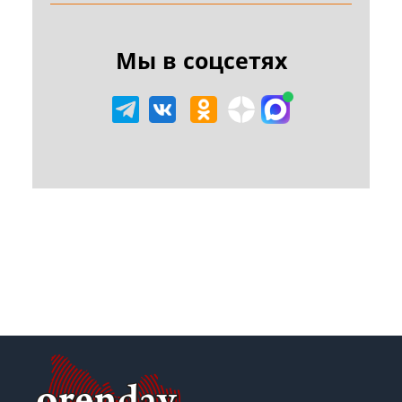
Мы в соцсетях