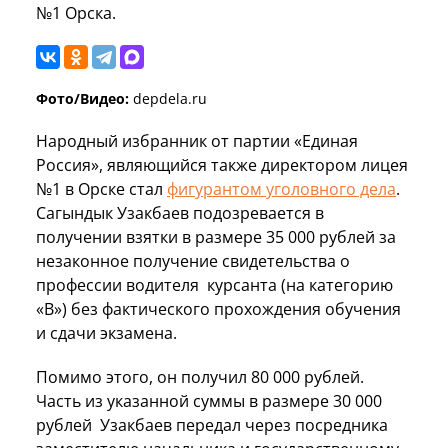
№1 Орска.
Фото/Видео:
depdela.ru
Народный избранник от партии «Единая
Россия», являющийся также директором лицея
№1 в Орске стал
фигурантом уголовного дела
.
Сагындык Узакбаев подозревается в
получении взятки в размере 35 000 рублей за
незаконное получение свидетельства о
профессии водителя курсанта (на категорию
«В») без фактического прохождения обучения
и сдачи экзамена.
Помимо этого, он получил 80 000 рублей.
Часть из указанной суммы в размере 30 000
рублей Узакбаев передал через посредника