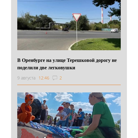
В Оренбурге на улице Терешковой дорогу не
поделили две легковушки
9 августа
12:46
2