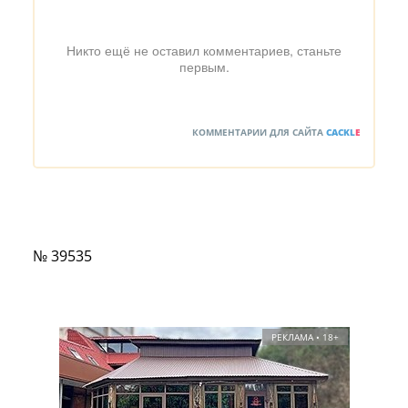
Никто ещё не оставил комментариев, станьте
первым.
КОММЕНТАРИИ ДЛЯ САЙТА
CACKL
E
№ 39535
РЕКЛАМА • 18+