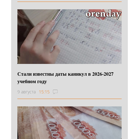
Стали известны даты каникул в 2026-2027
учебном году
9 августа
15:15