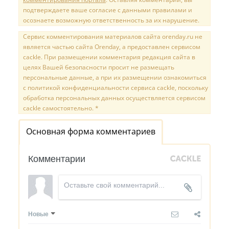
подтверждаете ваше согласие с данными правилами и
осознаете возможную ответственность за их нарушение.
Сервис комментирования материалов сайта orenday.ru не
является частью сайта Orenday, а предоставлен сервисом
cackle. При размещении комментария редакция сайта в
целях Вашей безопасности просит не размещать
персональные данные, а при их размещении ознакомиться
с политикой конфиденциальности сервиса cackle, поскольку
обработка персональных данных осуществляется сервисом
cackle самостоятельно. *
Основная форма комментариев
Комментарии
Новые