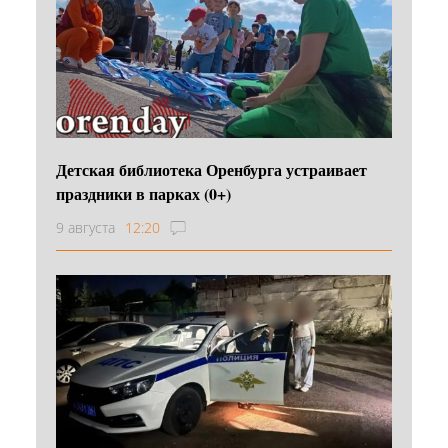
Детская библиотека Оренбурга устраивает
праздники в парках (0+)
9 августа
12:20