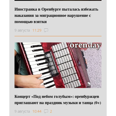
Иностранка в Оренбурге пыталась избежать
наказания за миграционное нарушение с
помощью взятки
9 августа
11:29
Концерт «Под небом голубым»: оренбуржцев
приглашают на праздник музыки и танца (0+)
9 августа
10:44
2