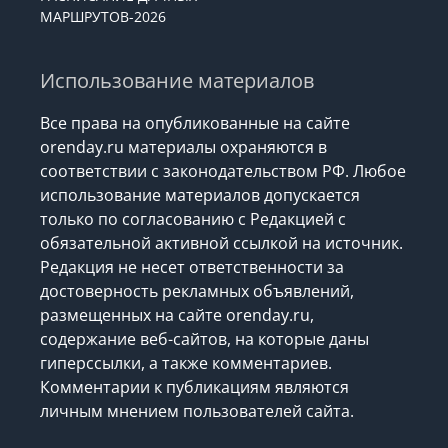
МАРШРУТОВ-2026
Использование материалов
Все права на опубликованные на сайте
orenday.ru материалы охраняются в
соответствии с законодательством РФ. Любое
использование материалов допускается
только по согласованию с Редакцией с
обязательной активной ссылкой на источник.
Редакция не несет ответственности за
достоверность рекламных объявлений,
размещенных на сайте orenday.ru,
содержание веб-сайтов, на которые даны
гиперссылки, а также комментариев.
Комментарии к публикациям являются
личным мнением пользователей сайта.