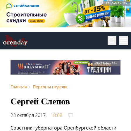
РЕКЛАМА • 18+
РЕКЛАМА • 18+
Главная
Персоны недели
Сергей Слепов
23 октября 2017,
18:08
Советник губернатора Оренбургской области