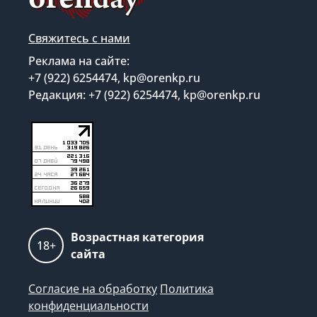
Свяжитесь с нами
Реклама на сайте:
+7 (922) 6254474, kp@orenkp.ru
Редакция: +7 (922) 6254474, kp@orenkp.ru
Возрастная категория
18+
сайта
Согласие на обработку
Политика
конфиденциальности