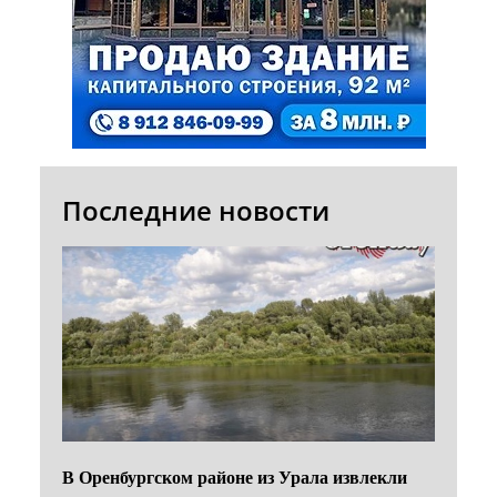
Последние новости
В Оренбургском районе из Урала извлекли