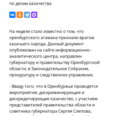
по делам казачества
На неделе стало известно о том, что
оренбургского атамана признали врагом
казачьего народа. Данный документ
опубликован на сайте информационно-
аналитического центра, направлен
губернатору и правительству Оренбургской
области, в Законодательное Собрание,
прокуратуру и следственное управление.
- Ввиду того, что в Оренбуржье проводятся
мероприятия, дискриминирующие и
дискредитирующие казачество, с участием
представителей правительства области и
советника губернатора Сергея Слепова,