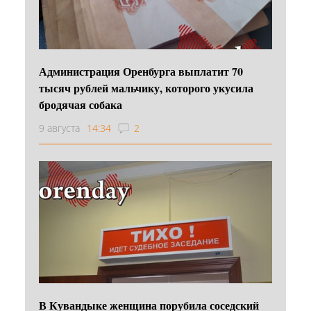
Администрация Оренбурга выплатит 70
тысяч рублей мальчику, которого укусила
бродячая собака
9 августа
14:34
2
В Кувандыке женщина порубила соседский