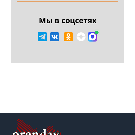
Мы в соцсетях