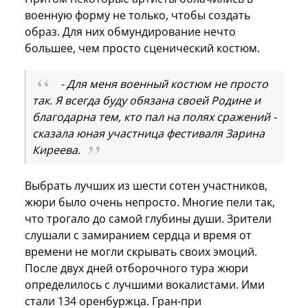
военную форму не только, чтобы создать
образ. Для них обмундирование нечто
большее, чем просто сценический костюм.
- Для меня военный костюм не просто
так. Я всегда буду обязана своей Родине и
благодарна тем, кто пал на полях сражений -
сказала юная участница фестиваля Зарина
Киреева.
Выбрать лучших из шести сотен участников,
жюри было очень непросто. Многие пели так,
что трогало до самой глубины души. Зрители
слушали с замиранием сердца и время от
времени не могли скрывать своих эмоций.
После двух дней отборочного тура жюри
определилось с лучшими вокалистами. Ими
стали 134 оренбуржца. Гран-при