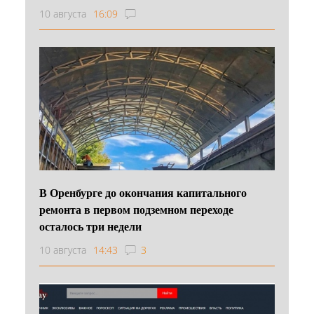
10 августа
16:09
В Оренбурге до окончания капитального
ремонта в первом подземном переходе
осталось три недели
10 августа
14:43
3