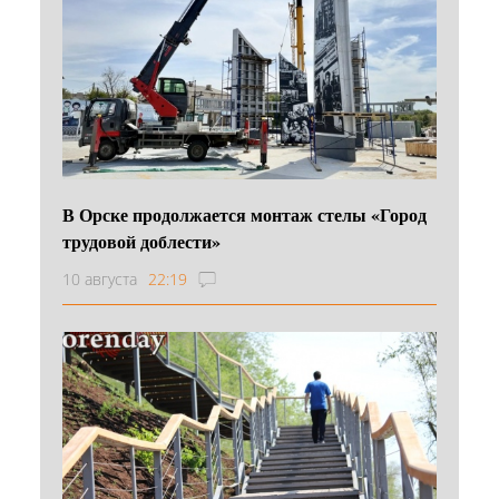
В Орске продолжается монтаж стелы «Город
трудовой доблести»
10 августа
22:19