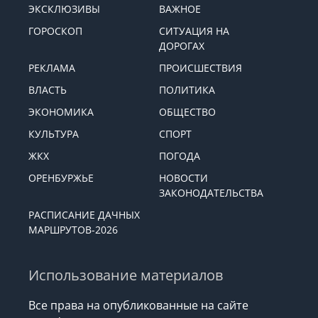
ЭКСКЛЮЗИВЫ
ВАЖНОЕ
ГОРОСКОП
СИТУАЦИЯ НА
ДОРОГАХ
РЕКЛАМА
ПРОИСШЕСТВИЯ
ВЛАСТЬ
ПОЛИТИКА
ЭКОНОМИКА
ОБЩЕСТВО
КУЛЬТУРА
СПОРТ
ЖКХ
ПОГОДА
ОРЕНБУРЖЬЕ
НОВОСТИ
ЗАКОНОДАТЕЛЬСТВА
РАСПИСАНИЕ ДАЧНЫХ
МАРШРУТОВ-2026
Использование материалов
Все права на опубликованные на сайте