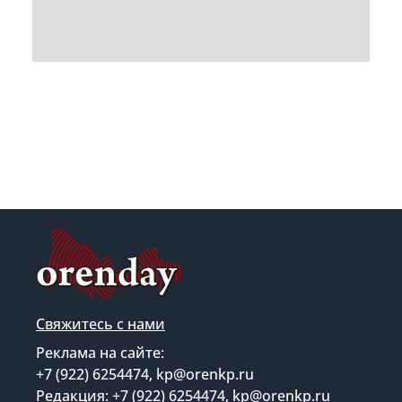
Свяжитесь с нами
Реклама на сайте:
+7 (922) 6254474, kp@orenkp.ru
Редакция: +7 (922) 6254474, kp@orenkp.ru