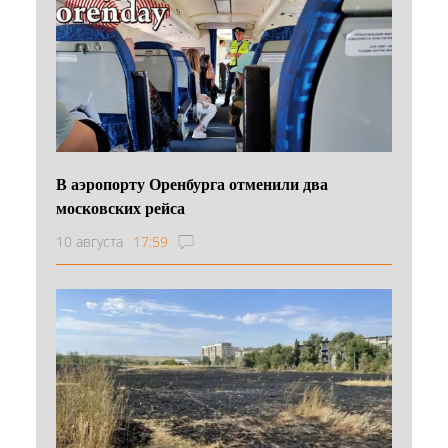
В аэропорту Оренбурга отменили два
московских рейса
10 августа
17:59