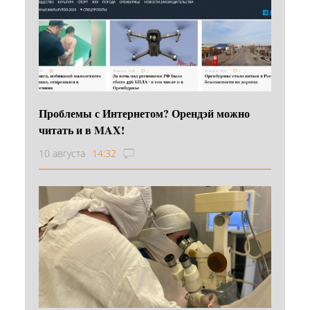
Проблемы с Интернетом? Орендэй можно
читать и в MAX!
10 августа
14:32