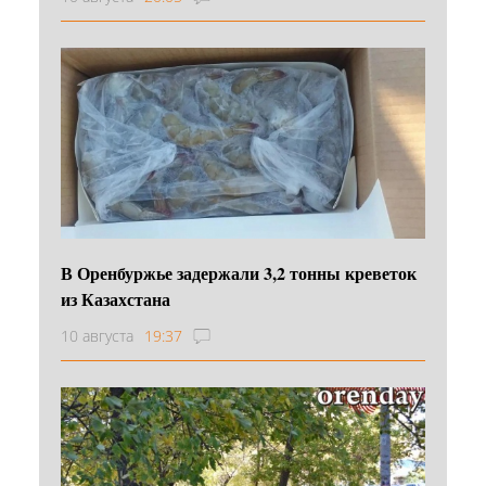
В Оренбуржье задержали 3,2 тонны креветок
из Казахстана
10 августа
19:37