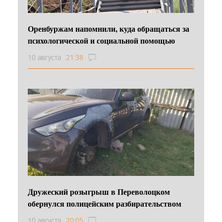
Оренбуржам напомнили, куда обращаться за
психологической и социальной помощью
10 августа
21:38
Дружеский розыгрыш в Переволоцком
обернулся полицейским разбирательством
10 августа
20:05