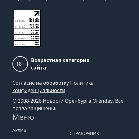
Возрастная категория
18+
сайта
Согласие на обработку
Политика
конфиденциальности
© 2008-2026 Новости Оренбурга Orenday. Все
права защищены.
Меню
АРХИВ
СПРАВОЧНИК