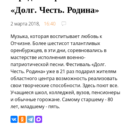
«Долг. Честь. Родина»
2 марта 2018,
16:40
Музыка, которая воспитывает любовь к
Отчизне. Более шестисот талантливых
оренбуржцев, в эти дни, соревновались в
мастерстве исполнения военно-
патриотической песни. Фестиваль «Долг.
Честь. Родина» уже в 21 раз подарил жителям
областного центра возможность реализовать
свои творческие способности. Здесь поют все.
Учащиеся школ, колледжей, вузов, пенсионеры
и обычные горожане. Самому старшему - 80
лет, младшему - пять.