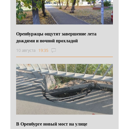
Оренбуржцы ощутят завершение лета
дождями и ночной прохладой
10 августа
19:35
В Оренбурге новый мост на улице