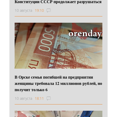
Конституции СССР продолжает разрушаться
10 августа
19:10
В Орске семья погибшей на предприятии
женщины требовала 12 миллионов рублей, но
получит только 6
10 августа
18:11