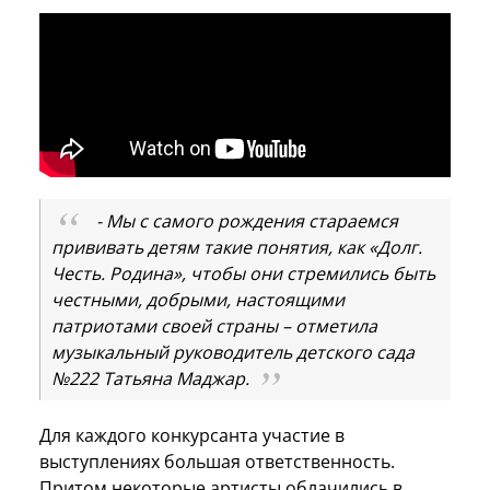
- Мы с самого рождения стараемся
прививать детям такие понятия, как «Долг.
Честь. Родина», чтобы они стремились быть
честными, добрыми, настоящими
патриотами своей страны – отметила
музыкальный руководитель детского сада
№222 Татьяна Маджар.
Для каждого конкурсанта участие в
выступлениях большая ответственность.
Притом некоторые артисты облачились в