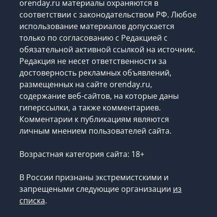
orenday.ru материалы охраняются в
соответствии с законодательством РФ. Любое
использование материалов допускается
только по согласованию с Редакцией с
обязательной активной ссылкой на источник.
Редакция не несет ответственности за
достоверность рекламных объявлений,
размещенных на сайте orenday.ru,
содержание веб-сайтов, на которые даны
гиперссылки, а также комментариев.
Комментарии к публикациям являются
личным мнением пользователей сайта.
Возрастная категория сайта: 18+
В России признаны экстремистскими и
запрещеными следующие организации
из
списка
.