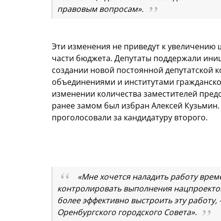
правовым вопросам».
Эти изменения не приведут к увеличению 
части бюджета. Депутаты поддержали иниц
создании новой постоянной депутатской 
объединениями и институтами гражданско
изменении количества заместителей предс
ранее замом был избран Алексей Кузьмин.
проголосовали за кандидатуру второго.
«Мне хочется наладить работу време
контролировать выполнения нацпроектов
более эффективно выстроить эту работу, 
Оренбургского городского Совета».