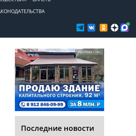
АКОНОДАТЕЛЬСТВА
РЕКЛАМА • 18+
Последние новости