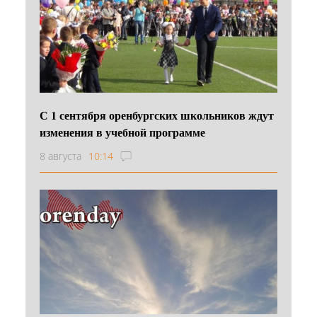
С 1 сентября оренбургских школьников ждут
изменения в учебной программе
8 августа
10:14