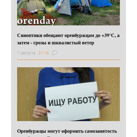
Синоптики обещают оренбуржцам до +39°С, а
затем - грозы и шквалистый ветер
7 августа
21:16
Оренбуржцы могут оформить самозанятость