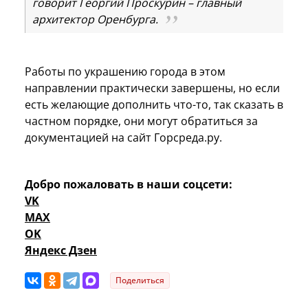
говорит Георгий Проскурин – главный
архитектор Оренбурга.
Работы по украшению города в этом
направлении практически завершены, но если
есть желающие дополнить что-то, так сказать в
частном порядке, они могут обратиться за
документацией на сайт Горсреда.ру.
Добро пожаловать в наши соцсети:
VK
MAX
OK
Яндекс Дзен
Поделиться