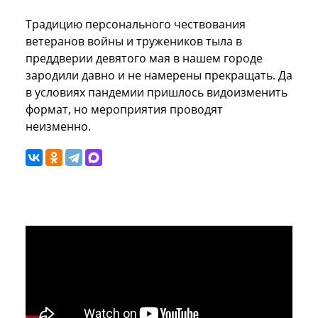
Традицию персонального чествования
ветеранов войны и тружеников тыла в
преддверии девятого мая в нашем городе
зародили давно и не намерены прекращать. Да
в условиях пандемии пришлось видоизменить
формат, но мероприятия проводят
неизменно.