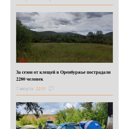
За сезон от клещей в Оренбуржье пострадали
2280 человек
7 августа
22:31