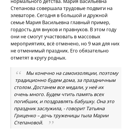
нормального детства. Мария Васильевна
Степанова совершала трудовые подвиги на
элеваторе. Сегодня в большой и дружной
семье Мария Васильевна главный пример,
гордость для внуков и правнуков. В этом году
они не смогут участвовать в массовых
мероприятиях, всё отменено, но 9 мая для них
не отменимый праздник. Его обязательно
отметят в кругу родных.
Мы конечно на самоизоляции, поэтому
традиционно будем дома, за праздничным
столом. Достанем все медали, у неё их
очень много. Будем чтить память всех
погибших, и поздравлять бабушку. Она это
праздник заслужила, - говорит Татьяна
Гриценко – дочь труженицы тыла Марии
Степановой.