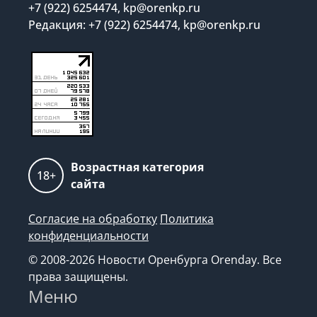
+7 (922) 6254474, kp@orenkp.ru
Редакция: +7 (922) 6254474, kp@orenkp.ru
Возрастная категория
18+
сайта
Согласие на обработку
Политика
конфиденциальности
© 2008-2026 Новости Оренбурга Orenday. Все
права защищены.
Меню