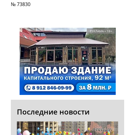
№ 73830
РЕКЛАМА • 18+
Последние новости