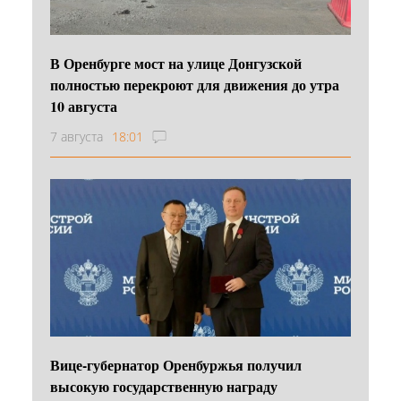
В Оренбурге мост на улице Донгузской
полностью перекроют для движения до утра
10 августа
7 августа
18:01
Вице-губернатор Оренбуржья получил
высокую государственную награду