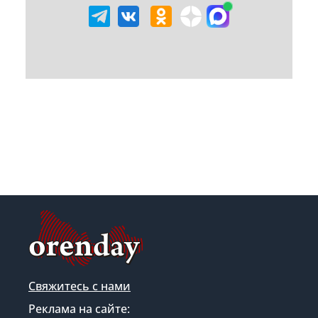
Свяжитесь с нами
Реклама на сайте: