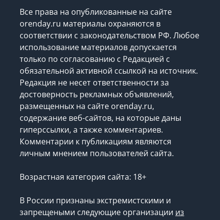
Все права на опубликованные на сайте
orenday.ru материалы охраняются в
соответствии с законодательством РФ. Любое
использование материалов допускается
только по согласованию с Редакцией с
обязательной активной ссылкой на источник.
Редакция не несет ответственности за
достоверность рекламных объявлений,
размещенных на сайте orenday.ru,
содержание веб-сайтов, на которые даны
гиперссылки, а также комментариев.
Комментарии к публикациям являются
личным мнением пользователей сайта.
Возрастная категория сайта: 18+
В России признаны экстремистскими и
запрещеными следующие организации
из