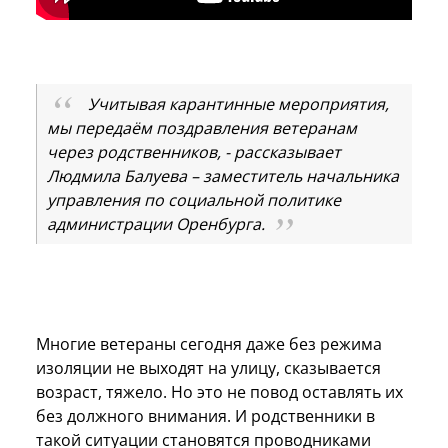
Учитывая карантинные мероприятия,
мы передаём поздравления ветеранам
через родственников, - рассказывает
Людмила Балуева – заместитель начальника
управления по социальной политике
администрации Оренбурга.
Многие ветераны сегодня даже без режима
изоляции не выходят на улицу, сказывается
возраст, тяжело. Но это не повод оставлять их
без должного внимания. И родственники в
такой ситуации становятся проводниками