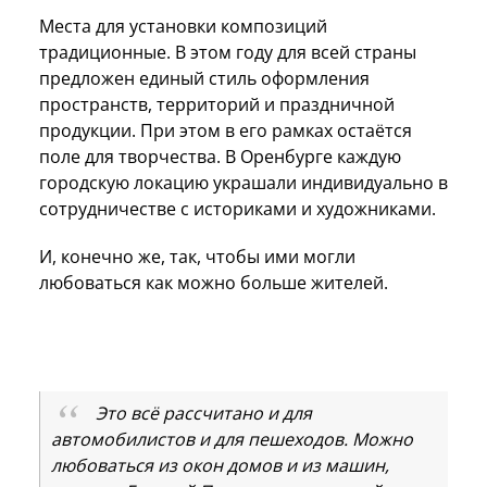
Места для установки композиций
традиционные. В этом году для всей страны
предложен единый стиль оформления
пространств, территорий и праздничной
продукции. При этом в его рамках остаётся
поле для творчества. В Оренбурге каждую
городскую локацию украшали индивидуально в
сотрудничестве с историками и художниками.
И, конечно же, так, чтобы ими могли
любоваться как можно больше жителей.
Это всё рассчитано и для
автомобилистов и для пешеходов. Можно
любоваться из окон домов и из машин,