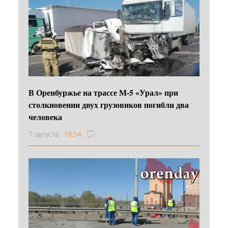
В Оренбуржье на трассе М-5 «Урал» при
столкновении двух грузовиков погибли два
человека
7 августа
18:54