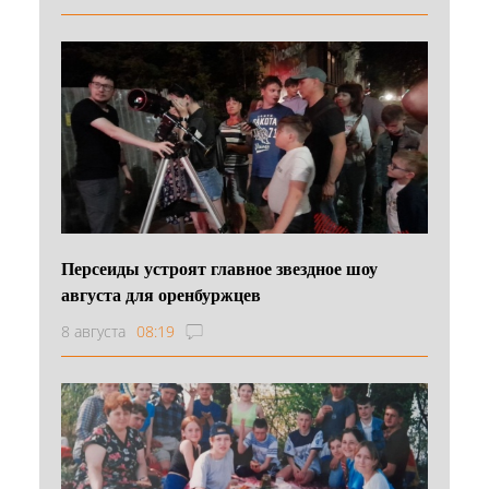
Персеиды устроят главное звездное шоу
августа для оренбуржцев
8 августа
08:19