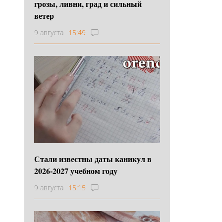
грозы, ливни, град и сильный
ветер
9 августа
15:49
Стали известны даты каникул в
2026-2027 учебном году
9 августа
15:15