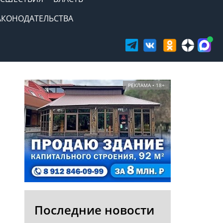
АКОНОДАТЕЛЬСТВА
РЕКЛАМА • 18+
Последние новости