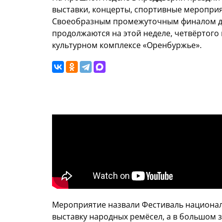
выставки, концерты, спортивные мероприя
Своеобразным промежуточным финалом д
продолжаются на этой неделе, четвёртого
культурном комплексе «Оренбуржье».
Мероприятие назвали Фестиваль националь
выставку народных ремёсел, а в большом 