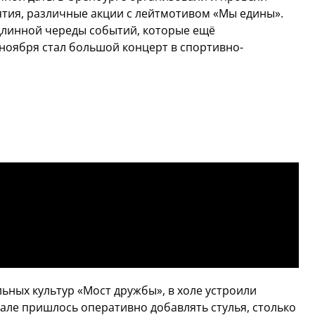
тия, различные акции с лейтмотивом «Мы едины».
линной череды событий, которые ещё
 ноября стал большой концерт в спортивно-
ных культур «Мост дружбы», в холе устроили
зале пришлось оперативно добавлять стулья, столько