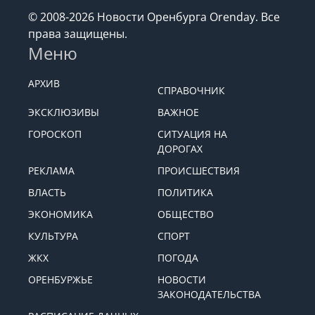
© 2008-2026 Новости Оренбурга Orenday. Все
права защищены.
Меню
АРХИВ
СПРАВОЧНИК
ЭКСКЛЮЗИВЫ
ВАЖНОЕ
ГОРОСКОП
СИТУАЦИЯ НА
ДОРОГАХ
РЕКЛАМА
ПРОИСШЕСТВИЯ
ВЛАСТЬ
ПОЛИТИКА
ЭКОНОМИКА
ОБЩЕСТВО
КУЛЬТУРА
СПОРТ
ЖКХ
ПОГОДА
ОРЕНБУРЖЬЕ
НОВОСТИ
ЗАКОНОДАТЕЛЬСТВА