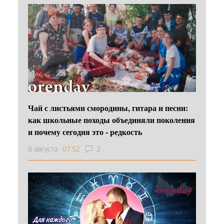
Чай с листьями смородины, гитара и песни:
как школьные походы объединяли поколения
и почему сегодня это - редкость
8 августа
07:52
2