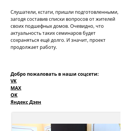
Слушатели, кстати, пришли подготовленными,
загодя составив списки вопросов от жителей
своих подшефных домов. Очевидно, что
актуальность таких семинаров будет
сохраняться ещё долго. И значит, проект
продолжает работу.
Добро пожаловать в наши соцсети:
VK
MAX
OK
Яндекс Дзен