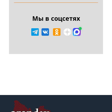
Мы в соцсетях