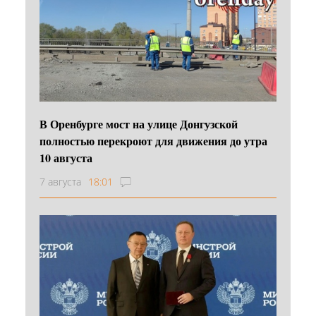
В Оренбурге мост на улице Донгузской
полностью перекроют для движения до утра
10 августа
7 августа
18:01