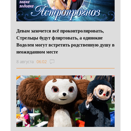
Девам захочется всё проконтролировать,
Стрельцы будут флиртовать, а одинокие
Водолеи могут встретить родственную душу в
неожиданном месте
8 августа
06:02