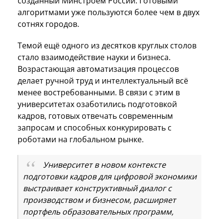
созданный Минстроем России. Готовыми
алгоритмами уже пользуются более чем в двух
сотнях городов.
Темой ещё одного из десятков круглых столов
стало взаимодействие науки и бизнеса.
Возрастающая автоматизация процессов
делает ручной труд и интеллектуальный всё
менее востребованными. В связи с этим в
университетах озаботились подготовкой
кадров, готовых отвечать современным
запросам и способных конкурировать с
роботами на глобальном рынке.
Университет в новом контексте
подготовки кадров для цифровой экономики
выстраивает конструктивный диалог с
производством и бизнесом, расширяет
портфель образовательных программ,