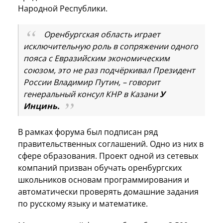
Народной Республики.
Оренбургская область играет
исключительную роль в сопряжении одного
пояса с Евразийским экономическим
союзом, это не раз подчёркивал Президент
России Владимир Путин, – говорит
генеральный консул КНР в Казани
У
Инцинь.
В рамках форума был подписан ряд
правительственных соглашений. Одно из них в
сфере образования. Проект одной из сетевых
компаний призван обучать оренбургских
школьников основам программирования и
автоматически проверять домашние задания
по русскому языку и математике.