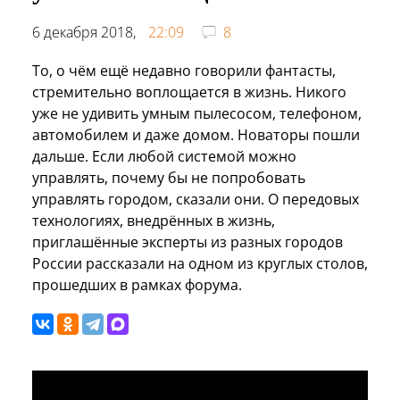
6 декабря 2018,
22:09
8
То, о чём ещё недавно говорили фантасты,
стремительно воплощается в жизнь. Никого
уже не удивить умным пылесосом, телефоном,
автомобилем и даже домом. Новаторы пошли
дальше. Если любой системой можно
управлять, почему бы не попробовать
управлять городом, сказали они. О передовых
технологиях, внедрённых в жизнь,
приглашённые эксперты из разных городов
России рассказали на одном из круглых столов,
прошедших в рамках форума.