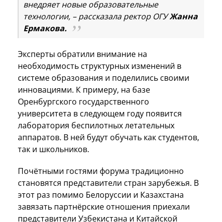
внедряет новые образовательные
технологии, – рассказала ректор ОГУ
Жанна
Ермакова.
Эксперты обратили внимание на
необходимость структурных изменений в
системе образования и поделились своими
инновациями. К примеру, на базе
Оренбургского государственного
университета в следующем году появится
лаборатория беспилотных летательных
аппаратов. В ней будут обучать как студентов,
так и школьников.
Почётными гостями форума традиционно
становятся представители стран зарубежья. В
этот раз помимо Белоруссии и Казахстана
завязать партнёрские отношения приехали
представители Узбекистана и Китайской