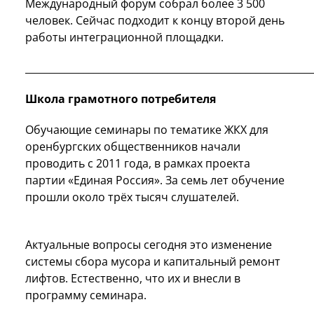
Международный форум собрал более 3 500
человек. Сейчас подходит к концу второй день
работы интеграционной площадки.
__________________________________________________________
Школа грамотного потребителя
Обучающие семинары по тематике ЖКХ для
оренбургских общественников начали
проводить с 2011 года, в рамках проекта
партии «Единая Россия». За семь лет обучение
прошли около трёх тысяч слушателей.
Актуальные вопросы сегодня это изменение
системы сбора мусора и капитальный ремонт
лифтов. Естественно, что их и внесли в
программу семинара.