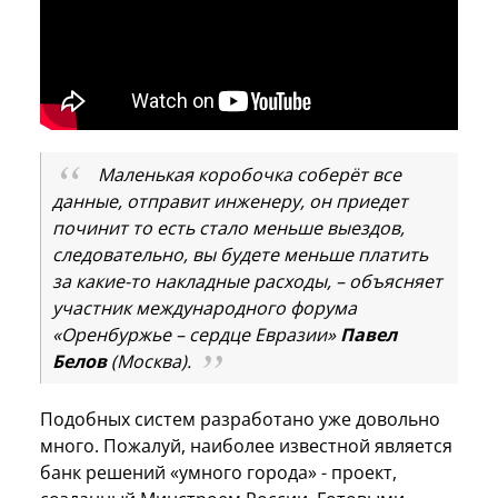
Маленькая коробочка соберёт все
данные, отправит инженеру, он приедет
починит то есть стало меньше выездов,
следовательно, вы будете меньше платить
за какие-то накладные расходы, – объясняет
участник международного форума
«Оренбуржье – сердце Евразии»
Павел
Белов
(Москва).
Подобных систем разработано уже довольно
много. Пожалуй, наиболее известной является
банк решений «умного города» - проект,