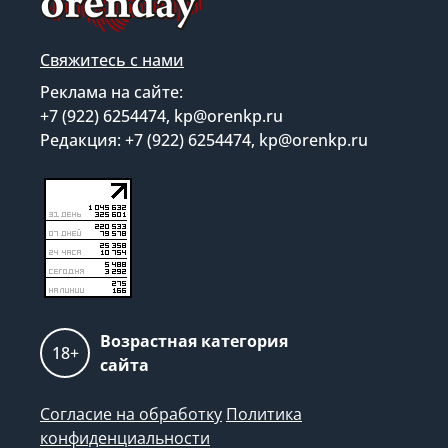
Свяжитесь с нами
Реклама на сайте:
+7 (922) 6254474, kp@orenkp.ru
Редакция: +7 (922) 6254474, kp@orenkp.ru
Возрастная категория
18+
сайта
Согласие на обработку
Политика
конфиденциальности