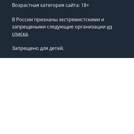
Возрастная категория сайта: 18+
В России признаны экстремистскими и
запрещеными следующие организации
из
списка
.
Запрещено для детей.