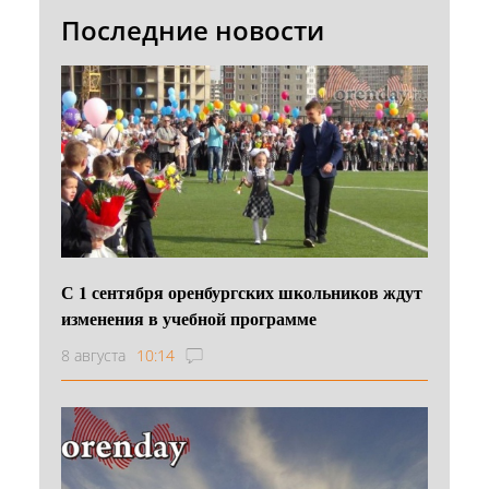
Последние новости
С 1 сентября оренбургских школьников ждут
изменения в учебной программе
8 августа
10:14