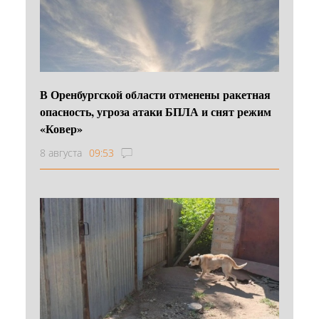
В Оренбургской области отменены ракетная
опасность, угроза атаки БПЛА и снят режим
«Ковер»
8 августа
09:53