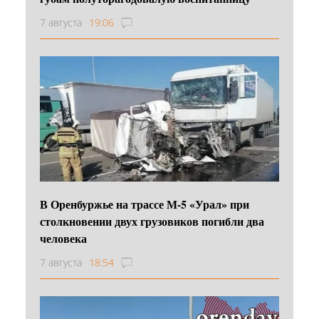
7 августа
19:06
В Оренбуржье на трассе М-5 «Урал» при
столкновении двух грузовиков погибли два
человека
7 августа
18:54