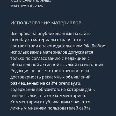
РАСПИСАНИЕ ДАЧНЫХ
МАРШРУТОВ-2026
Использование материалов
Все права на опубликованные на сайте
orenday.ru материалы охраняются в
соответствии с законодательством РФ. Любое
использование материалов допускается
только по согласованию с Редакцией с
обязательной активной ссылкой на источник.
Редакция не несет ответственности за
достоверность рекламных объявлений,
размещенных на сайте orenday.ru,
содержание веб-сайтов, на которые даны
гиперссылки, а также комментариев.
Комментарии к публикациям являются
личным мнением пользователей сайта.