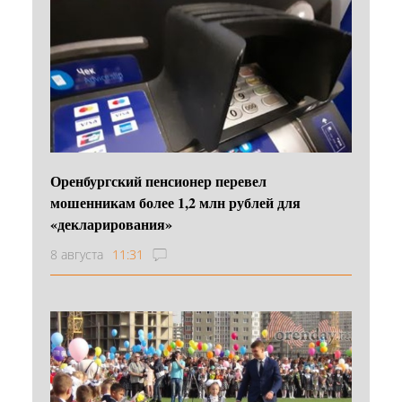
Оренбургский пенсионер перевел
мошенникам более 1,2 млн рублей для
«декларирования»
8 августа
11:31