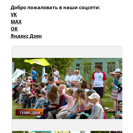
Добро пожаловать в наши соцсети:
VK
MAX
OK
Яндекс Дзен