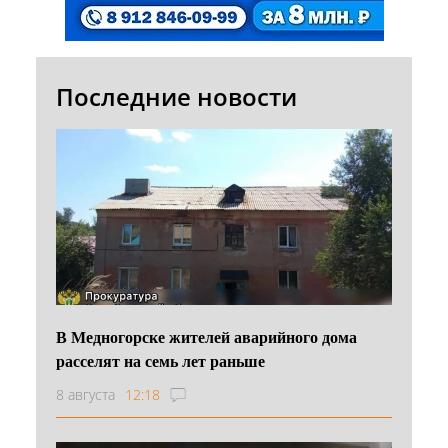
Последние новости
В Медногорске жителей аварийного дома
расселят на семь лет раньше
8 августа
12:18