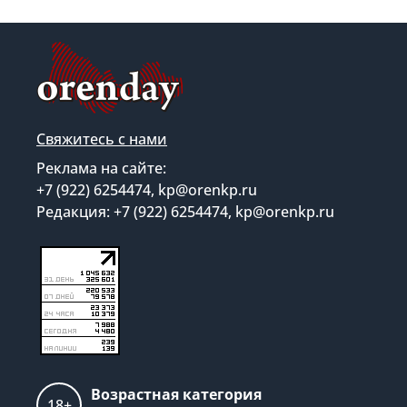
Свяжитесь с нами
Реклама на сайте:
+7 (922) 6254474, kp@orenkp.ru
Редакция: +7 (922) 6254474, kp@orenkp.ru
Возрастная категория
18+