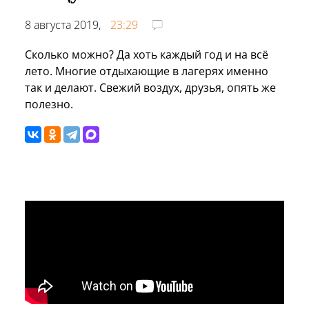
8 августа 2019,
23:29
Сколько можно? Да хоть каждый год и на всё
лето. Многие отдыхающие в лагерях именно
так и делают. Свежий воздух, друзья, опять же
полезно.