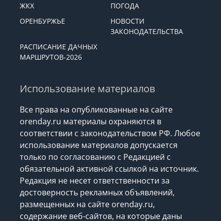
ЖКХ
ПОГОДА
ОРЕНБУРЖЬЕ
НОВОСТИ
ЗАКОНОДАТЕЛЬСТВА
РАСПИСАНИЕ ДАЧНЫХ
МАРШРУТОВ-2026
Использование материалов
Все права на опубликованные на сайте
orenday.ru материалы охраняются в
соответствии с законодательством РФ. Любое
использование материалов допускается
только по согласованию с Редакцией с
обязательной активной ссылкой на источник.
Редакция не несет ответственности за
достоверность рекламных объявлений,
размещенных на сайте orenday.ru,
содержание веб-сайтов, на которые даны