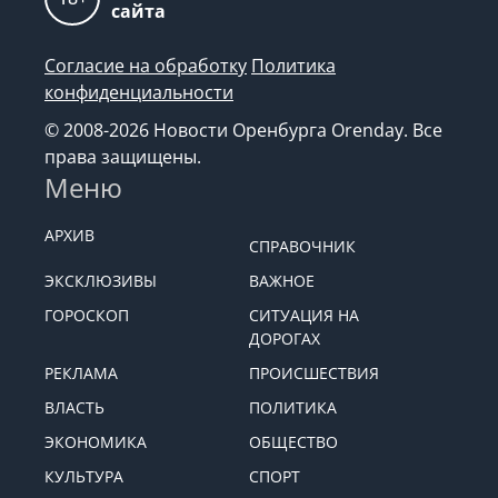
сайта
Согласие на обработку
Политика
конфиденциальности
© 2008-2026 Новости Оренбурга Orenday. Все
права защищены.
Меню
АРХИВ
СПРАВОЧНИК
ЭКСКЛЮЗИВЫ
ВАЖНОЕ
ГОРОСКОП
СИТУАЦИЯ НА
ДОРОГАХ
РЕКЛАМА
ПРОИСШЕСТВИЯ
ВЛАСТЬ
ПОЛИТИКА
ЭКОНОМИКА
ОБЩЕСТВО
КУЛЬТУРА
СПОРТ