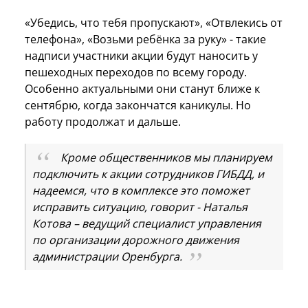
«Убедись, что тебя пропускают», «Отвлекись от
телефона», «Возьми ребёнка за руку» - такие
надписи участники акции будут наносить у
пешеходных переходов по всему городу.
Особенно актуальными они станут ближе к
сентябрю, когда закончатся каникулы. Но
работу продолжат и дальше.
Кроме общественников мы планируем
подключить к акции сотрудников ГИБДД, и
надеемся, что в комплексе это поможет
исправить ситуацию, говорит - Наталья
Котова – ведущий специалист управления
по организации дорожного движения
администрации Оренбурга.