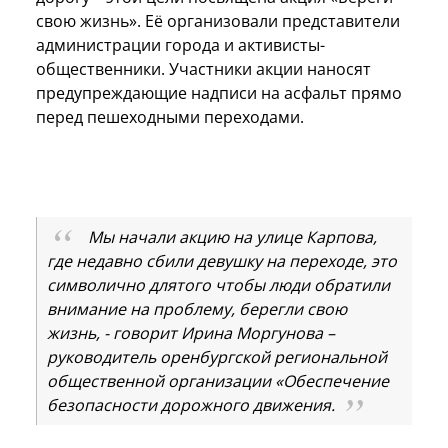
свою жизнь». Её организовали представители
администрации города и активисты-
общественники. Участники акции наносят
предупреждающие надписи на асфальт прямо
перед пешеходными переходами.
Мы начали акцию на улице Карпова,
где недавно сбили девушку на переходе, это
символично длятого чтобы люди обратили
внимание на проблему, берегли свою
жизнь, - говорит Ирина Моргунова –
руководитель оренбургской региональной
общественной организации «Обеспечение
безопасности дорожного движения.