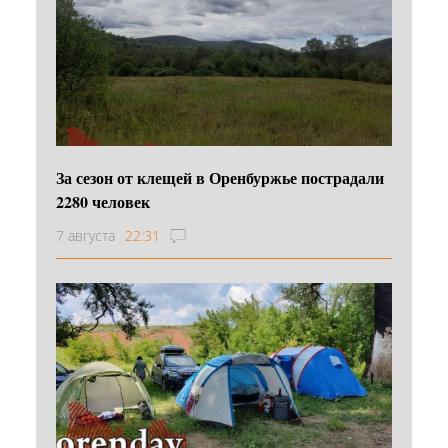
За сезон от клещей в Оренбуржье пострадали
2280 человек
7 августа
22:31