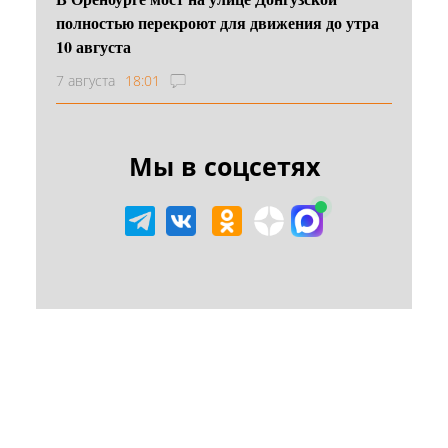
полностью перекроют для движения до утра
10 августа
7 августа
18:01
Мы в соцсетях