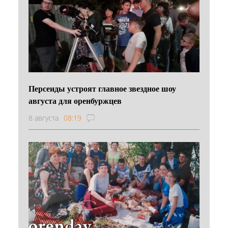
Персеиды устроят главное звездное шоу
августа для оренбуржцев
8 августа
08:19