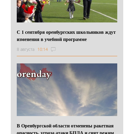
С 1 сентября оренбургских школьников ждут
изменения в учебной программе
8 августа
10:14
В Оренбургской области отменены ракетная
опасность, угроза атаки БПЛА и снят режим