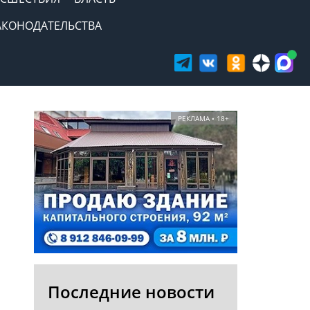
АКОНОДАТЕЛЬСТВА
РЕКЛАМА • 18+
Последние новости