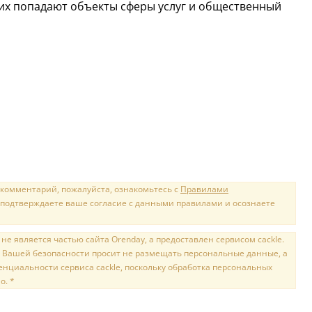
их попадают объекты сферы услуг и общественный
 комментарий, пожалуйста, ознакомьтесь с
Правилами
 подтверждаете ваше согласие с данными правилами и осознаете
е является частью сайта Orenday, а предоставлен сервисом cackle.
 Вашей безопасности просит не размещать персональные данные, а
нциальности сервиса cackle, поскольку обработка персональных
о. *