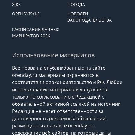
ЖКХ
ПОГОДА
ОРЕНБУРЖЬЕ
НОВОСТИ
ЗАКОНОДАТЕЛЬСТВА
РАСПИСАНИЕ ДАЧНЫХ
МАРШРУТОВ-2026
Использование материалов
Все права на опубликованные на сайте
orenday.ru материалы охраняются в
соответствии с законодательством РФ. Любое
использование материалов допускается
только по согласованию с Редакцией с
обязательной активной ссылкой на источник.
Редакция не несет ответственности за
достоверность рекламных объявлений,
размещенных на сайте orenday.ru,
содержание веб-сайтов, на которые даны