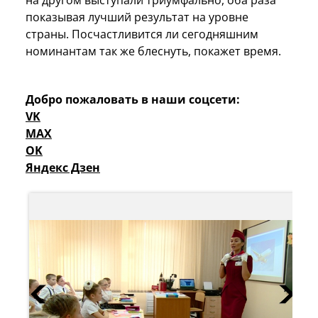
показывая лучший результат на уровне
страны. Посчастливится ли сегодняшним
номинантам так же блеснуть, покажет время.
Добро пожаловать в наши соцсети:
VK
MAX
OK
Яндекс Дзен