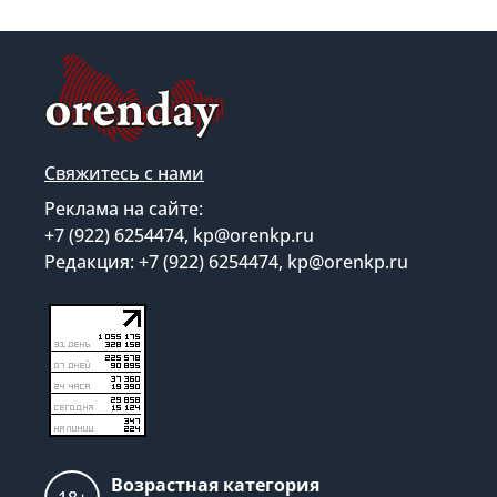
Свяжитесь с нами
Реклама на сайте:
+7 (922) 6254474, kp@orenkp.ru
Редакция: +7 (922) 6254474, kp@orenkp.ru
Возрастная категория