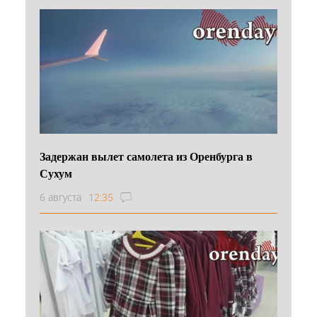
Задержан вылет самолета из Оренбурга в
Сухум
6 августа
12:35