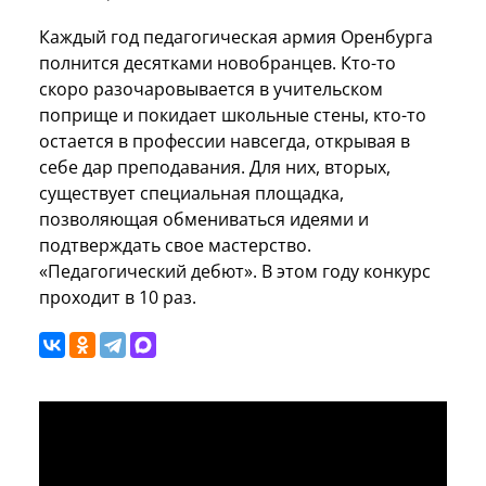
Каждый год педагогическая армия Оренбурга
полнится десятками новобранцев. Кто-то
скоро разочаровывается в учительском
поприще и покидает школьные стены, кто-то
остается в профессии навсегда, открывая в
себе дар преподавания. Для них, вторых,
существует специальная площадка,
позволяющая обмениваться идеями и
подтверждать свое мастерство.
«Педагогический дебют». В этом году конкурс
проходит в 10 раз.