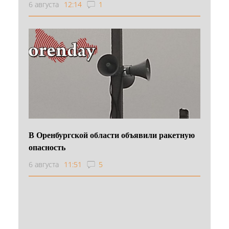
6 августа
12:14
1
В Оренбургской области объявили ракетную
опасность
6 августа
11:51
5