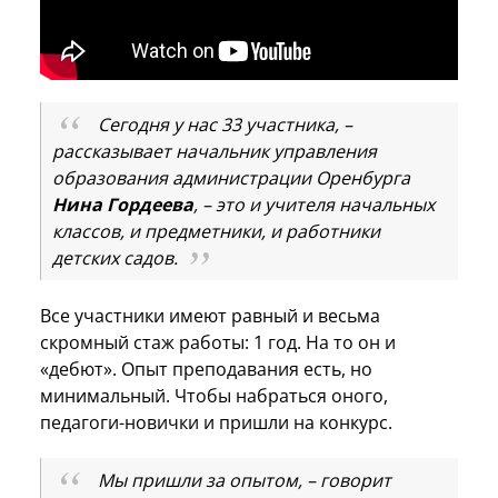
Сегодня у нас 33 участника, –
рассказывает начальник управления
образования администрации Оренбурга
Нина Гордеева
, – это и учителя начальных
классов, и предметники, и работники
детских садов.
Все участники имеют равный и весьма
скромный стаж работы: 1 год. На то он и
«дебют». Опыт преподавания есть, но
минимальный. Чтобы набраться оного,
педагоги-новички и пришли на конкурс.
Мы пришли за опытом, – говорит