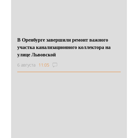
В Оренбурге завершили ремонт важного
участка канализационного коллектора на
улице Львовской
6 августа
11:05