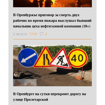
В Оренбуржье приговор за смерть двух
рабочих во время пожара выслушал бывший
начальник цеха нефтегазовой компании (18+)
6 августа
17:41
2
В Оренбурге на сутки перекроют дорогу на
улице Пролетарской