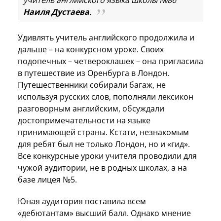
Наиля Дустаева
.
Удивлять учитель английского продолжила и
дальше – на конкурсном уроке. Своих
подопечных – четвероклашек – она пригласила
в путешествие из Оренбурга в Лондон.
Путешественники собирали багаж, не
используя русских слов, пополняли лексикон
разговорным английским, обсуждали
достопримечательности на языке
принимающей страны. Кстати, незнакомым
для ребят был не только Лондон, но и «гид».
Все конкурсные уроки учителя проводили для
чужой аудитории, не в родных школах, а на
базе лицея №5.
Юная аудитория поставила всем
«дебютантам» высший балл. Однако мнение