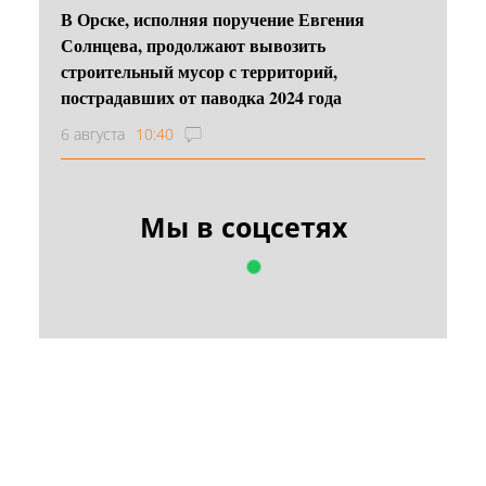
В Орске, исполняя поручение Евгения
Солнцева, продолжают вывозить
строительный мусор с территорий,
пострадавших от паводка 2024 года
6 августа
10:40
Мы в соцсетях