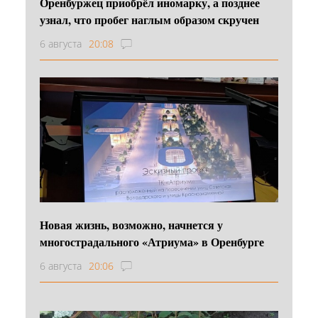
Оренбуржец приобрёл иномарку, а позднее
узнал, что пробег наглым образом скручен
6 августа
20:08
Новая жизнь, возможно, начнется у
многострадального «Атриума» в Оренбурге
6 августа
20:06