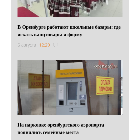
В Оренбурге работают школьные базары: где
искать канцтовары и форму
6 августа
12:29
На парковке оренбургского аэропорта
появились семейные места