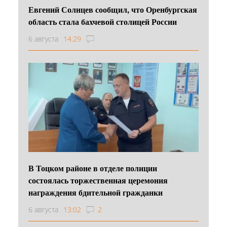
Евгений Солнцев сообщил, что Оренбургская
область стала бахчевой столицей России
6 августа
14:29
В Тоцком районе в отделе полиции
состоялась торжественная церемония
награждения бдительной гражданки
6 августа
13:02
2