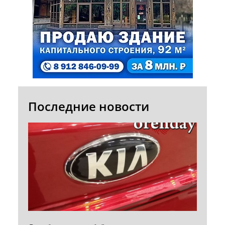
Последние новости