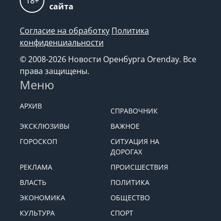
18+
сайта
Согласие на обработку
Политика
конфиденциальности
© 2008-2026 Новости Оренбурга Orenday. Все
права защищены.
Меню
АРХИВ
СПРАВОЧНИК
ЭКСКЛЮЗИВЫ
ВАЖНОЕ
ГОРОСКОП
СИТУАЦИЯ НА
ДОРОГАХ
РЕКЛАМА
ПРОИСШЕСТВИЯ
ВЛАСТЬ
ПОЛИТИКА
ЭКОНОМИКА
ОБЩЕСТВО
КУЛЬТУРА
СПОРТ