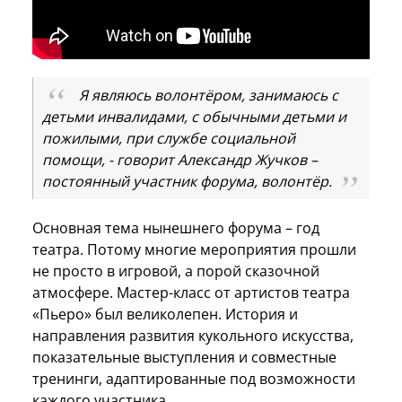
Я являюсь волонтёром, занимаюсь с
детьми инвалидами, с обычными детьми и
пожилыми, при службе социальной
помощи, - говорит
Александр Жучков –
постоянный участник форума, волонтёр.
Основная тема нынешнего форума – год
театра. Потому многие мероприятия прошли
не просто в игровой, а порой сказочной
атмосфере. Мастер-класс от артистов театра
«Пьеро» был великолепен. История и
направления развития кукольного искусства,
показательные выступления и совместные
тренинги, адаптированные под возможности
каждого участника.