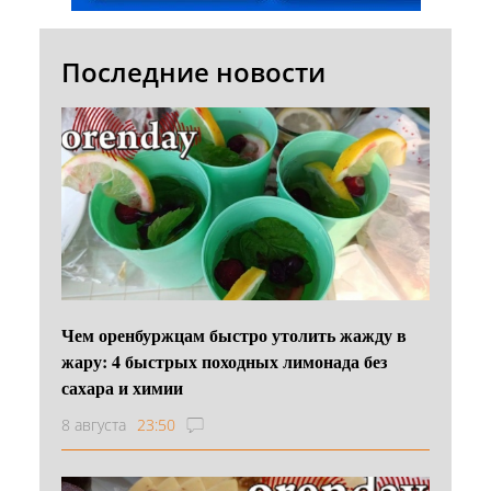
Последние новости
Чем оренбуржцам быстро утолить жажду в
жару: 4 быстрых походных лимонада без
сахара и химии
8 августа
23:50