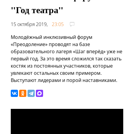
"Год театра"
15 октября 2019,
23:05
Молодёжный инклюзивный форум
«Преодоление» проводят на базе
образовательного лагеря «Шаг вперёд» уже не
первый год. За это время сложился так сказать
костяк из постоянных участников, которые
увлекают остальных своим примером.
Выступают лидерами и порой наставниками.