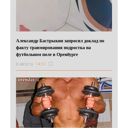
Александр Бастрыкин запросил доклад по
факту травмирования подростка на
футбольном поле в Оренбурге
8 августа
14:57