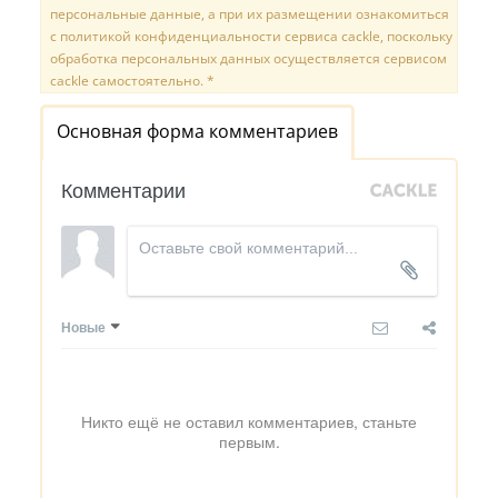
персональные данные, а при их размещении ознакомиться
с политикой конфиденциальности сервиса cackle, поскольку
обработка персональных данных осуществляется сервисом
cackle самостоятельно. *
Основная форма комментариев
Комментарии
Новые
Никто ещё не оставил комментариев, станьте
первым.