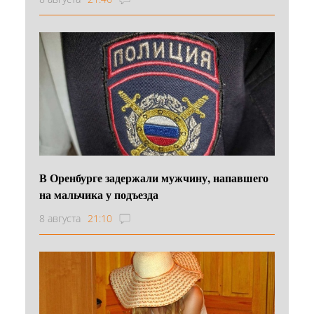
В Оренбурге задержали мужчину, напавшего
на мальчика у подъезда
8 августа
21:10