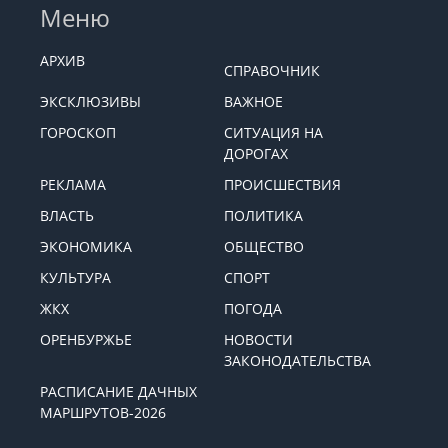
Меню
АРХИВ
СПРАВОЧНИК
ЭКСКЛЮЗИВЫ
ВАЖНОЕ
ГОРОСКОП
СИТУАЦИЯ НА
ДОРОГАХ
РЕКЛАМА
ПРОИСШЕСТВИЯ
ВЛАСТЬ
ПОЛИТИКА
ЭКОНОМИКА
ОБЩЕСТВО
КУЛЬТУРА
СПОРТ
ЖКХ
ПОГОДА
ОРЕНБУРЖЬЕ
НОВОСТИ
ЗАКОНОДАТЕЛЬСТВА
РАСПИСАНИЕ ДАЧНЫХ
МАРШРУТОВ-2026