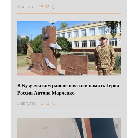
8 августа
15:52
В Бузулукском районе почтили память Героя
России Антона Марченко
8 августа
15:13