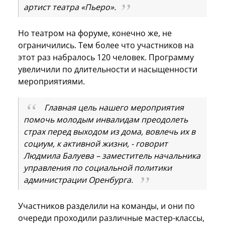
артист театра «Пьеро».
Но театром на форуме, конечно же, не
ограничились. Тем более что участников на
этот раз набралось 120 человек. Программу
увеличили по длительности и насыщенности
мероприятиями.
Главная цель нашего мероприятия
помочь молодым инвалидам преодолеть
страх перед выходом из дома, вовлечь их в
социум, к активной жизни, - говорит
Людмила Балуева – заместитель начальника
управления по социальной политики
администрации Оренбурга.
Участников разделили на команды, и они по
очереди проходили различные мастер-классы,