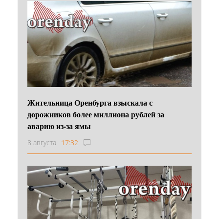
Жительница Оренбурга взыскала с
дорожников более миллиона рублей за
аварию из-за ямы
8 августа
17:32