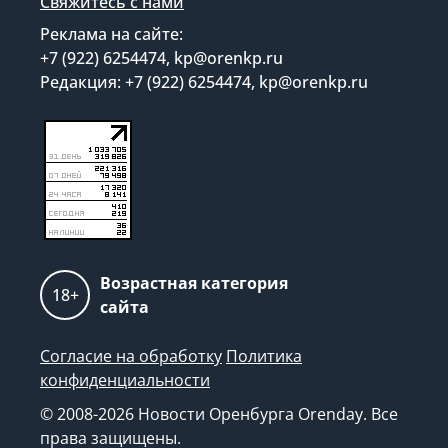
Свяжитесь с нами
Реклама на сайте:
+7 (922) 6254474, kp@orenkp.ru
Редакция: +7 (922) 6254474, kp@orenkp.ru
Возрастная категория
18+
сайта
Согласие на обработку
Политика
конфиденциальности
© 2008-2026 Новости Оренбурга Orenday. Все
права защищены.