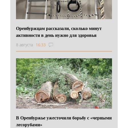
Оренбуржцам рассказали, сколько минут
активности в день нужно для здоровья
8 августа
16:33
В Оренбуржье ужесточили борьбу с «черными
лесорубами»