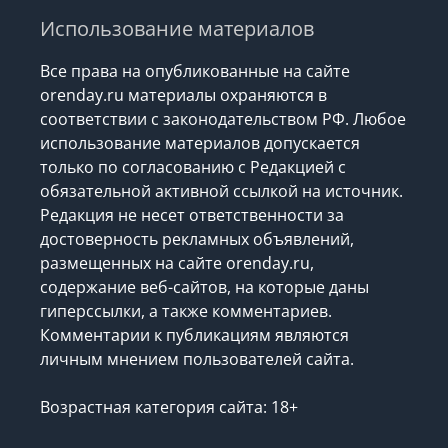
Использование материалов
Все права на опубликованные на сайте
orenday.ru материалы охраняются в
соответствии с законодательством РФ. Любое
использование материалов допускается
только по согласованию с Редакцией с
обязательной активной ссылкой на источник.
Редакция не несет ответственности за
достоверность рекламных объявлений,
размещенных на сайте orenday.ru,
содержание веб-сайтов, на которые даны
гиперссылки, а также комментариев.
Комментарии к публикациям являются
личным мнением пользователей сайта.
Возрастная категория сайта: 18+