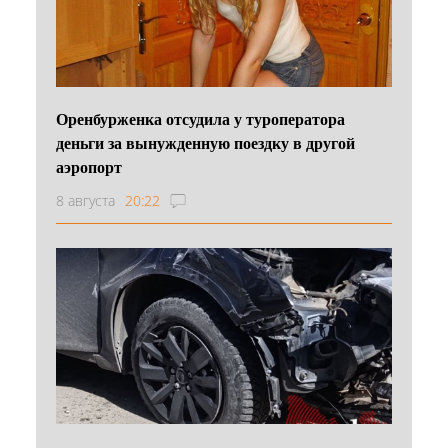
Оренбурженка отсудила у туроператора
деньги за вынужденную поездку в другой
аэропорт
8 августа
20:22