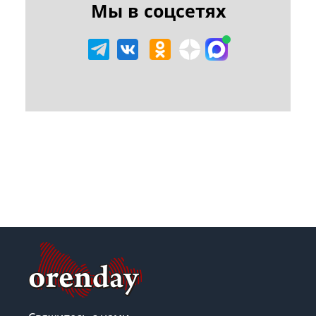
Мы в соцсетях