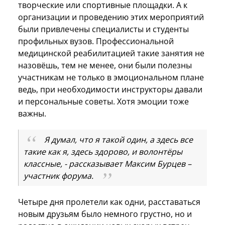
творческие или спортивные площадки. А к
организации и проведению этих мероприятий
были привлечены специалисты и студенты
профильных вузов. Профессиональной
медицинской реабилитацией такие занятия не
назовёшь, тем не менее, они были полезны
участникам не только в эмоциональном плане
ведь, при необходимости инструкторы давали
и персональные советы. Хотя эмоции тоже
важны.
Я думал, что я такой один, а здесь все
такие как я, здесь здорово, и волонтёры
классные, - рассказывает Максим Бурцев –
участник форума.
Четыре дня пролетели как одни, расставаться
новым друзьям было немного грустно, но и