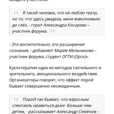
Я такой человек, что не люблю театр,
но то, что здесь увидела, меня взволновало
до слёз, - горит Александра Косарева –
участник форума.
- Это восхитительно, это расширение
сознания, - добавляет Мария Мельникова –
участник форума, студент ОГТИ (Орск)».
Куклотерапия один из методов тактильного и
зрительного, эмоционального воздействия.
Организаторы говорят, что эффект порой
бывает совершенно неожиданным.
Порой так бывает, что взрослым
спектакль нравиться даже больше чем
детям, - рассказывает Александр Семёнов –