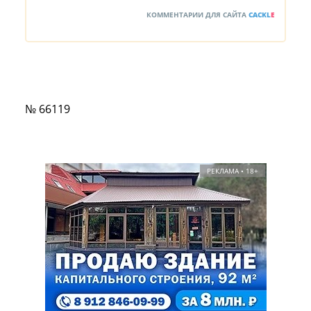
КОММЕНТАРИИ ДЛЯ САЙТА
CACKL
E
№ 66119
РЕКЛАМА • 18+