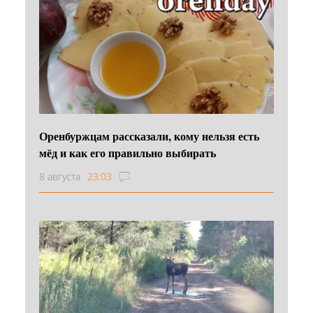
Оренбуржцам рассказали, кому нельзя есть
мёд и как его правильно выбирать
8 августа
23:03