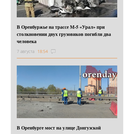
В Оренбуржье на трассе М-5 «Урал» при
столкновении двух грузовиков погибли два
человека
7 августа
18:54
В Оренбурге мост на улице Донгузской