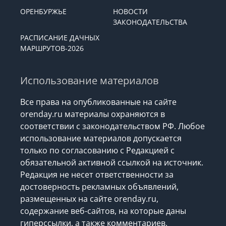
ОРЕНБУРЖЬЕ
НОВОСТИ
ЗАКОНОДАТЕЛЬСТВА
РАСПИСАНИЕ ДАЧНЫХ
МАРШРУТОВ-2026
Использование материалов
Все права на опубликованные на сайте
orenday.ru материалы охраняются в
соответствии с законодательством РФ. Любое
использование материалов допускается
только по согласованию с Редакцией с
обязательной активной ссылкой на источник.
Редакция не несет ответственности за
достоверность рекламных объявлений,
размещенных на сайте orenday.ru,
содержание веб-сайтов, на которые даны
гиперссылки, а также комментариев.