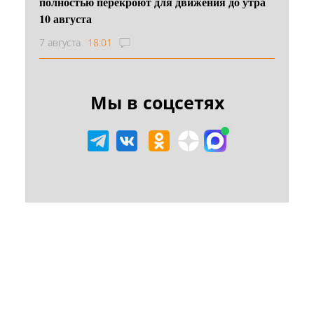
полностью перекроют для движения до утра
10 августа
7 августа
18:01
Мы в соцсетях