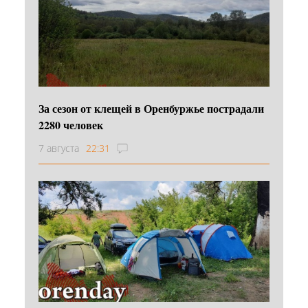
За сезон от клещей в Оренбуржье пострадали
2280 человек
7 августа
22:31