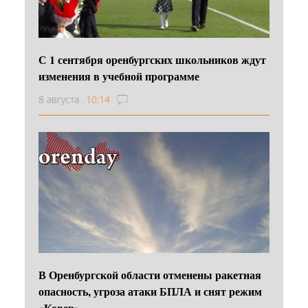
С 1 сентября оренбургских школьников ждут
изменения в учебной программе
8 августа
10:14
В Оренбургской области отменены ракетная
опасность, угроза атаки БПЛА и снят режим
«Ковер»