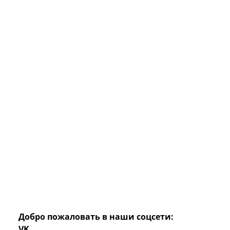
Добро пожаловать в наши соцсети:
VK