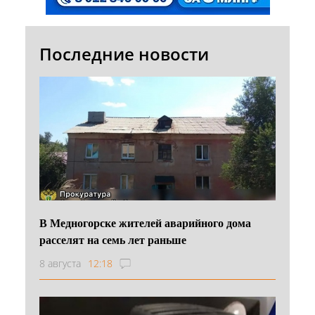
Последние новости
В Медногорске жителей аварийного дома
расселят на семь лет раньше
8 августа
12:18