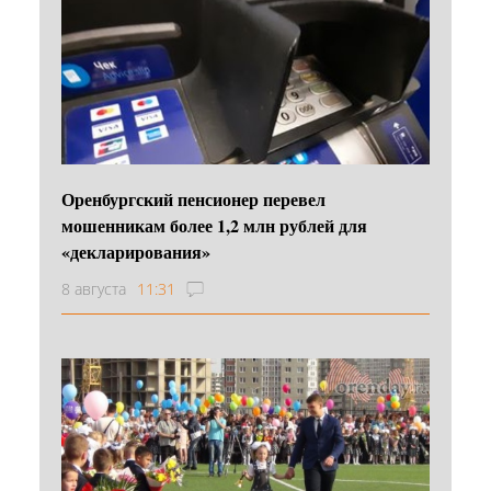
Оренбургский пенсионер перевел
мошенникам более 1,2 млн рублей для
«декларирования»
8 августа
11:31