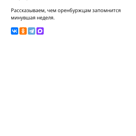
Рассказываем, чем оренбуржцам запомнится
минувшая неделя.