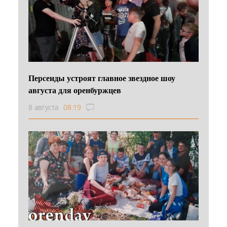
Персеиды устроят главное звездное шоу
августа для оренбуржцев
8 августа
08:19