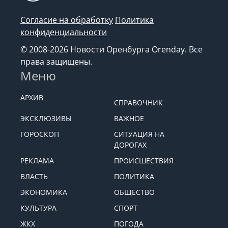
Согласие на обработку
Политика
конфиденциальности
© 2008-2026 Новости Оренбурга Orenday. Все
права защищены.
Меню
АРХИВ
СПРАВОЧНИК
ЭКСКЛЮЗИВЫ
ВАЖНОЕ
ГОРОСКОП
СИТУАЦИЯ НА
ДОРОГАХ
РЕКЛАМА
ПРОИСШЕСТВИЯ
ВЛАСТЬ
ПОЛИТИКА
ЭКОНОМИКА
ОБЩЕСТВО
КУЛЬТУРА
СПОРТ
ЖКХ
ПОГОДА