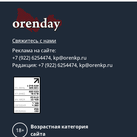
Свяжитесь с нами
Реклама на сайте:
+7 (922) 6254474, kp@orenkp.ru
Редакция: +7 (922) 6254474, kp@orenkp.ru
Возрастная категория
18+
сайта