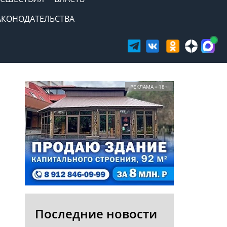
АКОНОДАТЕЛЬСТВА
РЕКЛАМА • 18+
Последние новости