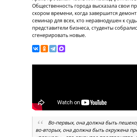
Общественность города высказала свои пр
скором времени, когда завершится демон
семинар для всех, кто неравнодушен к суд
представители бизнеса, студенты собрали
сгенерировать новые.
Во-первых, она должна быть пешехо
во-вторых, она должна быть окружена пр