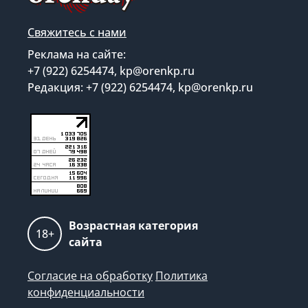
Свяжитесь с нами
Реклама на сайте:
+7 (922) 6254474, kp@orenkp.ru
Редакция: +7 (922) 6254474, kp@orenkp.ru
Возрастная категория
18+
сайта
Согласие на обработку
Политика
конфиденциальности