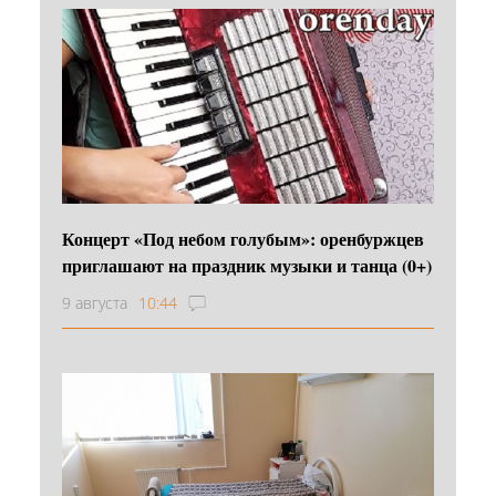
Концерт «Под небом голубым»: оренбуржцев
приглашают на праздник музыки и танца (0+)
9 августа
10:44