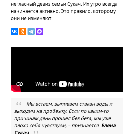
негласный девиз семьи Сукач. Их утро всегда
начинается активно. Это правило, которому
они не изменяют.
Мы встаем, выпиваем стакан воды и
выходим на пробежку. Если по каким-то
причинам день прошел без бега, мы уже
плохо себя чувствуем, – признается
Елена
Сукач
.