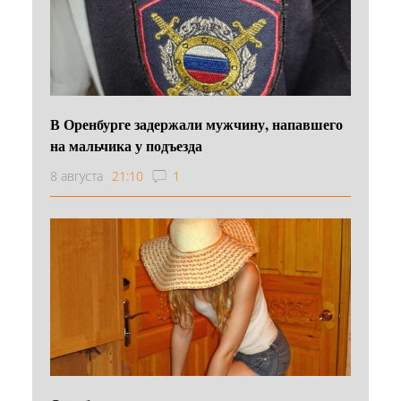
В Оренбурге задержали мужчину, напавшего
на мальчика у подъезда
8 августа
21:10
1