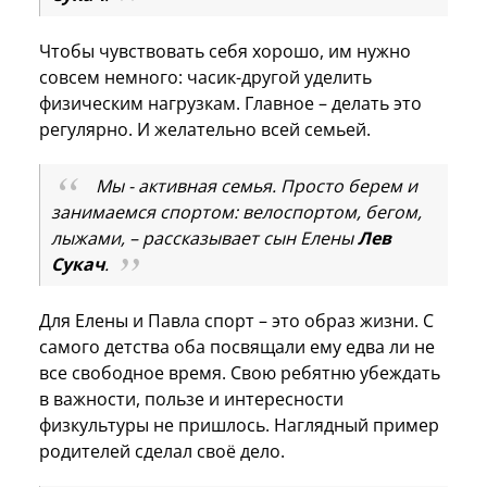
Чтобы чувствовать себя хорошо, им нужно
совсем немного: часик-другой уделить
физическим нагрузкам. Главное – делать это
регулярно. И желательно всей семьей.
Мы - активная семья. Просто берем и
занимаемся спортом: велоспортом, бегом,
лыжами, – рассказывает сын Елены
Лев
Сукач
.
Для Елены и Павла спорт – это образ жизни. С
самого детства оба посвящали ему едва ли не
все свободное время. Свою ребятню убеждать
в важности, пользе и интересности
физкультуры не пришлось. Наглядный пример
родителей сделал своё дело.