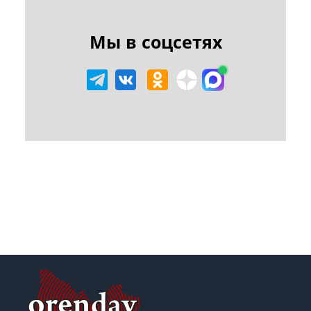
Мы в соцсетях