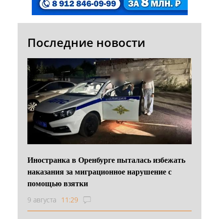
Последние новости
Иностранка в Оренбурге пыталась избежать
наказания за миграционное нарушение с
помощью взятки
9 августа
11:29