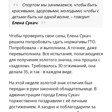
Спортом мы занимаемся, чтобы быть
красивыми, здоровыми, молодыми, чтобы с
детьми быть на одной волне, – говорит
Елена Сукач
.
Чтобы проверить свои силы, Елена Сукач
решила попробовать сдать нормативы ГТО.
Попробовала – и выполнила. А точнее, даже
перевыполнила. Все испытания, полагающиеся
для получения золотого значка, она прошла с
«заделом». Требовалось 30 отжиманий, она
делала 35, и так - в каждом виде.
На этой неделе золотой знак отличия был
передан в руки законной обладательнице. В
администрации города Елену Сукач
торжественно поздравили с её личным
достижением. А заодно и поблагодарили за