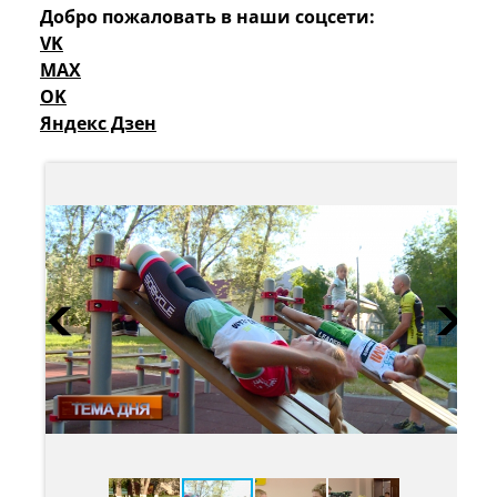
Добро пожаловать в наши соцсети:
VK
MAX
OK
Яндекс Дзен