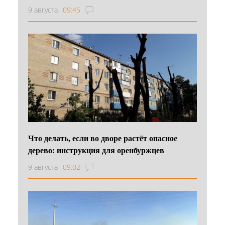
9 августа
09:45
Что делать, если во дворе растёт опасное
дерево: инструкция для оренбуржцев
9 августа
09:02