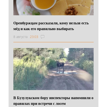
Оренбуржцам рассказали, кому нельзя есть
мёд и как его правильно выбирать
8 августа
23:03
В Бузулукском бору инспекторы напомнили о
правилах при встречи с лосем