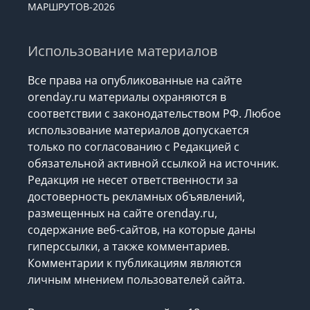
МАРШРУТОВ-2026
Использование материалов
Все права на опубликованные на сайте
orenday.ru материалы охраняются в
соответствии с законодательством РФ. Любое
использование материалов допускается
только по согласованию с Редакцией с
обязательной активной ссылкой на источник.
Редакция не несет ответственности за
достоверность рекламных объявлений,
размещенных на сайте orenday.ru,
содержание веб-сайтов, на которые даны
гиперссылки, а также комментариев.
Комментарии к публикациям являются
личным мнением пользователей сайта.