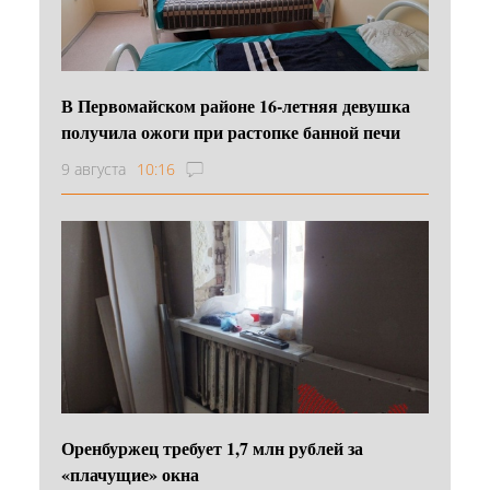
В Первомайском районе 16‑летняя девушка
получила ожоги при растопке банной печи
9 августа
10:16
Оренбуржец требует 1,7 млн рублей за
«плачущие» окна