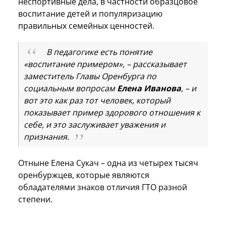
неспортивные дела, в частности образцовое
воспитание детей и популяризацию
правильных семейных ценностей.
В педагогике есть понятие
«воспитание примером», – рассказывает
заместитель Главы Оренбурга по
социальным вопросам
Елена Иванова
, – и
вот это как раз тот человек, который
показывает пример здорового отношения к
себе, и это заслуживает уважения и
признания.
Отныне Елена Сукач – одна из четырех тысяч
оренбуржцев, которые являются
обладателями знаков отличия ГТО разной
степени.