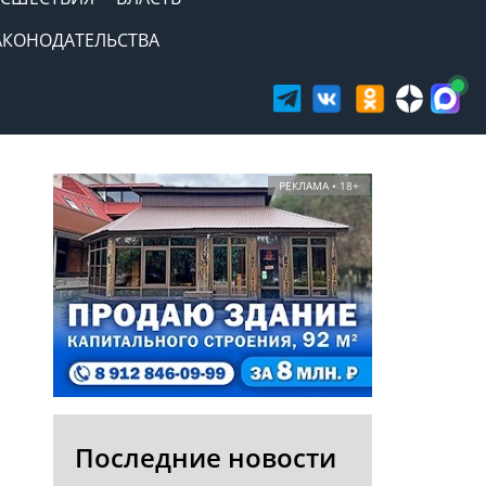
АКОНОДАТЕЛЬСТВА
РЕКЛАМА • 18+
Последние новости