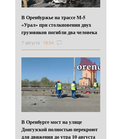
В Оренбуржье на трассе М-5
«Урал» при столкновении двух
грузовиков погибли два человека
7 августа
18:54
В Оренбурге мост на улице
Донгузской полностью перекроют
для движения до утра 10 августа