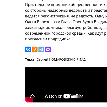
Пристальное внимание общественности к 
со стороны надзорных ведомств и предста
ведётся реконструкция, не редкость. Одну
Ольга Березнева и Глава Оренбурга Влади
железнодорожников. Благоустройство зде
современной городской среды». Как идут р
пригласили подрядчика.
Текст:
Сергей КОМАРОВСКИХ, РИАД