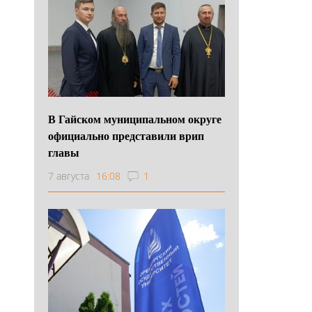
В Гайском муниципальном округе
официально представили врип
главы
7 августа
16:08
1