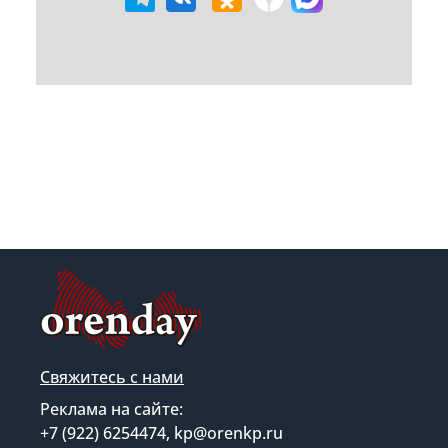
Свяжитесь с нами
Реклама на сайте:
+7 (922) 6254474, kp@orenkp.ru