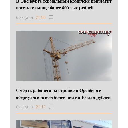
В Оренбурге термальный комплекс выплатит
посетительнице более 800 тыс рублей
6 августа
21:50
Смерть рабочего на стройке в Оренбурге
обернулась иском более чем на 10 млн рублей
6 августа
21:11