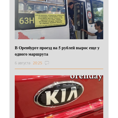
В Оренбурге проезд на 5 рублей вырос еще у
одного маршрута
6 августа
20:25