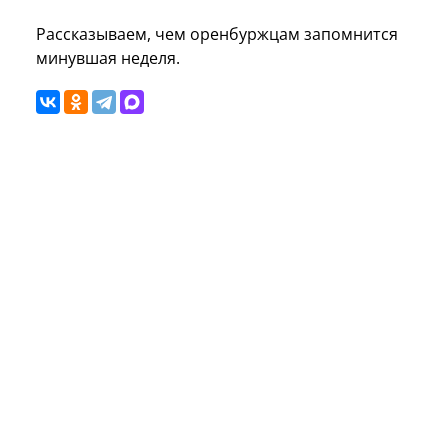
Рассказываем, чем оренбуржцам запомнится
минувшая неделя.