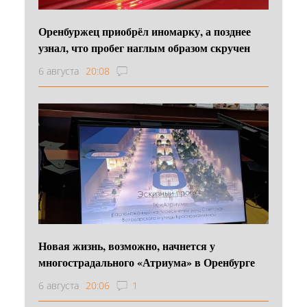
Оренбуржец приобрёл иномарку, а позднее
узнал, что пробег наглым образом скручен
6 августа
20:08
Новая жизнь, возможно, начнется у
многострадального «Атриума» в Оренбурге
6 августа
20:06
1