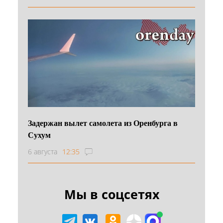
Задержан вылет самолета из Оренбурга в
Сухум
6 августа
12:35
Мы в соцсетях