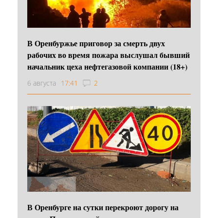
В Оренбуржье приговор за смерть двух
рабочих во время пожара выслушал бывший
начальник цеха нефтегазовой компании (18+)
6 августа
17:41
2
В Оренбурге на сутки перекроют дорогу на