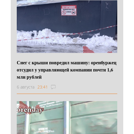
Снег с крыши повредил машину: оренбуржец
отсудил у управляющей компании почти 1,6
млн рублей
6 августа
23:41