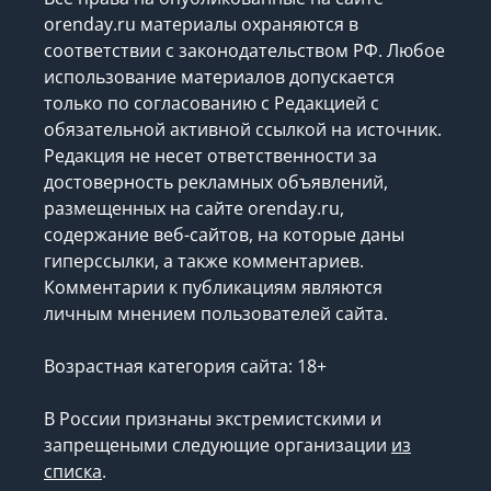
orenday.ru материалы охраняются в
соответствии с законодательством РФ. Любое
использование материалов допускается
только по согласованию с Редакцией с
обязательной активной ссылкой на источник.
Редакция не несет ответственности за
достоверность рекламных объявлений,
размещенных на сайте orenday.ru,
содержание веб-сайтов, на которые даны
гиперссылки, а также комментариев.
Комментарии к публикациям являются
личным мнением пользователей сайта.
Возрастная категория сайта: 18+
В России признаны экстремистскими и
запрещеными следующие организации
из
списка
.