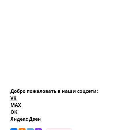
Добро пожаловать в наши соцсети:
VK
MAX
OK
Яндекс Дзен