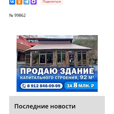
Поделиться
№ 99862
РЕКЛАМА • 18+
Последние новости