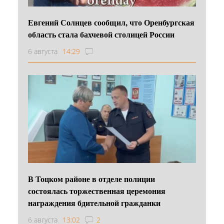
Евгений Солнцев сообщил, что Оренбургская
область стала бахчевой столицей России
6 августа
14:29
В Тоцком районе в отделе полиции
состоялась торжественная церемония
награждения бдительной гражданки
6 августа
13:02
2