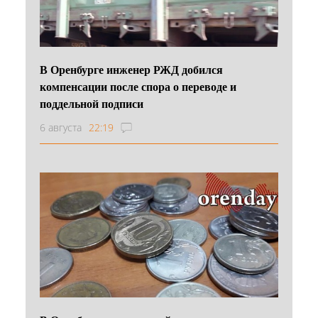
В Оренбурге инженер РЖД добился
компенсации после спора о переводе и
поддельной подписи
6 августа
22:19