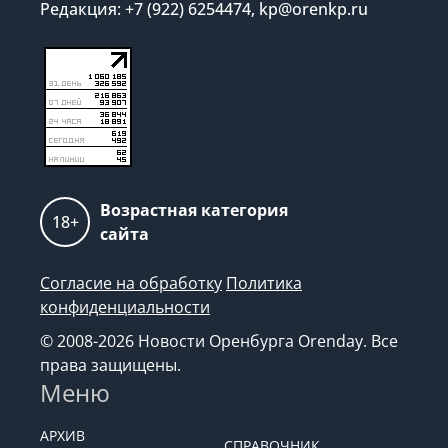
Редакция: +7 (922) 6254474, kp@orenkp.ru
Возрастная категория
18+
сайта
Согласие на обработку
Политика
конфиденциальности
© 2008-2026 Новости Оренбурга Orenday. Все
права защищены.
Меню
АРХИВ
СПРАВОЧНИК