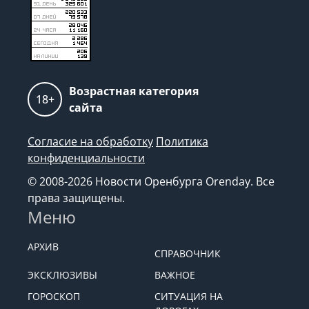
Возрастная категория
18+
сайта
Согласие на обработку
Политика
конфиденциальности
© 2008-2026 Новости Оренбурга Orenday. Все
права защищены.
Меню
АРХИВ
СПРАВОЧНИК
ЭКСКЛЮЗИВЫ
ВАЖНОЕ
ГОРОСКОП
СИТУАЦИЯ НА