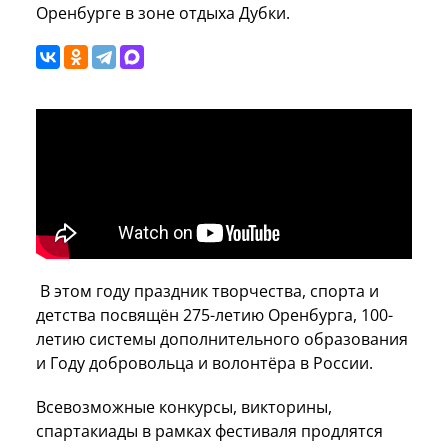
Оренбурге в зоне отдыха Дубки.
В этом году праздник творчества, спорта и
детства посвящён 275-летию Оренбурга, 100-
летию системы дополнительного образования
и Году добровольца и волонтёра в России.
Всевозможные конкурсы, викторины,
спартакиады в рамках фестиваля продлятся