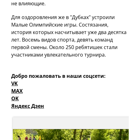
не влияющие.
Для оздоровления же в "Дубках" устроили
Малые Олимпийские игры. Состязания,
история которых насчитывает уже два десятка
лет. Восемь видов спорта, девять команд
первой смены. Около 250 ребятишек стали
участниками увлекательного турнира.
Добро пожаловать в наши соцсети:
VK
MAX
OK
Яндекс Дзен