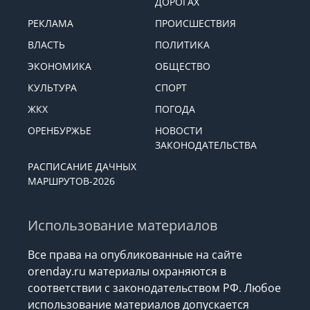
ДОРОГАХ
РЕКЛАМА
ПРОИСШЕСТВИЯ
ВЛАСТЬ
ПОЛИТИКА
ЭКОНОМИКА
ОБЩЕСТВО
КУЛЬТУРА
СПОРТ
ЖКХ
ПОГОДА
ОРЕНБУРЖЬЕ
НОВОСТИ
ЗАКОНОДАТЕЛЬСТВА
РАСПИСАНИЕ ДАЧНЫХ
МАРШРУТОВ-2026
Использование материалов
Все права на опубликованные на сайте
orenday.ru материалы охраняются в
соответствии с законодательством РФ. Любое
использование материалов допускается