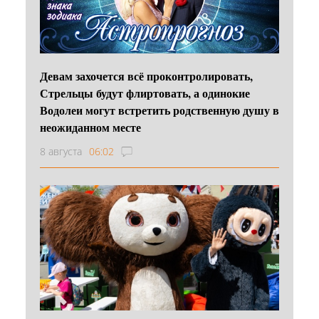
Девам захочется всё проконтролировать,
Стрельцы будут флиртовать, а одинокие
Водолеи могут встретить родственную душу в
неожиданном месте
8 августа
06:02