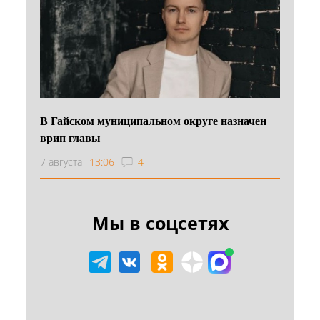
В Гайском муниципальном округе назначен
врип главы
7 августа
13:06
4
Мы в соцсетях