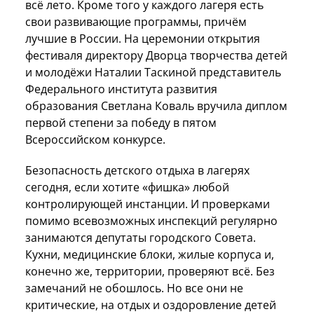
всё лето. Кроме того у каждого лагеря есть
свои развивающие программы, причём
лучшие в России. На церемонии открытия
фестиваля директору Дворца творчества детей
и молодёжи Наталии Таскиной представитель
Федерального института развития
образования Светлана Коваль вручила диплом
первой степени за победу в пятом
Всероссийском конкурсе.
Безопасность детского отдыха в лагерях
сегодня, если хотите «фишка» любой
контролирующей инстанции. И проверками
помимо всевозможных инспекций регулярно
занимаются депутаты городского Совета.
Кухни, медицинские блоки, жилые корпуса и,
конечно же, территории, проверяют всё. Без
замечаний не обошлось. Но все они не
критические, на отдых и оздоровление детей