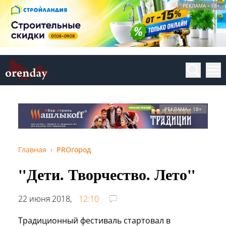
РЕКЛАМА • 18+
РЕКЛАМА • 18+
Главная
PROгород
"Дети. Творчество. Лето"
22 июня 2018,
12:10
Традиционный фестиваль стартовал в