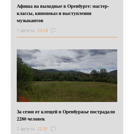
Афиша на выходные в Оренбурге: мастер-
классы, кинопоказ и выступления
музыкантов
7 августа
23:18
За сезон от клещей в Оренбуржье пострадали
2280 человек
7 августа
22:31