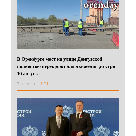
В Оренбурге мост на улице Донгузской
полностью перекроют для движения до утра
10 августа
7 августа
18:01