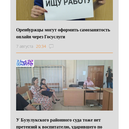
Оренбуржцы могут оформить самозанятость
онлайн через Госуслуги
7 августа
20:34
У Бузулукского районного суда тоже нет
претензий к воспитателю, ударившего по