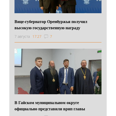
Вице-губернатор Оренбуржья получил
высокую государственную награду
7 августа
17:27
7
В Гайском муниципальном округе
официально представили врип главы