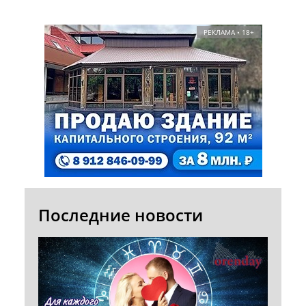
РЕКЛАМА • 18+
Последние новости