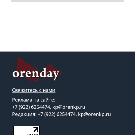
Свяжитесь с нами
Реклама на сайте:
+7 (922) 6254474, kp@orenkp.ru
Редакция: +7 (922) 6254474, kp@orenkp.ru