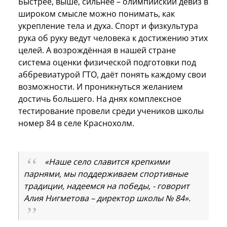
Быстрее, выше, сильнее – олимпийский девиз в
широком смысле можно понимать, как
укрепление тела и духа. Спорт и физкультура
рука об руку ведут человека к достижению этих
целей. А возрождённая в нашей стране
система оценки физической подготовки под
аббревиатурой ГТО, даёт понять каждому свои
возможности. И проникнуться желанием
достичь большего. На днях комплексное
тестирование провели среди учеников школы
номер 84 в селе Краснохолм.
«Наше село славится крепкими
парнями, мы поддерживаем спортивные
традиции, надеемся на победы, - говорит
Алия Нигметова – директор школы № 84».