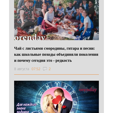
Чай с листьями смородины, гитара и песни:
как школьные походы объединяли поколения
и почему сегодня это - редкость
8 августа
07:52
2