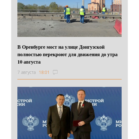
В Оренбурге мост на улице Донгузской
полностью перекроют для движения до утра
10 августа
7 августа
18:01