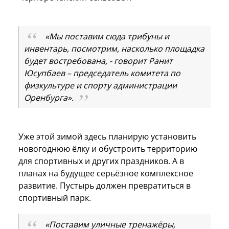
«Мы поставим сюда трибуны и
инвентарь, посмотрим, насколько площадка
будет востребована, - говорит Ранит
Юсупбаев – председатель комитета по
физкультуре и спорту администрации
Оренбурга».
Уже этой зимой здесь планирую установить
новогоднюю ёлку и обустроить территорию
для спортивных и других праздников. А в
планах на будущее серьёзное комплексное
развитие. Пустырь должен превратиться в
спортивный парк.
«Поставим уличные тренажёры,