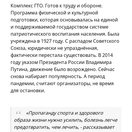
Комплекс ГТО. Готов к труду и обороне.
Программа физической и культурной
подготовки, которая основывалась на единой
и поддерживаемой государством системе
патриотического воспитания населения. Была
учреждена в 1927 году. С распадом Советского
Союза, юридически не упразднённая,
фактически перестала существовать. В 2014
году указом Президента России Владимира
Путина, движение было возрождено. Сейчас
снова набирает популярность. А период
пандемии, считают организаторы, не время
для остановки.
«Пропаганду спорта и здорового
образа жизни нужно усилить, болезнь легче
предотвратить, чем лечить, - рассказывает