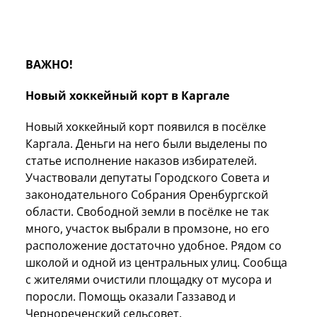
ВАЖНО!
Новый хоккейный корт в Каргале
Новый хоккейный корт появился в посёлке
Каргала. Деньги на него были выделены по
статье исполнение наказов избирателей.
Участвовали депутаты Городского Совета и
законодательного Собрания Оренбургской
области. Свободной земли в посёлке не так
много, участок выбрали в промзоне, но его
расположение достаточно удобное. Рядом со
школой и одной из центральных улиц. Сообща
с жителями очистили площадку от мусора и
поросли. Помощь оказали Газзавод и
Чернореченский сельсовет.