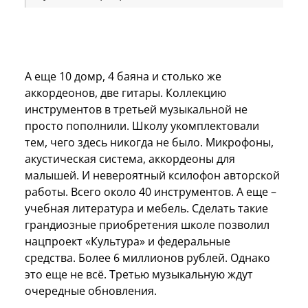
А еще 10 домр, 4 баяна и столько же
аккордеонов, две гитары. Коллекцию
инструментов в третьей музыкальной не
просто пополнили. Школу укомплектовали
тем, чего здесь никогда не было. Микрофоны,
акустическая система, аккордеоны для
малышей. И невероятный ксилофон авторской
работы. Всего около 40 инструментов. А еще –
учебная литература и мебель. Сделать такие
грандиозные приобретения школе позволил
нацпроект «Культура» и федеральные
средства. Более 6 миллионов рублей. Однако
это еще не всё. Третью музыкальную ждут
очередные обновления.