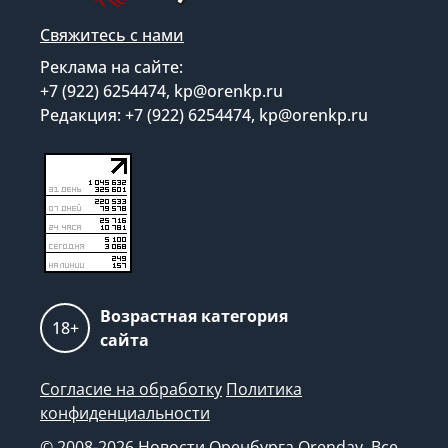
Свяжитесь с нами
Реклама на сайте:
+7 (922) 6254474, kp@orenkp.ru
Редакция: +7 (922) 6254474, kp@orenkp.ru
Возрастная категория
18+
сайта
Согласие на обработку
Политика
конфиденциальности
© 2008-2026 Новости Оренбурга Orenday. Все