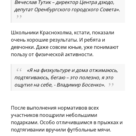
Вячеслав Тутик – директор Центра дзюдо,
депутат Оренбургского городского Совета».
Школьники Краснохолма, кстати, показали
очень хорошие результаты. И ребята и
девчонки. Даже совсем юные, уже понимают
пользу от физической активности.
«Я на физкультуре и дома отжимаюсь,
подтягиваюсь, бегаю – это полезно, я это
ощутил на себе, - Владимир Босенко».
После выполнения нормативов всех
участников поощрили небольшими
подарками. Особо отличившимся в прыжках и
подтягивании вручили футбольные мячи.