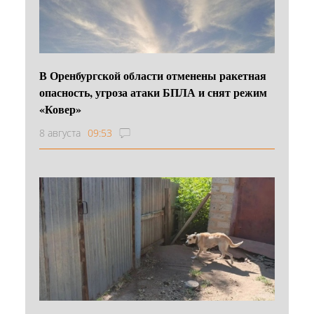
В Оренбургской области отменены ракетная
опасность, угроза атаки БПЛА и снят режим
«Ковер»
8 августа
09:53