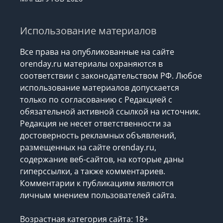
Использование материалов
Все права на опубликованные на сайте
orenday.ru материалы охраняются в
соответствии с законодательством РФ. Любое
использование материалов допускается
только по согласованию с Редакцией с
обязательной активной ссылкой на источник.
Редакция не несет ответственности за
достоверность рекламных объявлений,
размещенных на сайте orenday.ru,
содержание веб-сайтов, на которые даны
гиперссылки, а также комментариев.
Комментарии к публикациям являются
личным мнением пользователей сайта.
Возрастная категория сайта: 18+