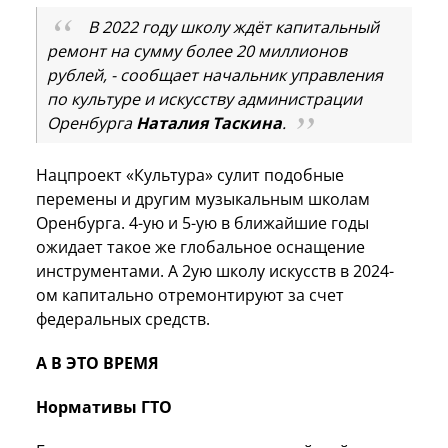
В 2022 году школу ждёт капитальный
ремонт на сумму более 20 миллионов
рублей, - сообщает начальник управления
по культуре и искусству администрации
Оренбурга
Наталия Таскина
.
Нацпроект «Культура» сулит подобные
перемены и другим музыкальным школам
Оренбурга. 4-ую и 5-ую в ближайшие годы
ожидает такое же глобальное оснащение
инструментами. А 2ую школу искусств в 2024-
ом капитально отремонтируют за счет
федеральных средств.
А В ЭТО ВРЕМЯ
Нормативы ГТО