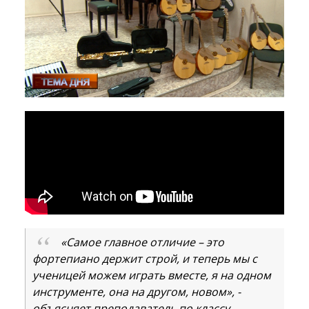
«Самое главное отличие – это
фортепиано держит строй, и теперь мы с
ученицей можем играть вместе, я на одном
инструменте, она на другом, новом», -
объясняет преподаватель по классу