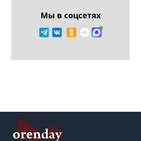
Мы в соцсетях