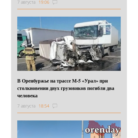
7 августа
19:06
В Оренбуржье на трассе М-5 «Урал» при
столкновении двух грузовиков погибли два
человека
7 августа
18:54