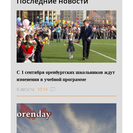
Последние новости
С 1 сентября оренбургских школьников ждут
изменения в учебной программе
8 августа
10:14