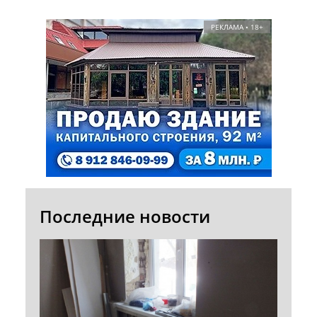
РЕКЛАМА • 18+
Последние новости