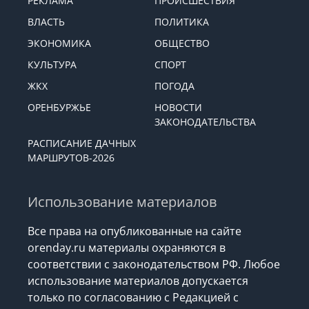
РЕКЛАМА
ПРОИСШЕСТВИЯ
ВЛАСТЬ
ПОЛИТИКА
ЭКОНОМИКА
ОБЩЕСТВО
КУЛЬТУРА
СПОРТ
ЖКХ
ПОГОДА
ОРЕНБУРЖЬЕ
НОВОСТИ
ЗАКОНОДАТЕЛЬСТВА
РАСПИСАНИЕ ДАЧНЫХ
МАРШРУТОВ-2026
Использование материалов
Все права на опубликованные на сайте
orenday.ru материалы охраняются в
соответствии с законодательством РФ. Любое
использование материалов допускается
только по согласованию с Редакцией с