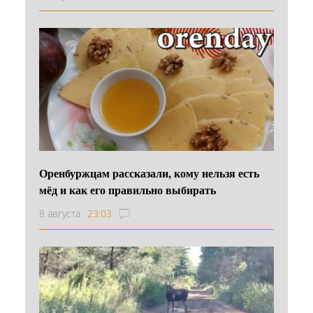
Оренбуржцам рассказали, кому нельзя есть
мёд и как его правильно выбирать
8 августа
23:03