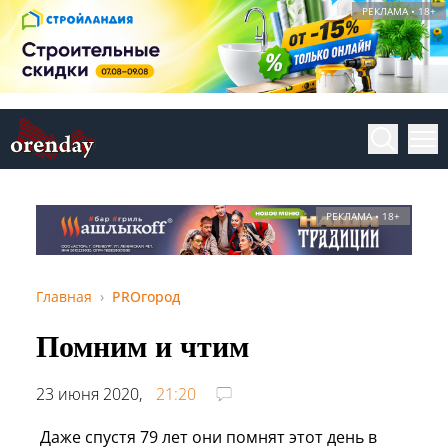
РЕКЛАМА • 18+
РЕКЛАМА • 18+
Главная
PROгород
Помним и чтим
23 июня 2020,
21:20
Даже спустя 79 лет они помнят этот день в