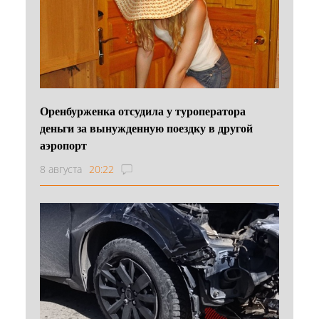
Оренбурженка отсудила у туроператора
деньги за вынужденную поездку в другой
аэропорт
8 августа
20:22