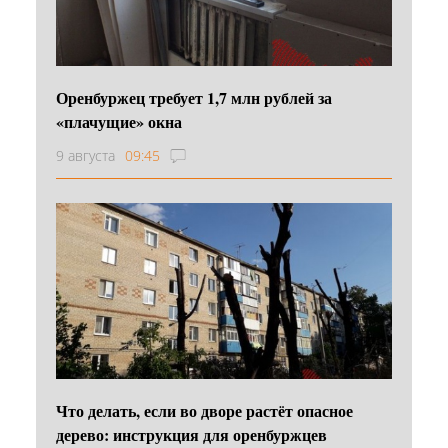
Оренбуржец требует 1,7 млн рублей за
«плачущие» окна
9 августа
09:45
Что делать, если во дворе растёт опасное
дерево: инструкция для оренбуржцев