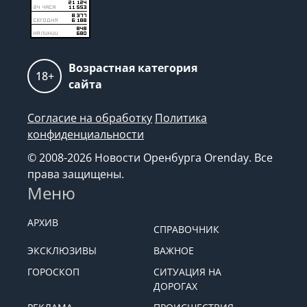
Возрастная категория
18+
сайта
Согласие на обработку
Политика
конфиденциальности
© 2008-2026 Новости Оренбурга Orenday. Все
права защищены.
Меню
АРХИВ
СПРАВОЧНИК
ЭКСКЛЮЗИВЫ
ВАЖНОЕ
ГОРОСКОП
СИТУАЦИЯ НА
ДОРОГАХ