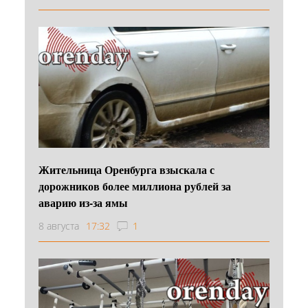
Жительница Оренбурга взыскала с
дорожников более миллиона рублей за
аварию из-за ямы
8 августа
17:32
1