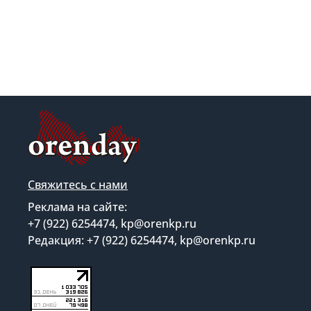
Свяжитесь с нами
Реклама на сайте:
+7 (922) 6254474, kp@orenkp.ru
Редакция: +7 (922) 6254474, kp@orenkp.ru