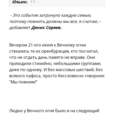
Ильин.
-
Это событие затронуло каждую семью,
поэтому помнить должны мы все, я считаю,
–
добавляет
Денис Серяев.
Вечером 21-ого июня к Вечному огню
стекались те из оренбуржцев, кто посчитал,
что не отдать дань памяти не вправе. Они
приходили стихийно, небольшими группами,
даже по одному. И без массовых шествий, без
всякого пафоса, просто бессловесно говорили:
"Мы помним!"
Людно у Вечного огня было и на следующий