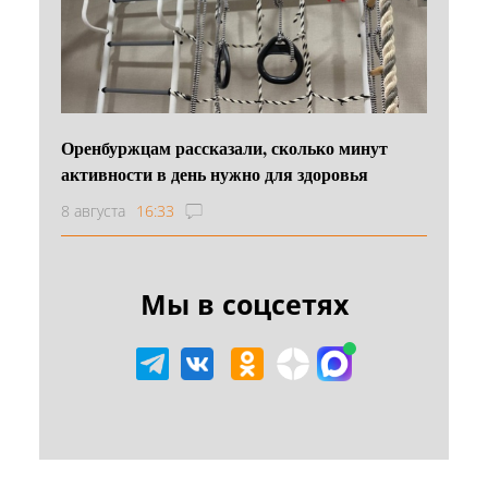
Оренбуржцам рассказали, сколько минут
активности в день нужно для здоровья
8 августа
16:33
Мы в соцсетях