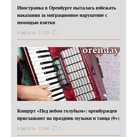
Иностранка в Оренбурге пыталась избежать
наказания за миграционное нарушение с
помощью взятки
9 августа
11:29
Концерт «Под небом голубым»: оренбуржцев
приглашают на праздник музыки и танца (0+)
9 августа
10:44
1