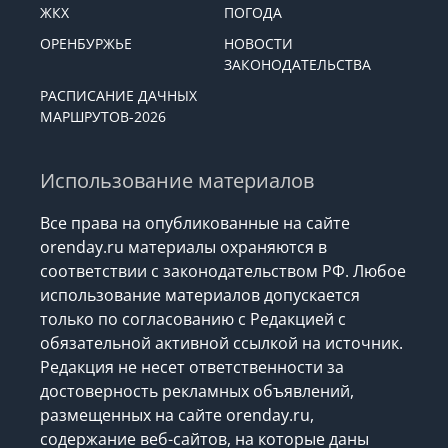
ЖКХ
ПОГОДА
ОРЕНБУРЖЬЕ
НОВОСТИ
ЗАКОНОДАТЕЛЬСТВА
РАСПИСАНИЕ ДАЧНЫХ
МАРШРУТОВ-2026
Использование материалов
Все права на опубликованные на сайте
orenday.ru материалы охраняются в
соответствии с законодательством РФ. Любое
использование материалов допускается
только по согласованию с Редакцией с
обязательной активной ссылкой на источник.
Редакция не несет ответственности за
достоверность рекламных объявлений,
размещенных на сайте orenday.ru,
содержание веб-сайтов, на которые даны