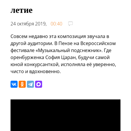
летие
24 октября 2019,
00:40
Совсем недавно эта композиция звучала в
другой аудитории. В Пензе на Всероссийском
фестивале «Музыкальный подснежник». Где
оренбурженка София Царан, будучи самой
юной конкурсанткой, исполняла её уверенно,
чисто и вдохновенно.