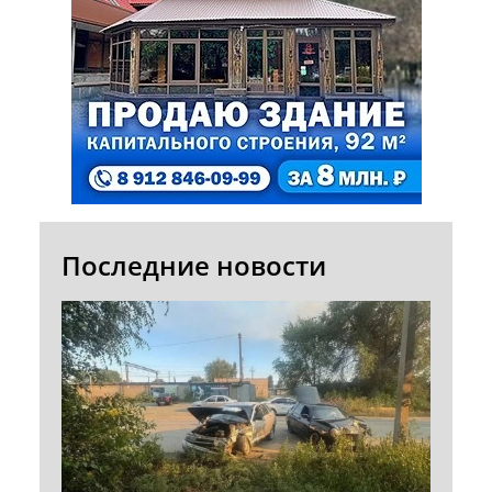
Последние новости