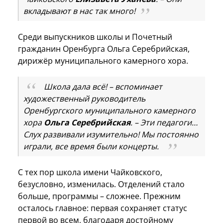
вкладывают в нас так много!
Среди выпускников школы и Почетный
гражданин Оренбурга Ольга Серебрийская,
дирижёр муниципального камерного хора.
Школа дала всё! – вспоминает
художественный руководитель
Оренбургского муниципального камерного
хора
Ольга Серебрийская
. – Эти педагоги…
Слух развивали изумительно! Мы постоянно
играли, все время были концерты.
С тех пор школа имени Чайковского,
безусловно, изменилась. Отделений стало
больше, программы – сложнее. Прежним
осталось главное: первая сохраняет статус
первой во всем, благодаря достойному