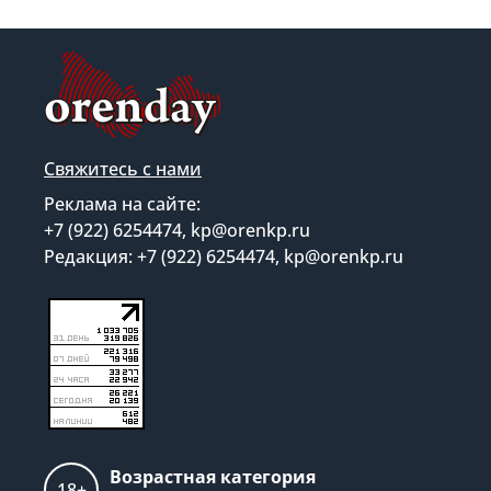
Свяжитесь с нами
Реклама на сайте:
+7 (922) 6254474, kp@orenkp.ru
Редакция: +7 (922) 6254474, kp@orenkp.ru
Возрастная категория
18+