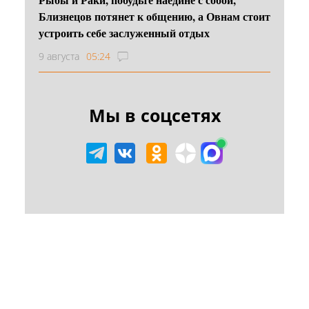
Близнецов потянет к общению, а Овнам стоит
устроить себе заслуженный отдых
9 августа
05:24
Мы в соцсетях