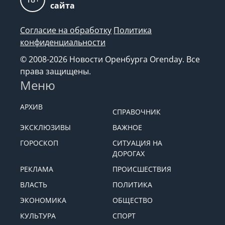
сайта
Согласие на обработку
Политика
конфиденциальности
© 2008-2026 Новости Оренбурга Orenday. Все
права защищены.
Меню
АРХИВ
СПРАВОЧНИК
ЭКСКЛЮЗИВЫ
ВАЖНОЕ
ГОРОСКОП
СИТУАЦИЯ НА
ДОРОГАХ
РЕКЛАМА
ПРОИСШЕСТВИЯ
ВЛАСТЬ
ПОЛИТИКА
ЭКОНОМИКА
ОБЩЕСТВО
КУЛЬТУРА
СПОРТ