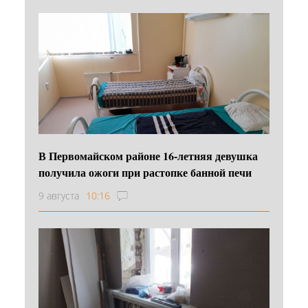
В Первомайском районе 16‑летняя девушка
получила ожоги при растопке банной печи
9 августа
10:16