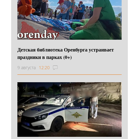
Детская библиотека Оренбурга устраивает
праздники в парках (0+)
9 августа
12:20