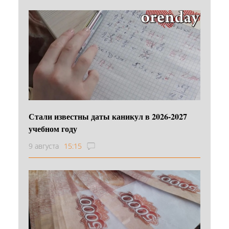
Стали известны даты каникул в 2026-2027
учебном году
9 августа
15:15