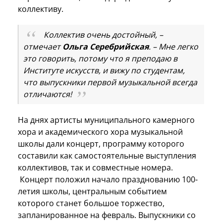
коллективу.
Коллектив очень достойный, –
отмечает
Ольга Серебрийская
. – Мне легко
это говорить, потому что я преподаю в
Институте искусств, и вижу по студентам,
что выпускники первой музыкальной всегда
отличаются!
На днях артисты муниципального камерного
хора и академического хора музыкальной
школы дали концерт, программу которого
составили как самостоятельные выступления
коллективов, так и совместные номера.
Концерт положил начало празднованию 100-
летия школы, центральным событием
которого станет большое торжество,
запланированное на февраль. Выпускники со