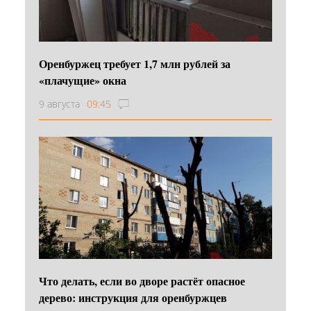
Оренбуржец требует 1,7 млн рублей за
«плачущие» окна
9 августа
09:45
Что делать, если во дворе растёт опасное
дерево: инструкция для оренбуржцев