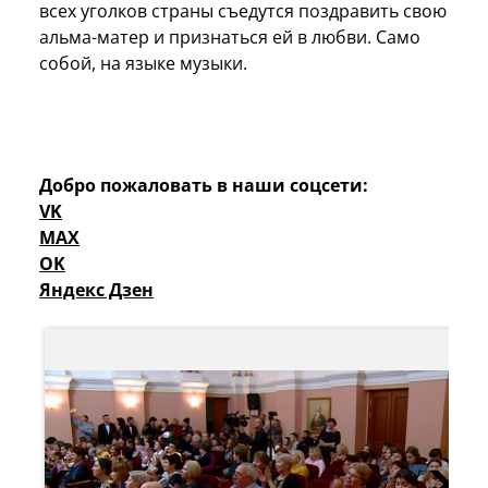
всех уголков страны съедутся поздравить свою
альма-матер и признаться ей в любви. Само
собой, на языке музыки.
Добро пожаловать в наши соцсети:
VK
MAX
OK
Яндекс Дзен