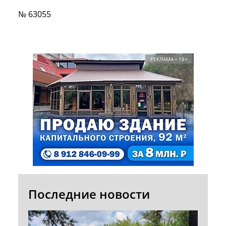
№ 63055
РЕКЛАМА • 18+
Последние новости