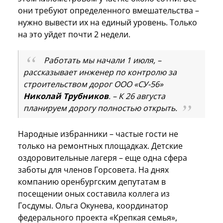
они требуют определенного вмешательства –
нужно вывести их на единый уровень. Только
на это уйдет почти 2 недели.
Работать мы начали 1 июля, –
рассказывает инженер по контролю за
строительством дорог ООО «СУ-56»
Николай Трубников
. – К 26 августа
планируем дорогу полностью открыть.
Народные избранники – частые гости не
только на ремонтных площадках. Детские
оздоровительные лагеря – еще одна сфера
заботы для членов Горсовета. На днях
компанию оренбургским депутатам в
посещении оных составила коллега из
Госдумы. Ольга Окунева, координатор
федерального проекта «Крепкая семья»,