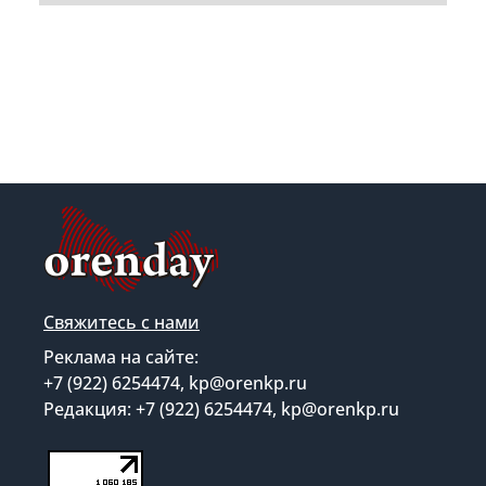
Свяжитесь с нами
Реклама на сайте:
+7 (922) 6254474, kp@orenkp.ru
Редакция: +7 (922) 6254474, kp@orenkp.ru