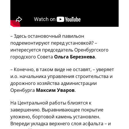
– Здесь остановочный павильон
подремонтируют перед установкой? –
интересуется председатель Оренбургского
городского Совета
Ольга Березнева
.
– Конечно, в таком виде не оставят, – уверяет
и.о. начальника управления строительства и
дорожного хозяйства администрации
Оренбурга
Максим Уваров
.
На Центральной работы близятся к
завершению. Выравнивающее покрытие
уложено, бортовой камень установлен.
Впереди укладка верхнего слоя асфальта – и