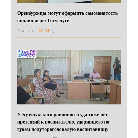
Оренбуржцы могут оформить самозанятость
онлайн через Госуслуги
7 августа
20:34
У Бузулукского районного суда тоже нет
претензий к воспитателю, ударившего по
губам полуторагодовалую воспитанницу