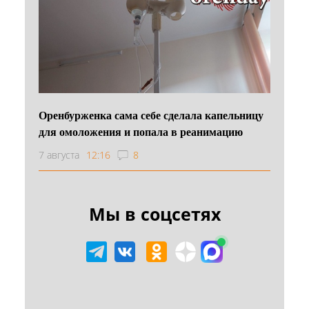
Оренбурженка сама себе сделала капельницу
для омоложения и попала в реанимацию
7 августа
12:16
8
Мы в соцсетях