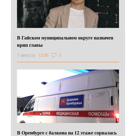
В Гайском муниципальном округе назначен
врип главы
7 августа
13:06
3
В Оренбурге с балкона на 12 этаже сорвалась