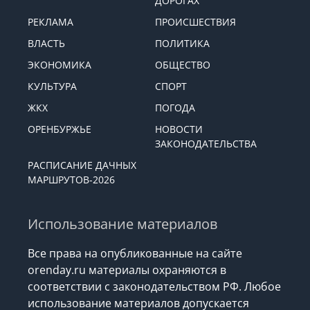
ДОРОГАХ
РЕКЛАМА
ПРОИСШЕСТВИЯ
ВЛАСТЬ
ПОЛИТИКА
ЭКОНОМИКА
ОБЩЕСТВО
КУЛЬТУРА
СПОРТ
ЖКХ
ПОГОДА
ОРЕНБУРЖЬЕ
НОВОСТИ
ЗАКОНОДАТЕЛЬСТВА
РАСПИСАНИЕ ДАЧНЫХ
МАРШРУТОВ-2026
Использование материалов
Все права на опубликованные на сайте
orenday.ru материалы охраняются в
соответствии с законодательством РФ. Любое
использование материалов допускается