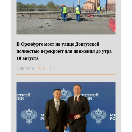
В Оренбурге мост на улице Донгузской
полностью перекроют для движения до утра
10 августа
7 августа
18:01