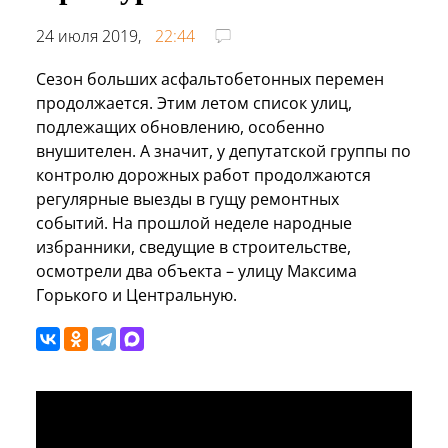
24 июля 2019,
22:44
Сезон больших асфальтобетонных перемен
продолжается. Этим летом список улиц,
подлежащих обновлению, особенно
внушителен. А значит, у депутатской группы по
контролю дорожных работ продолжаются
регулярные выезды в гущу ремонтных
событий. На прошлой неделе народные
избранники, сведущие в строительстве,
осмотрели два объекта – улицу Максима
Горького и Центральную.