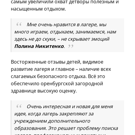
самым увеличили охват детворы полезным и
насыщенным отдыхом.
Мне очень нравится в лагере, мы
много играем, отдыхаем, занимаемся, нам
здесь не до скуки, – не скрывает эмоций
Полина Никитенко
.
Восторженные отзывы детей, видимое
развитие лагеря и главное – наличие всех
слагаемых безопасного отдыха. Всё это
обеспечило оренбургской загородной
здравнице высокую оценку.
Очень интересная и новая для меня
идея, когда лагерь закрепляют за
учреждением дополнительного
образования. Это решает проблему поиска