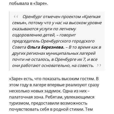
побывала в «Заре».
Оренбург отмечен проектом «Крепкая
семья», потому что у нас на высоком уровне
оказываются услуги по летнему
оздоровлению детей, – говорит
председатель Оренбургского городского
Совета
Ольга Березнева.
– В то время как в
других регионах муниципальных лагерей
почти не осталось, в Оренбурге их 7, и все
они работают основательно, на совесть.
«Заре» есть, что показать высоким гостям. В
этом году в лагере впервые реализуют сразу
несколько новых задумок. Одна из них –
палаточная зона. Ребятам, увлекающимся
туризмом, предоставили возможность
почувствовать себя в родной стихии. Тем