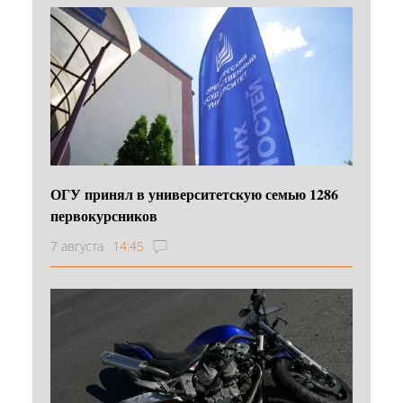
ОГУ принял в университетскую семью 1286
первокурсников
7 августа
14:45