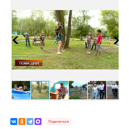
Поделиться