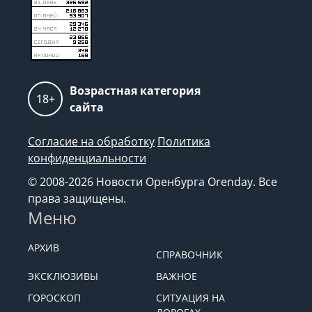
Возрастная категория
18+
сайта
Согласие на обработку
Политика
конфиденциальности
© 2008-2026 Новости Оренбурга Orenday. Все
права защищены.
Меню
АРХИВ
СПРАВОЧНИК
ЭКСКЛЮЗИВЫ
ВАЖНОЕ
ГОРОСКОП
СИТУАЦИЯ НА