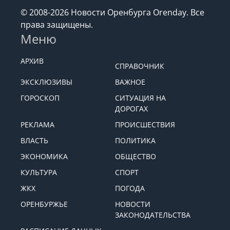
© 2008-2026 Новости Оренбурга Orenday. Все
права защищены.
Меню
АРХИВ
СПРАВОЧНИК
ЭКСКЛЮЗИВЫ
ВАЖНОЕ
ГОРОСКОП
СИТУАЦИЯ НА
ДОРОГАХ
РЕКЛАМА
ПРОИСШЕСТВИЯ
ВЛАСТЬ
ПОЛИТИКА
ЭКОНОМИКА
ОБЩЕСТВО
КУЛЬТУРА
СПОРТ
ЖКХ
ПОГОДА
ОРЕНБУРЖЬЕ
НОВОСТИ
ЗАКОНОДАТЕЛЬСТВА