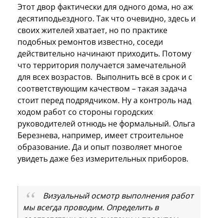
Этот двор фактически для одного дома, но аж
десятиподьездного. Так что очевидно, здесь и
своих жителей хватает, но по практике
подобных ремонтов известно, соседи
действительно начинают приходить. Потому
что территория получается замечательной
для всех возрастов. Выполнить всё в срок и с
соответствующим качеством – такая задача
стоит перед подрядчиком. Ну а контроль над
ходом работ со стороны городских
руководителей отнюдь не формальный. Ольга
Березнева, например, имеет строительное
образование. Да и опыт позволяет многое
увидеть даже без измерительных приборов.
Визуальный осмотр выполнения работ
мы всегда проводим. Определить в