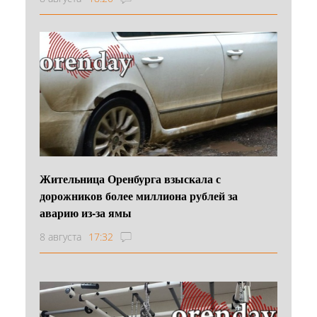
Жительница Оренбурга взыскала с
дорожников более миллиона рублей за
аварию из-за ямы
8 августа
17:32