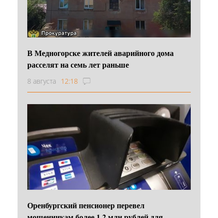
В Медногорске жителей аварийного дома
расселят на семь лет раньше
8 августа
12:18
Оренбургский пенсионер перевел
мошенникам более 1,2 млн рублей для