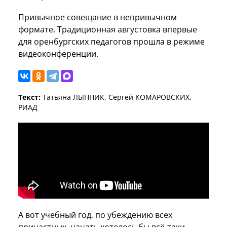
Привычное совещание в непривычном
формате. Традиционная августовка впервые
для оренбургских педагогов прошла в режиме
видеоконференции.
Текст:
Татьяна ЛЫННИК, Сергей КОМАРОВСКИХ,
РИАД
А вот учебный год, по убеждению всех
причастных, начать хотелось бы всё-таки