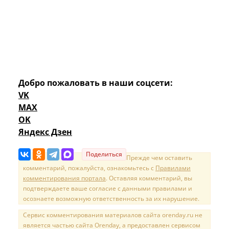
Добро пожаловать в наши соцсети:
VK
MAX
OK
Яндекс Дзен
Поделиться
Прежде чем оставить
комментарий, пожалуйста, ознакомьтесь с
Правилами
комментирования портала
. Оставляя комментарий, вы
подтверждаете ваше согласие с данными правилами и
осознаете возможную ответственность за их нарушение.
Сервис комментирования материалов сайта orenday.ru не
является частью сайта Orenday, а предоставлен сервисом