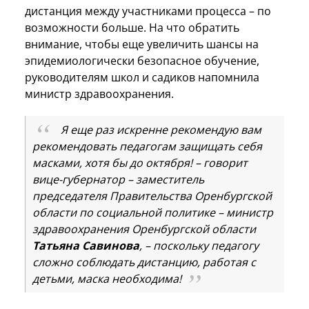
дистанция между участниками процесса – по
возможности больше. На что обратить
внимание, чтобы еще увеличить шансы на
эпидемиологически безопасное обучение,
руководителям школ и садиков напомнила
министр здравоохранения.
Я еще раз искренне рекомендую вам
рекомендовать педагогам защищать себя
масками, хотя бы до октября! – говорит
вице-губернатор – заместитель
председателя Правительства Оренбургской
области по социальной политике – министр
здравоохранения Оренбургской области
Татьяна Савинова
, – поскольку педагогу
сложно соблюдать дистанцию, работая с
детьми, маска необходима!