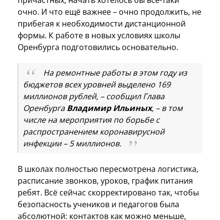
очно. И что ещё важнее – очно продолжить, не
прибегая к необходимости дистанционной
формы. К работе в новых условиях школы
Оренбурга подготовились основательно.
На ремонтные работы в этом году из
бюджетов всех уровней выделено 169
миллионов рублей, – сообщил Глава
Оренбурга
Владимир Ильиных
, – в том
числе на мероприятия по борьбе с
распространением коронавирусной
инфекции – 5 миллионов.
В школах полностью пересмотрена логистика,
расписание звонков, уроков, график питания
ребят. Всё сейчас скорректировано так, чтобы
безопасность учеников и педагогов была
абсолютной: контактов как можно меньше,