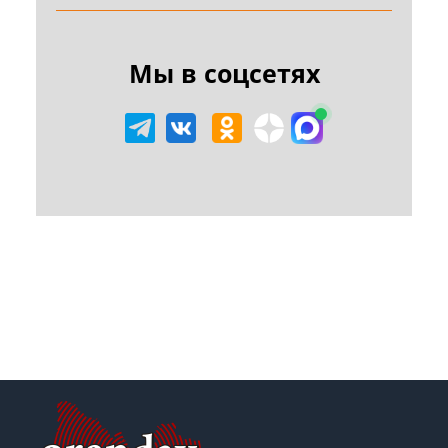
Мы в соцсетях