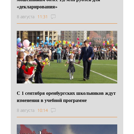
«декларирования»
8 августа
11:31
С 1 сентября оренбургских школьников ждут
изменения в учебной программе
8 августа
10:14