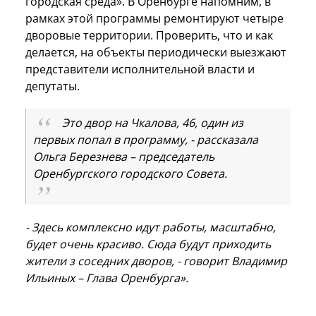
городская среда». В Оренбурге напомним, в
рамках этой программы ремонтируют четыре
дворовые территории. Проверить, что и как
делается, на объекты периодически выезжают
представители исполнительной власти и
депутаты.
Это двор на Чкалова, 46, один из
первых попал в программу, - рассказала
Ольга Березнева – председатель
Оренбургского городского Совета.
- Здесь комплексно идут работы, масштабно,
будет очень красиво. Сюда будут приходить
жители з соседних дворов, - говорит Владимир
Ильиных – Глава Оренбурга».