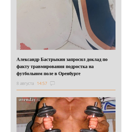
Александр Бастрыкин запросил доклад по
факту травмирования подростка на
футбольном поле в Оренбурге
8 августа
14:57