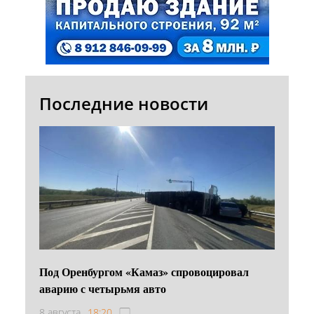
Последние новости
Под Оренбургом «Камаз» спровоцировал
аварию с четырьмя авто
8 августа
18:20