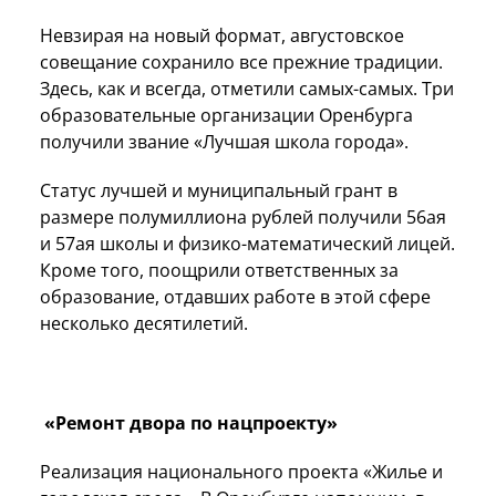
Невзирая на новый формат, августовское
совещание сохранило все прежние традиции.
Здесь, как и всегда, отметили самых-самых. Три
образовательные организации Оренбурга
получили звание «Лучшая школа города».
Статус лучшей и муниципальный грант в
размере полумиллиона рублей получили 56ая
и 57ая школы и физико-математический лицей.
Кроме того, поощрили ответственных за
образование, отдавших работе в этой сфере
несколько десятилетий.
«Ремонт двора по нацпроекту»
Реализация национального проекта «Жилье и