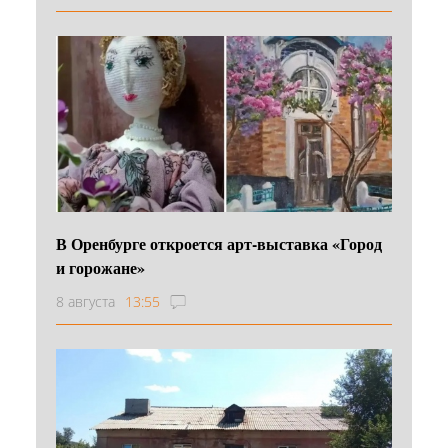
В Оренбурге откроется арт-выставка «Город
и горожане»
8 августа
13:55