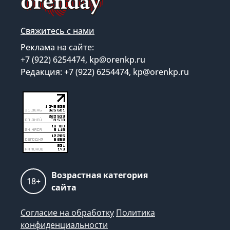
Свяжитесь с нами
Реклама на сайте:
+7 (922) 6254474, kp@orenkp.ru
Редакция: +7 (922) 6254474, kp@orenkp.ru
Возрастная категория
18+
сайта
Согласие на обработку
Политика
конфиденциальности