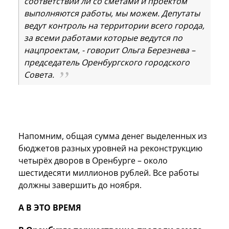
соответствии ли со сметами и проектом
выполняются работы, мы можем. Депутаты
ведут контроль на территории всего города,
за всеми работами которые ведутся по
нацпроектам, - говорит Ольга Березнева –
председатель Оренбургского городского
Совета.
Напомним, общая сумма денег выделенных из
бюджетов разных уровней на реконструкцию
четырёх дворов в Оренбурге – около
шестидесяти миллионов рублей. Все работы
должны завершить до ноября.
А В ЭТО ВРЕМЯ