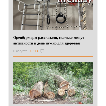
Оренбуржцам рассказали, сколько минут
активности в день нужно для здоровья
8 августа
16:33