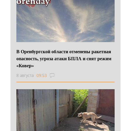
В Оренбургской области отменены ракетная
опасность, угроза атаки БПЛА и снят режим
«Ковер»
8 августа
09:53