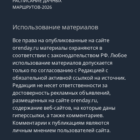
РАСПИСАНИЕ ДАЧНЫХ
МАРШРУТОВ-2026
Использование материалов
Все права на опубликованные на сайте
orenday.ru материалы охраняются в
соответствии с законодательством РФ. Любое
использование материалов допускается
только по согласованию с Редакцией с
обязательной активной ссылкой на источник.
Редакция не несет ответственности за
достоверность рекламных объявлений,
размещенных на сайте orenday.ru,
содержание веб-сайтов, на которые даны
гиперссылки, а также комментариев.
Комментарии к публикациям являются
личным мнением пользователей сайта.