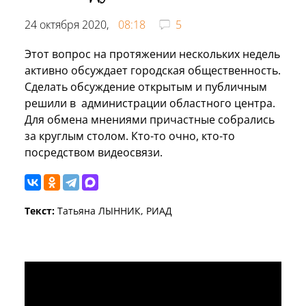
24 октября 2020,
08:18
5
Этот вопрос на протяжении нескольких недель
активно обсуждает городская общественность.
Сделать обсуждение открытым и публичным
решили в администрации областного центра.
Для обмена мнениями причастные собрались
за круглым столом. Кто-то очно, кто-то
посредством видеосвязи.
Текст:
Татьяна ЛЫННИК, РИАД