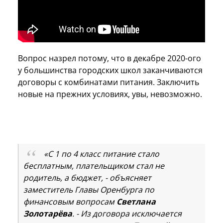
Вопрос назрел потому, что в декабре 2020-ого
у большинства городских школ заканчиваются
договоры с комбинатами питания. Заключить
новые на прежних условиях, увы, невозможно.
«С 1 по 4 класс питание стало
бесплатным, плательщиком стал не
родитель, а бюджет, - объясняет
заместитель Главы Оренбурга по
финансовым вопросам
Светлана
Золотарёва
. - Из договора исключается