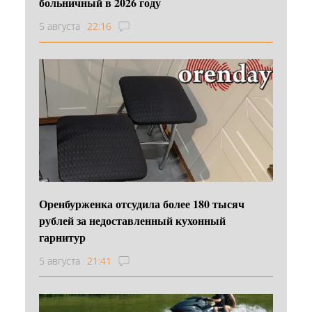
больничный в 2026 году
5 августа
22:16
Оренбурженка отсудила более 180 тысяч
рублей за недоставленный кухонный
гарнитур
5 августа
21:41