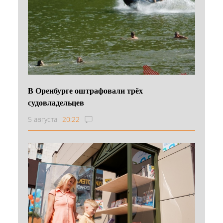
В Оренбурге оштрафовали трёх
судовладельцев
5 августа
20:22