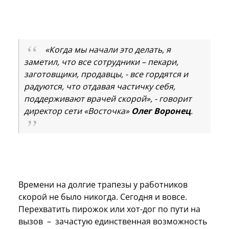
«Когда мы начали это делать, я
заметил, что все сотрудники – пекари,
заготовщики, продавцы, - все гордятся и
радуются, что отдавая частичку себя,
поддерживают врачей скорой», - говорит
директор сети «Восточка»
Олег Воронец
.
Времени на долгие трапезы у работников
скорой не было никогда. Сегодня и вовсе.
Перехватить пирожок или хот-дог по пути на
вызов – зачастую единственная возможность