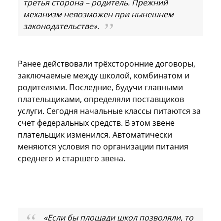
третья сторона – родитель. Прежний
механизм невозможен при нынешнем
законодательстве».
Ранее действовали трёхсторонние договоры,
заключаемые между школой, комбинатом и
родителями. Последние, будучи главными
плательщиками, определяли поставщиков
услуги. Сегодня начальные классы питаются за
счет федеральных средств. В этом звене
плательщик изменился. Автоматически
меняются условия по организации питания
среднего и старшего звена.
«Если бы площади школ позволяли, то