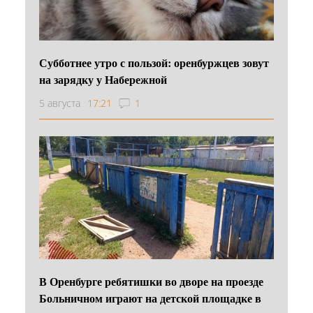
Субботнее утро с пользой: оренбуржцев зовут
на зарядку у Набережной
5 августа
17:21
1
В Оренбурге ребятишки во дворе на проезде
Больничном играют на детской площадке в