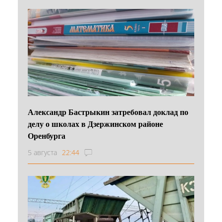
Александр Бастрыкин затребовал доклад по
делу о школах в Дзержинском районе
Оренбурга
5 августа
22:44