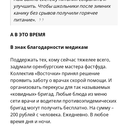
улучшить. Чтобы школьники после зимних
канику без срывов получили горячее
питание».
А В ЭТО ВРЕМЯ
В знак благодарности медикам
Поддержать тех, кому сейчас тяжелее всего,
задумали оренбургские мастера фастфуда.
Коллектив «Восточки» принял решение
проявить заботу о врачах скорой помощи. И
организовать перекусы для так называемых
«ковидных» бригад. Любые блюда из меню
сети врачи и водители противоэпидемических
бригад могут получить бесплатно. На сумму –
200 рублей с человека. Ежедневно. В любое
время дня и ночи.