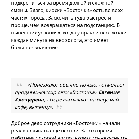
подкрепиться за время долгой и сложной
смены. Благо, киоски «Восточки» есть во всех
частях города. Заскочить туда быстрее и
проще, чем возвращаться на подстанцию. В
нынешних условиях, когда у врачей неотложки
каждая минута на вес золота, это имеет
большое значение.
«Приезжают обычно ночью, - отмечает
продавец-кассир сети «Восточка»
Евгения
Клещерева,
- Перехватывают на бегу: чай,
кофе, выпечку».
Доброе дело сотрудники «Восточки» начали
реализовывать еще весной. За это время
работники скорой воспользовались «вкусным»