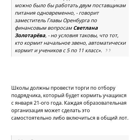
можно было бы работать двум поставщикам
питания одновременно, - говорит
заместитель Главы Оренбурга по
финансовым вопросам
Светлана
Золотарёва
, - но условия таковы, что тот,
кто кормит начальное звено, автоматически
кормит и учеников с 5 по 11 класс».
Школы должны провести торги по отбору
подрядчика, который будет кормить учащихся
с января 21-ого года. Каждая образовательная
организация может сделать это
самостоятельно либо включиться в общий лот.