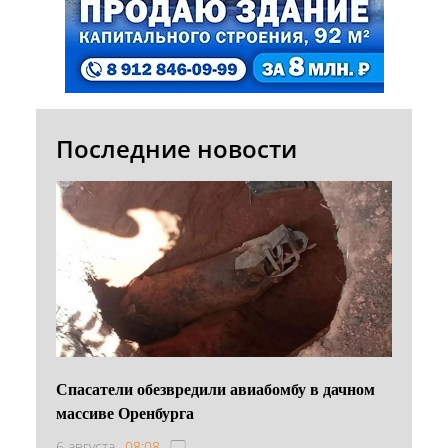
Последние новости
Спасатели обезвредили авиабомбу в дачном
массиве Оренбурга
6 августа
08:08