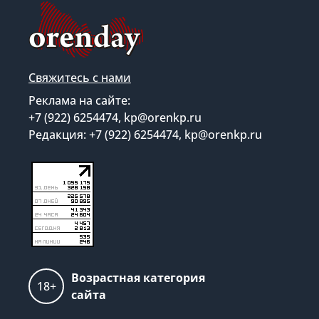
Свяжитесь с нами
Реклама на сайте:
+7 (922) 6254474, kp@orenkp.ru
Редакция: +7 (922) 6254474, kp@orenkp.ru
Возрастная категория
18+
сайта