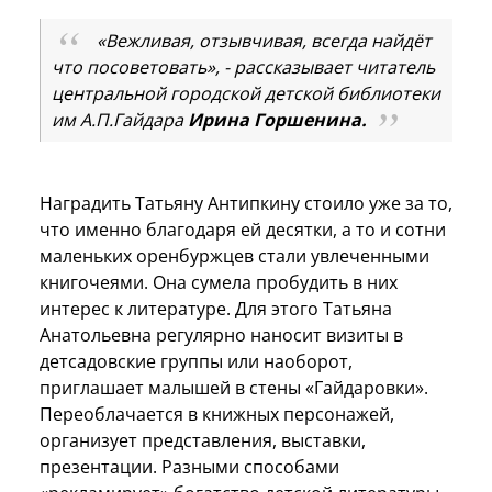
«Вежливая, отзывчивая, всегда найдёт
что посоветовать», - рассказывает читатель
центральной городской детской библиотеки
им А.П.Гайдара
Ирина Горшенина.
Наградить Татьяну Антипкину стоило уже за то,
что именно благодаря ей десятки, а то и сотни
маленьких оренбуржцев стали увлеченными
книгочеями. Она сумела пробудить в них
интерес к литературе. Для этого Татьяна
Анатольевна регулярно наносит визиты в
детсадовские группы или наоборот,
приглашает малышей в стены «Гайдаровки».
Переоблачается в книжных персонажей,
организует представления, выставки,
презентации. Разными способами