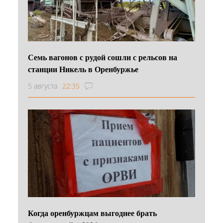
Семь вагонов с рудой сошли с рельсов на
станции Никель в Оренбуржье
5 августа
22:35
Когда оренбуржцам выгоднее брать