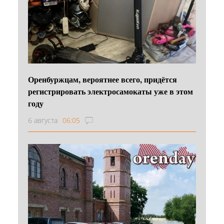
Оренбуржцам, вероятнее всего, придётся
регистрировать электросамокаты уже в этом
году
6 августа
06:05