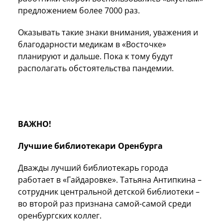
предложением более 7000 раз.
Оказывать такие знаки внимания, уважения и
благодарности медикам в «Восточке»
планируют и дальше. Пока к тому будут
располагать обстоятельства пандемии.
ВАЖНО!
Лучшие библиотекари Оренбурга
Дважды лучший библиотекарь города
работает в «Гайдаровке». Татьяна Антипкина –
сотрудник центральной детской библиотеки –
во второй раз признана самой-самой среди
оренбургских коллег.