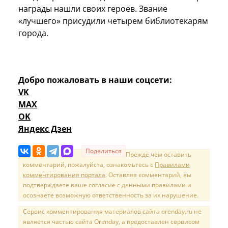
награды нашли своих героев. Звание
«лучшего» присудили четырем библиотекарям
города.
Добро пожаловать в наши соцсети:
VK
MAX
OK
Яндекс Дзен
Поделиться
Прежде чем оставить
комментарий, пожалуйста, ознакомьтесь с
Правилами
комментирования портала
. Оставляя комментарий, вы
подтверждаете ваше согласие с данными правилами и
осознаете возможную ответственность за их нарушение.
Сервис комментирования материалов сайта orenday.ru не
является частью сайта Orenday, а предоставлен сервисом