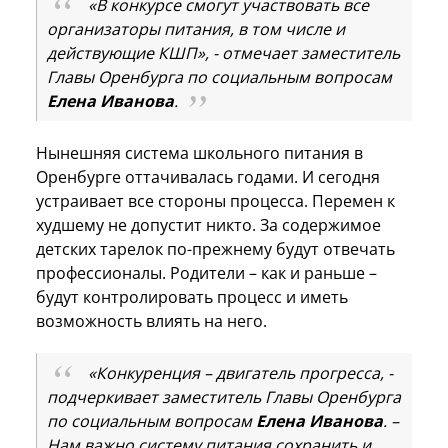
«В конкурсе смогут участвовать все
организаторы питания, в том числе и
действующие КШП», - отмечает заместитель
Главы Оренбурга по социальным вопросам
Елена Иванова
.
Нынешняя система школьного питания в
Оренбурге оттачивалась годами. И сегодня
устраивает все стороны процесса. Перемен к
худшему не допустит никто. За содержимое
детских тарелок по-прежнему будут отвечать
профессионалы. Родители – как и раньше –
будут контролировать процесс и иметь
возможность влиять на него.
«Конкуренция – двигатель прогресса, -
подчеркивает заместитель Главы Оренбурга
по социальным вопросам
Елена Иванова
. –
Нам важно систему питания сохранить и