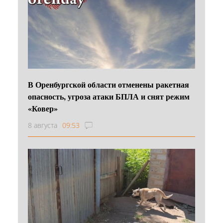
В Оренбургской области отменены ракетная
опасность, угроза атаки БПЛА и снят режим
«Ковер»
8 августа
09:53