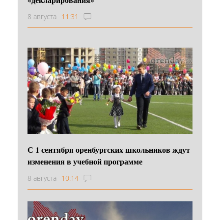
8 августа
11:31
С 1 сентября оренбургских школьников ждут
изменения в учебной программе
8 августа
10:14