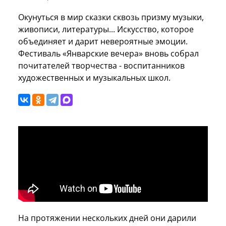
Окунуться в мир сказки сквозь призму музыки,
живописи, литературы... Искусство, которое
объединяет и дарит невероятные эмоции.
Фестиваль «Январские вечера» вновь собрал
почитателей творчества - воспитанников
художественных и музыкальных школ.
На протяжении нескольких дней они дарили