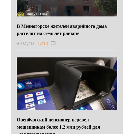
В Медногорске жителей аварийного дома
расселят на семь лет раньше
8 августа
12:18
Оренбургский пенсионер перевел
мошенникам более 1,2 млн рублей для
«декларирования»