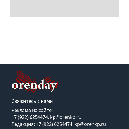
Свяжитесь с нами
Реклама на сайте:
+7 (922) 6254474, kp@orenkp.ru
Редакция: +7 (922) 6254474, kp@orenkp.ru