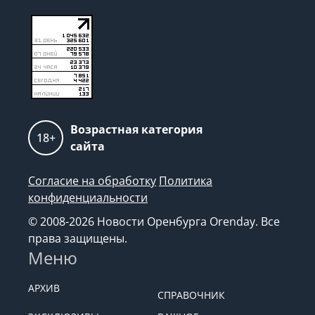
Возрастная категория
18+
сайта
Согласие на обработку
Политика
конфиденциальности
© 2008-2026 Новости Оренбурга Orenday. Все
права защищены.
Меню
АРХИВ
СПРАВОЧНИК