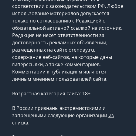
соответствии с законодательством РФ. Любое
использование материалов допускается
только по согласованию с Редакцией с
обязательной активной ссылкой на источник.
Редакция не несет ответственности за
достоверность рекламных объявлений,
размещенных на сайте orenday.ru,
содержание веб-сайтов, на которые даны
гиперссылки, а также комментариев.
Комментарии к публикациям являются
личным мнением пользователей сайта.
Возрастная категория сайта: 18+
В России признаны экстремистскими и
запрещеными следующие организации
из
списка
.