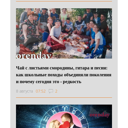
Чай с листьями смородины, гитара и песни:
как школьные походы объединяли поколения
и почему сегодня это - редкость
8 августа
07:52
2