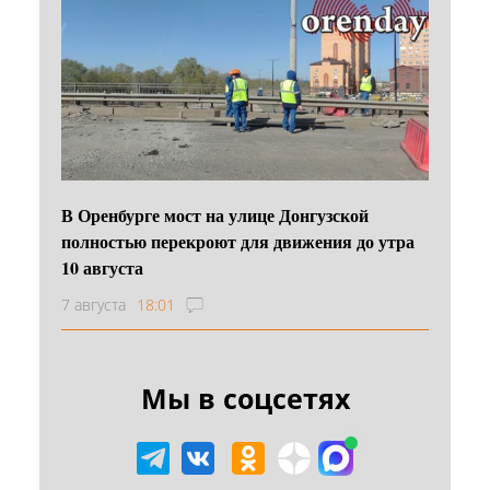
В Оренбурге мост на улице Донгузской
полностью перекроют для движения до утра
10 августа
7 августа
18:01
Мы в соцсетях