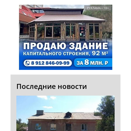
РЕКЛАМА • 18+
Последние новости