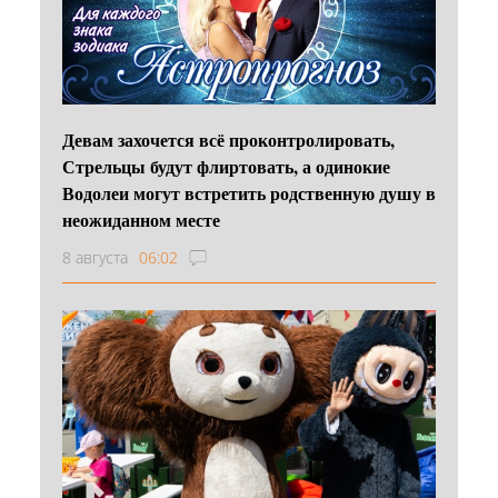
Девам захочется всё проконтролировать,
Стрельцы будут флиртовать, а одинокие
Водолеи могут встретить родственную душу в
неожиданном месте
8 августа
06:02