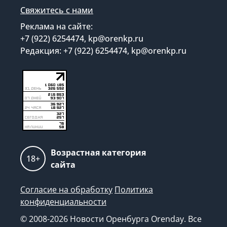
Свяжитесь с нами
Реклама на сайте:
+7 (922) 6254474, kp@orenkp.ru
Редакция: +7 (922) 6254474, kp@orenkp.ru
Возрастная категория
18+
сайта
Согласие на обработку
Политика
конфиденциальности
© 2008-2026 Новости Оренбурга Orenday. Все