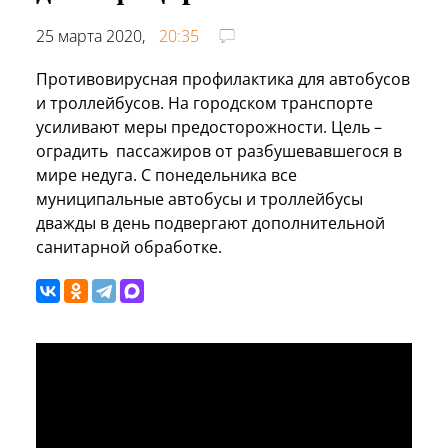
25 марта 2020,
20:35
Противовирусная профилактика для автобусов
и троллейбусов. На городском транспорте
усиливают меры предосторожности. Цель –
оградить пассажиров от разбушевавшегося в
мире недуга. С понедельника все
муниципальные автобусы и троллейбусы
дважды в день подвергают дополнительной
санитарной обработке.