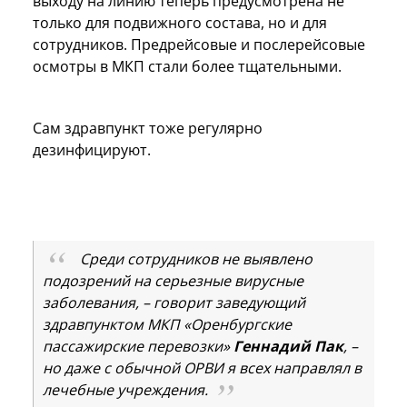
выходу на линию теперь предусмотрена не
только для подвижного состава, но и для
сотрудников. Предрейсовые и послерейсовые
осмотры в МКП стали более тщательными.
Сам здравпункт тоже регулярно
дезинфицируют.
Среди сотрудников не выявлено
подозрений на серьезные вирусные
заболевания, – говорит заведующий
здравпунктом МКП «Оренбургские
пассажирские перевозки»
Геннадий Пак
, –
но даже с обычной ОРВИ я всех направлял в
лечебные учреждения.