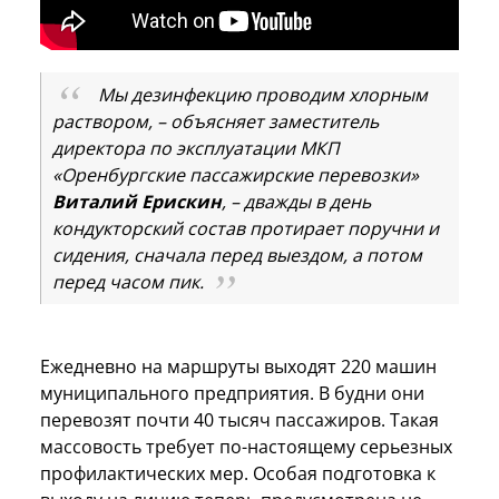
Мы дезинфекцию проводим хлорным
раствором, – объясняет заместитель
директора по эксплуатации МКП
«Оренбургские пассажирские перевозки»
Виталий Ерискин
, – дважды в день
кондукторский состав протирает поручни и
сидения, сначала перед выездом, а потом
перед часом пик.
Ежедневно на маршруты выходят 220 машин
муниципального предприятия. В будни они
перевозят почти 40 тысяч пассажиров. Такая
массовость требует по-настоящему серьезных
профилактических мер. Особая подготовка к