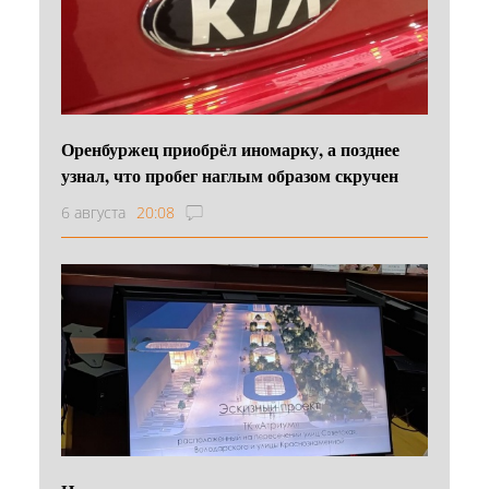
Оренбуржец приобрёл иномарку, а позднее
узнал, что пробег наглым образом скручен
6 августа
20:08