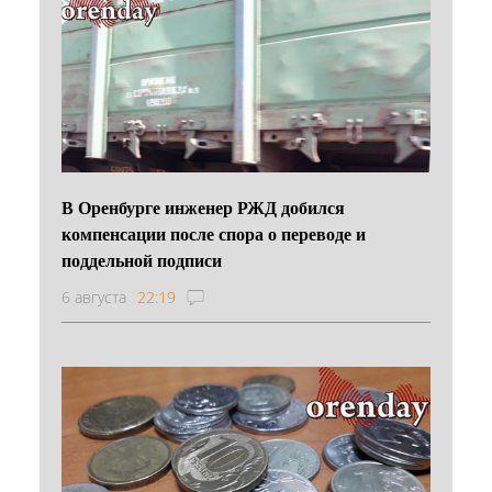
В Оренбурге инженер РЖД добился
компенсации после спора о переводе и
поддельной подписи
6 августа
22:19