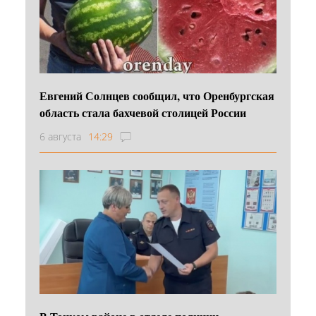
Евгений Солнцев сообщил, что Оренбургская
область стала бахчевой столицей России
6 августа
14:29