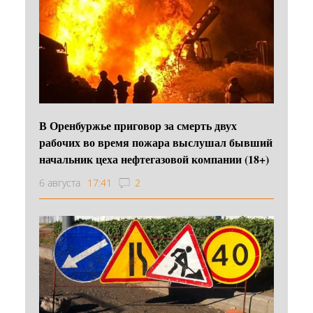
В Оренбуржье приговор за смерть двух
рабочих во время пожара выслушал бывший
начальник цеха нефтегазовой компании (18+)
6 августа
17:41
2