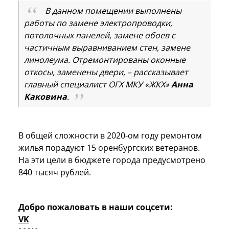
В данном помещении выполнены
работы по замене электропроводки,
потолочных панелей, замене обоев с
частичным выравниванием стен, замене
линолеума. Отремонтированы оконные
откосы, заменены двери, – рассказывает
главный специалист ОГХ МКУ «ЖКХ»
Анна
Каковина
.
В общей сложности в 2020-ом году ремонтом
жилья порадуют 15 оренбургских ветеранов.
На эти цели в бюджете города предусмотрено
840 тысяч рублей.
Добро пожаловать в наши соцсети:
VK