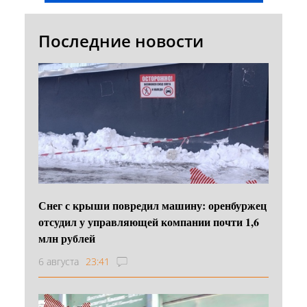
Последние новости
Снег с крыши повредил машину: оренбуржец
отсудил у управляющей компании почти 1,6
млн рублей
6 августа
23:41