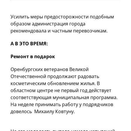
Усилить меры предосторожности подобным
образом администрация города
рекомендовала и частным перевозчикам.
А В ЭТО ВРЕМЯ:
Ремонт в подарок
Оренбургских ветеранов Великой
Отечественной продолжают радовать
косметическим обновлением жилья. В
областном центре не первый год действует
соответствующая муниципальная программа.
На неделе принимать работу у подрядчиков
довелось Михаилу Ковтуну.