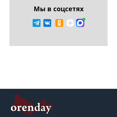
Мы в соцсетях