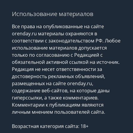
Использование материалов
Все права на опубликованные на сайте
orenday.ru материалы охраняются в
соответствии с законодательством РФ. Любое
использование материалов допускается
только по согласованию с Редакцией с
обязательной активной ссылкой на источник.
Редакция не несет ответственности за
достоверность рекламных объявлений,
размещенных на сайте orenday.ru,
содержание веб-сайтов, на которые даны
гиперссылки, а также комментариев.
Комментарии к публикациям являются
личным мнением пользователей сайта.
Возрастная категория сайта: 18+