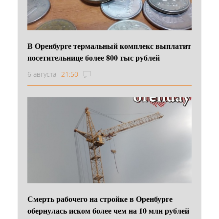
В Оренбурге термальный комплекс выплатит
посетительнице более 800 тыс рублей
6 августа
21:50
Смерть рабочего на стройке в Оренбурге
обернулась иском более чем на 10 млн рублей