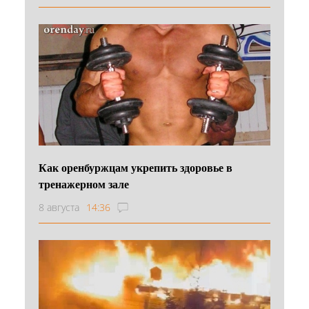
Как оренбуржцам укрепить здоровье в
тренажерном зале
8 августа
14:36