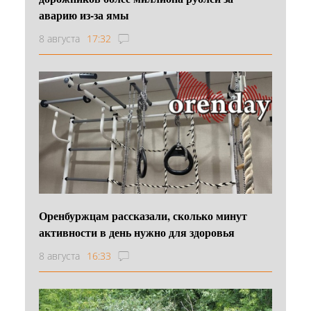
аварию из-за ямы
8 августа
17:32
Оренбуржцам рассказали, сколько минут
активности в день нужно для здоровья
8 августа
16:33