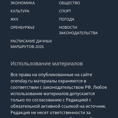
ЭКОНОМИКА
ОБЩЕСТВО
КУЛЬТУРА
СПОРТ
ЖКХ
ПОГОДА
ОРЕНБУРЖЬЕ
НОВОСТИ
ЗАКОНОДАТЕЛЬСТВА
РАСПИСАНИЕ ДАЧНЫХ
МАРШРУТОВ-2026
Использование материалов
Все права на опубликованные на сайте
orenday.ru материалы охраняются в
соответствии с законодательством РФ. Любое
использование материалов допускается
только по согласованию с Редакцией с
обязательной активной ссылкой на источник.
Редакция не несет ответственности за