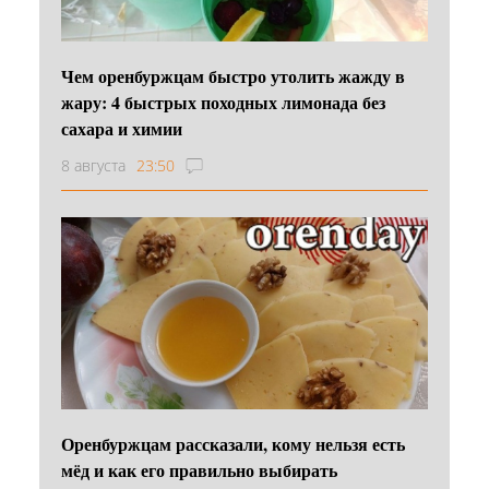
Чем оренбуржцам быстро утолить жажду в
жару: 4 быстрых походных лимонада без
сахара и химии
8 августа
23:50
Оренбуржцам рассказали, кому нельзя есть
мёд и как его правильно выбирать