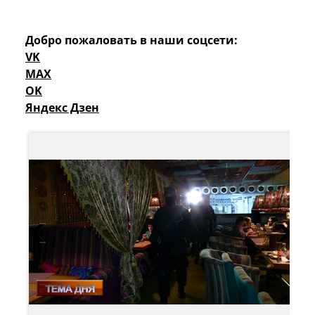
Добро пожаловать в наши соцсети:
VK
MAX
OK
Яндекс Дзен