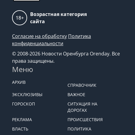
Возрастная категория
18+
сайта
Согласие на обработку
Политика
конфиденциальности
© 2008-2026 Новости Оренбурга Orenday. Все
права защищены.
Меню
АРХИВ
СПРАВОЧНИК
ЭКСКЛЮЗИВЫ
ВАЖНОЕ
ГОРОСКОП
СИТУАЦИЯ НА
ДОРОГАХ
РЕКЛАМА
ПРОИСШЕСТВИЯ
ВЛАСТЬ
ПОЛИТИКА