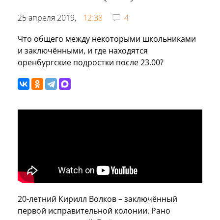
25 апреля 2019,
12:38
4
Что общего между некоторыми школьниками
и заключёнными, и где находятся
оренбургские подростки после 23.00?
20-летний Кирилл Волков – заключённый
первой исправительной колонии. Рано