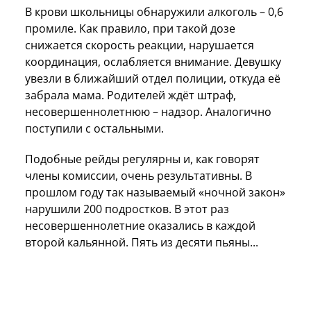
В крови школьницы обнаружили алкоголь – 0,6
промиле. Как правило, при такой дозе
снижается скорость реакции, нарушается
координация, ослабляется внимание. Девушку
увезли в ближайший отдел полиции, откуда её
забрала мама. Родителей ждёт штраф,
несовершеннолетнюю – надзор. Аналогично
поступили с остальными.
Подобные рейды регулярны и, как говорят
члены комиссии, очень результативны. В
прошлом году так называемый «ночной закон»
нарушили 200 подростков. В этот раз
несовершеннолетние оказались в каждой
второй кальянной. Пять из десяти пьяны...