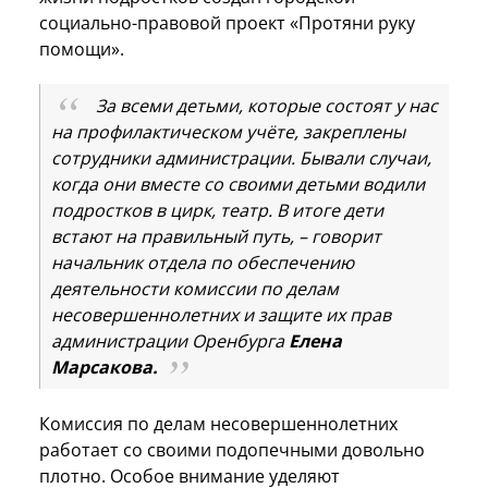
социально-правовой проект «Протяни руку
помощи».
За всеми детьми, которые состоят у нас
на профилактическом учёте, закреплены
сотрудники администрации. Бывали случаи,
когда они вместе со своими детьми водили
подростков в цирк, театр. В итоге дети
встают на правильный путь, – говорит
начальник отдела по обеспечению
деятельности комиссии по делам
несовершеннолетних и защите их прав
администрации Оренбурга
Елена
Марсакова.
Комиссия по делам несовершеннолетних
работает со своими подопечными довольно
плотно. Особое внимание уделяют