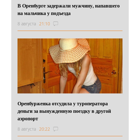
В Оренбурге задержали мужчину, напавшего
на мальчика у подъезда
8 августа
21:10
Оренбурженка отсудила у туроператора
деньги за вынужденную поездку в другой
аэропорт
8 августа
20:22