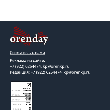
Свяжитесь с нами
Реклама на сайте:
+7 (922) 6254474, kp@orenkp.ru
Редакция: +7 (922) 6254474, kp@orenkp.ru