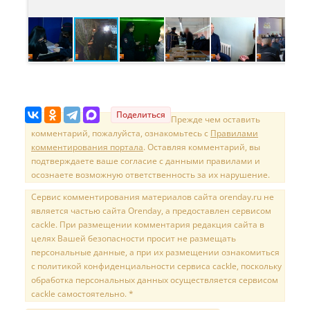
Поделиться
Прежде чем оставить
комментарий, пожалуйста, ознакомьтесь с
Правилами
комментирования портала
. Оставляя комментарий, вы
подтверждаете ваше согласие с данными правилами и
осознаете возможную ответственность за их нарушение.
Сервис комментирования материалов сайта orenday.ru не
является частью сайта Orenday, а предоставлен сервисом
cackle. При размещении комментария редакция сайта в
целях Вашей безопасности просит не размещать
персональные данные, а при их размещении ознакомиться
с политикой конфиденциальности сервиса cackle, поскольку
обработка персональных данных осуществляется сервисом
cackle самостоятельно. *