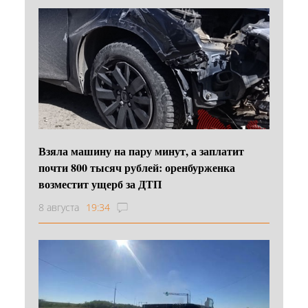
Взяла машину на пару минут, а заплатит
почти 800 тысяч рублей: оренбурженка
возместит ущерб за ДТП
8 августа
19:34