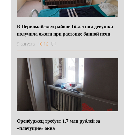
В Первомайском районе 16‑летняя девушка
получила ожоги при растопке банной печи
9 августа
10:16
Оренбуржец требует 1,7 млн рублей за
«плачущие» окна