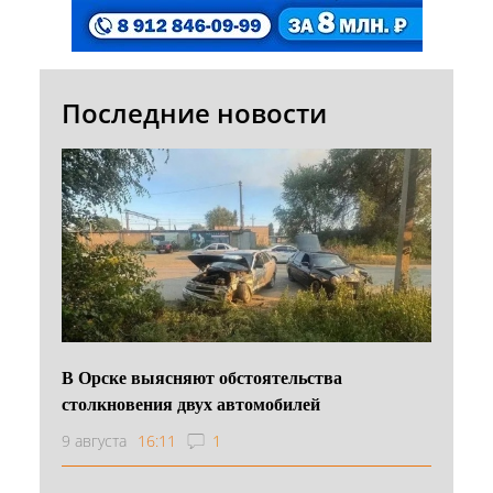
Последние новости
В Орске выясняют обстоятельства
столкновения двух автомобилей
9 августа
16:11
1