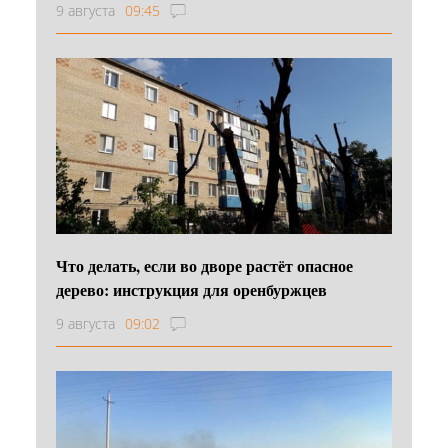
9 августа
09:45
Что делать, если во дворе растёт опасное
дерево: инструкция для оренбуржцев
9 августа
09:02