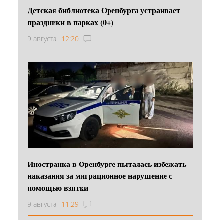
Детская библиотека Оренбурга устраивает
праздники в парках (0+)
9 августа
12:20
Иностранка в Оренбурге пыталась избежать
наказания за миграционное нарушение с
помощью взятки
9 августа
11:29