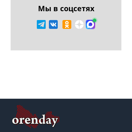
Мы в соцсетях