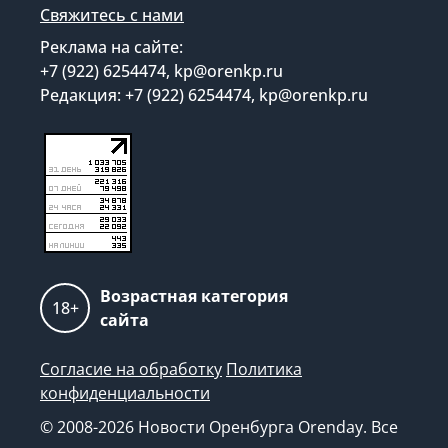
Свяжитесь с нами
Реклама на сайте:
+7 (922) 6254474, kp@orenkp.ru
Редакция: +7 (922) 6254474, kp@orenkp.ru
Возрастная категория
18+
сайта
Согласие на обработку
Политика
конфиденциальности
© 2008-2026 Новости Оренбурга Orenday. Все