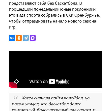
представляют себя без баскетбола. В
прошедший понедельник юные поклонники
это вида спорта собрались в СКК Оренбуржье,
чтобы отпраздновать начало нового сезона
игр.
Хотел сначала пойти волейбол, но
потом увидел, что баскетбол более
контактный, более активный вид спорта, и