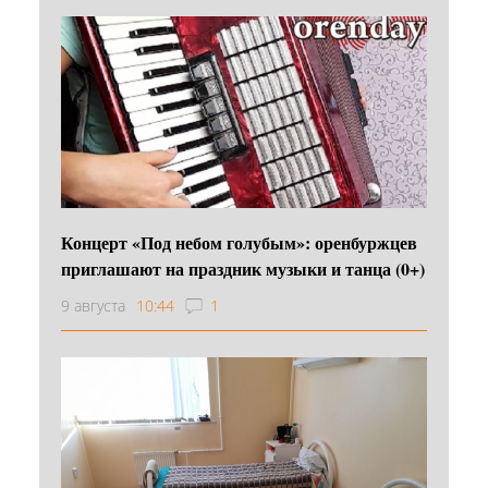
Концерт «Под небом голубым»: оренбуржцев
приглашают на праздник музыки и танца (0+)
9 августа
10:44
1