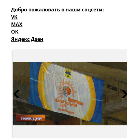
Добро пожаловать в наши соцсети:
VK
MAX
OK
Яндекс Дзен