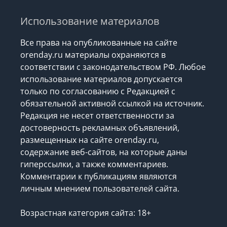
Использование материалов
Все права на опубликованные на сайте
orenday.ru материалы охраняются в
соответствии с законодательством РФ. Любое
использование материалов допускается
только по согласованию с Редакцией с
обязательной активной ссылкой на источник.
Редакция не несет ответственности за
достоверность рекламных объявлений,
размещенных на сайте orenday.ru,
содержание веб-сайтов, на которые даны
гиперссылки, а также комментариев.
Комментарии к публикациям являются
личным мнением пользователей сайта.
Возрастная категория сайта: 18+