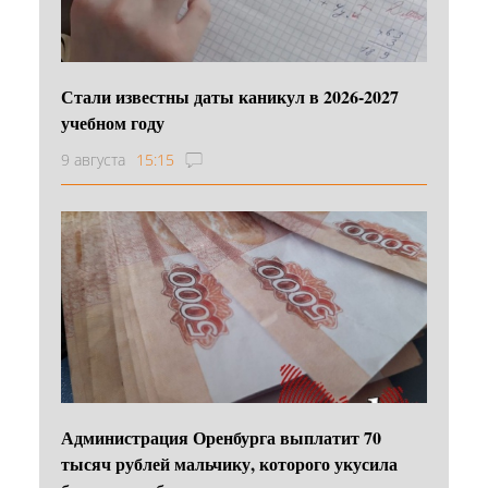
Стали известны даты каникул в 2026-2027
учебном году
9 августа
15:15
Администрация Оренбурга выплатит 70
тысяч рублей мальчику, которого укусила