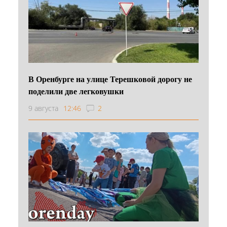
В Оренбурге на улице Терешковой дорогу не
поделили две легковушки
9 августа
12:46
2