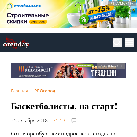
РЕКЛАМА • 18+
РЕКЛАМА • 18+
Главная
PROгород
Баскетболисты, на старт!
25 октября 2018,
21:13
Сотни оренбургских подростков сегодня не