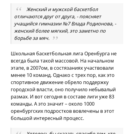
Женский и мужской баскетбол
отличаются друг от друга, - поясняет
учащийся гимназии №7 Влада Родионова, -
женский более мягкий, это заметно по
борьбе за мяч.
Школьная баскетбольная лига Оренбурга не
всегда была такой массовой. На начальном
этапе, в 2007ом, в состязаниях участвовали
менее 10 команд. Однако с трех пор, как это
спортивное движение обрело поддержку
городской власти, оно получило небывалый
размах. И вот сегодня в составе лиги уже 83
команды. А это значит – около 1000
оренбургских подростков вовлечены в этот
большой интересный процесс.
Хотелось бы сказать спасибо тем, кто