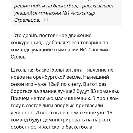
решил пойти на баскетбол, - рассказывает
учащийся гимназии №1 Александр
Стрельцов.
- Это драйв, постоянное движение,
конкуренция, - добавляет его товарищ по
команде учащийся гимназии №1 Савелий
Орлов.
Школьная баскетбольная лига – явление не
новое на оренбургской земле. Нынешний
сезон игр – уже 12ый по счету. В этот раз
бороться за звание лучшей будут 83 команды.
Причем не только мальчишечьих. В прошлом
году в состав лиги впервые пригласили
девчонок. И вот в нынешнем сезоне уже 15
команд будут демонстрировать на паркете
особенности женского баскетбола.