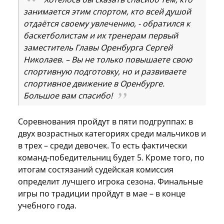
занимается этим спортом, кто всей душой
отдаётся своему увлечению, - обратился к
баскетболистам и их тренерам первый
заместитель Главы Оренбурга Сергей
Николаев. – Вы не только повышаете свою
спортивную подготовку, но и развиваете
спортивное движение в Оренбурге.
Большое вам спасибо!
Соревнования пройдут в пяти подгруппах: в
двух возрастных категориях среди мальчиков и
в трех – среди девочек. То есть фактически
команд-победительниц будет 5. Кроме того, по
итогам состязаний судейская комиссия
определит лучшего игрока сезона. Финальные
игры по традиции пройдут в мае – в конце
учебного года.