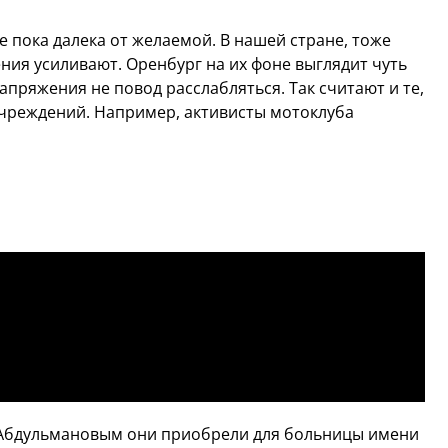
 пока далека от желаемой. В нашей стране, тоже
ния усиливают. Оренбург на их фоне выглядит чуть
пряжения не повод расслабляться. Так считают и те,
учреждений. Например, активисты мотоклуба
 Абдульмановым они приобрели для больницы имени