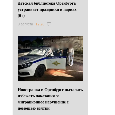
Детская библиотека Оренбурга
устраивает праздники в парках
(0+)
9 августа
12:20
Иностранка в Оренбурге пыталась
избежать наказания за
миграционное нарушение с
помощью взятки