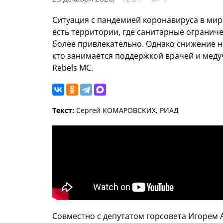
Ситуация с пандемией коронавируса в мире
есть территории, где санитарные ограниче
более привлекательно. Однако снижение на
кто занимается поддержкой врачей и мед
Rebels MC.
Текст:
Сергей КОМАРОВСКИХ, РИАД
Совместно с депутатом горсовета Игорем