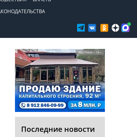
АКОНОДАТЕЛЬСТВА
РЕКЛАМА • 18+
Последние новости