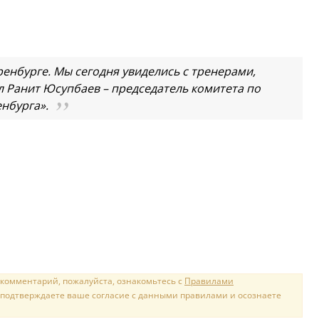
енбурге. Мы сегодня увиделись с тренерами,
л Ранит Юсупбаев – председатель комитета по
нбурга».
 комментарий, пожалуйста, ознакомьтесь с
Правилами
 подтверждаете ваше согласие с данными правилами и осознаете