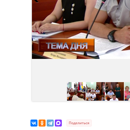
Поделиться