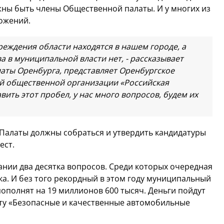
ны быть члены Общественной палаты. И у многих из
ложений.
еждения области находятся в нашем городе, а
 в муниципальной власти нет, - рассказывает
аты Оренбурга, представляет Оренбургское
й общественной организации «Российская
вить этот пробел, у нас много вопросов, будем их
Палаты должны собраться и утвердить кандидатуры
 мест.
ании два десятка вопросов. Среди которых очередная
а. И без того рекордный в этом году муниципальный
 пополнят на 19 миллионов 600 тысяч. Деньги пойдут
ту «Безопасные и качественные автомобильные