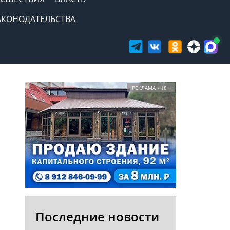
АКОНОДАТЕЛЬСТВА
РЕКЛАМА • 18+
Последние новости