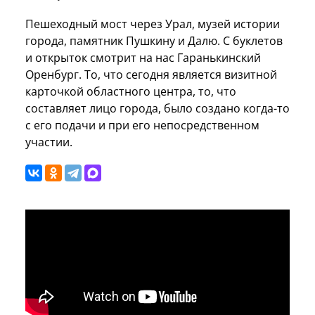
Пешеходный мост через Урал, музей истории
города, памятник Пушкину и Далю. С буклетов
и открыток смотрит на нас Гаранькинский
Оренбург. То, что сегодня является визитной
карточкой областного центра, то, что
составляет лицо города, было создано когда-то
с его подачи и при его непосредственном
участии.