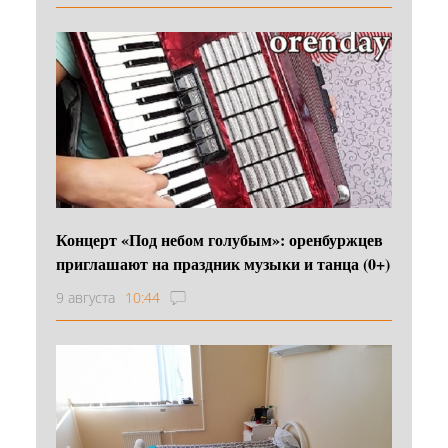
Концерт «Под небом голубым»: оренбуржцев
приглашают на праздник музыки и танца (0+)
9 августа
10:44