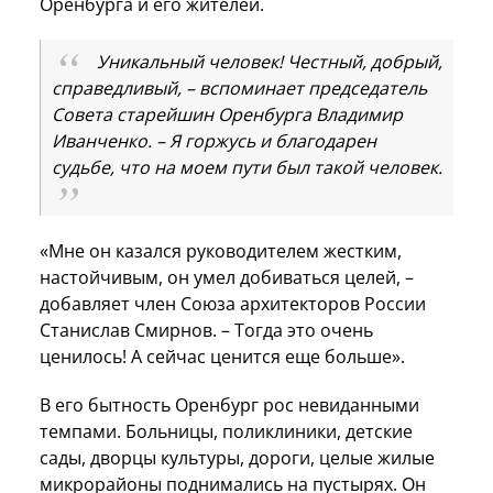
Оренбурга и его жителей.
Уникальный человек! Честный, добрый,
справедливый, – вспоминает председатель
Совета старейшин Оренбурга Владимир
Иванченко. – Я горжусь и благодарен
судьбе, что на моем пути был такой человек.
«Мне он казался руководителем жестким,
настойчивым, он умел добиваться целей, –
добавляет член Союза архитекторов России
Станислав Смирнов. – Тогда это очень
ценилось! А сейчас ценится еще больше».
В его бытность Оренбург рос невиданными
темпами. Больницы, поликлиники, детские
сады, дворцы культуры, дороги, целые жилые
микрорайоны поднимались на пустырях. Он