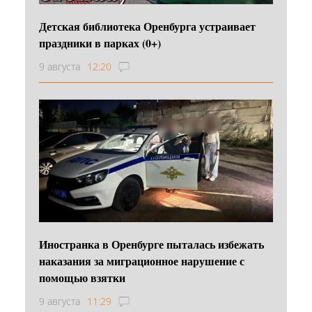
Детская библиотека Оренбурга устраивает
праздники в парках (0+)
9 августа
12:20
Иностранка в Оренбурге пыталась избежать
наказания за миграционное нарушение с
помощью взятки
9 августа
11:29