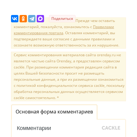
Поделиться
Прежде чем оставить
комментарий, пожалуйста, ознакомьтесь с
Правилами
комментирования портала
. Оставляя комментарий, вы
подтверждаете ваше согласие с данными правилами и
осознаете возможную ответственность за их нарушение.
Сервис комментирования материалов сайта orenday.ru не
является частью сайта Orenday, а предоставлен сервисом
cackle. При размещении комментария редакция сайта в
целях Вашей безопасности просит не размещать
персональные данные, а при их размещении ознакомиться
с политикой конфиденциальности сервиса cackle, поскольку
обработка персональных данных осуществляется сервисом
cackle самостоятельно. *
Основная форма комментариев
Комментарии