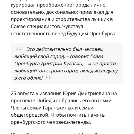
курировал преображение города лично,
основательно, досконально; привлекал для
проектирования и строительства лучших в
Союзе специалистов. Чувствуя
ответственность перед будущим Оренбурга.
Это действительно был человек,
любящий свой город, – говорит Глава
Оренбурга Дмитрий Кулагин, – и не просто
любящий: он строил город, вкладывал душу
в его облик!
25 августа у изваяния Юрия Дмитриевича на
проспекте Победы собрались его потомки.
Члены семьи Гаранькиных и семьи
общегородской. Чтобы почтить память
оренбургского человека-легенды.