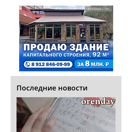
РЕКЛАМА • 18+
Последние новости