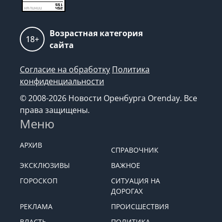
Возрастная категория
18+
сайта
Согласие на обработку
Политика
конфиденциальности
© 2008-2026 Новости Оренбурга Orenday. Все
права защищены.
Меню
АРХИВ
СПРАВОЧНИК
ЭКСКЛЮЗИВЫ
ВАЖНОЕ
ГОРОСКОП
СИТУАЦИЯ НА
ДОРОГАХ
РЕКЛАМА
ПРОИСШЕСТВИЯ
ВЛАСТЬ
ПОЛИТИКА