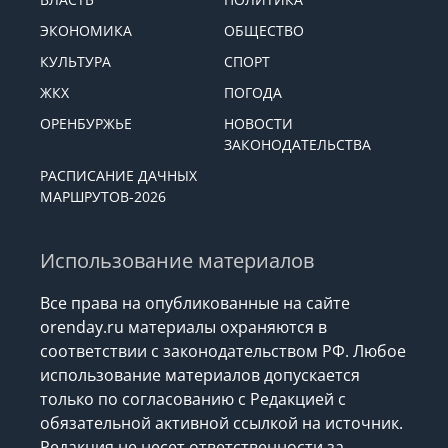
ЭКОНОМИКА
ОБЩЕСТВО
КУЛЬТУРА
СПОРТ
ЖКХ
ПОГОДА
ОРЕНБУРЖЬЕ
НОВОСТИ
ЗАКОНОДАТЕЛЬСТВА
РАСПИСАНИЕ ДАЧНЫХ
МАРШРУТОВ-2026
Использование материалов
Все права на опубликованные на сайте
orenday.ru материалы охраняются в
соответствии с законодательством РФ. Любое
использование материалов допускается
только по согласованию с Редакцией с
обязательной активной ссылкой на источник.
Редакция не несет ответственности за