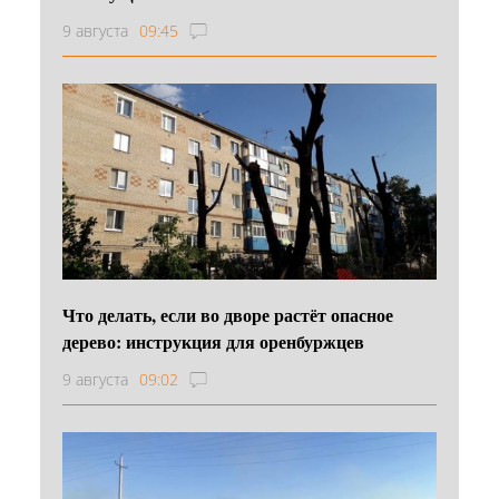
9 августа
09:45
Что делать, если во дворе растёт опасное
дерево: инструкция для оренбуржцев
9 августа
09:02