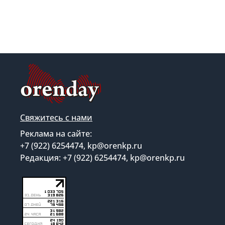
Свяжитесь с нами
Реклама на сайте:
+7 (922) 6254474, kp@orenkp.ru
Редакция: +7 (922) 6254474, kp@orenkp.ru