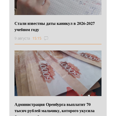
Стали известны даты каникул в 2026-2027
учебном году
9 августа
15:15
Администрация Оренбурга выплатит 70
тысяч рублей мальчику, которого укусила