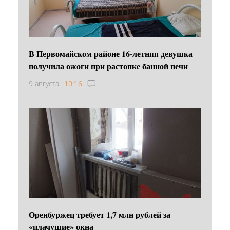
В Первомайском районе 16‑летняя девушка
получила ожоги при растопке банной печи
9 августа
10:16
Оренбуржец требует 1,7 млн рублей за
«плачущие» окна