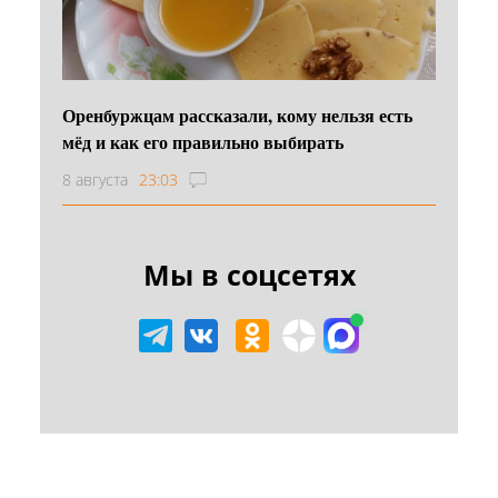
Оренбуржцам рассказали, кому нельзя есть
мёд и как его правильно выбирать
8 августа
23:03
Мы в соцсетях