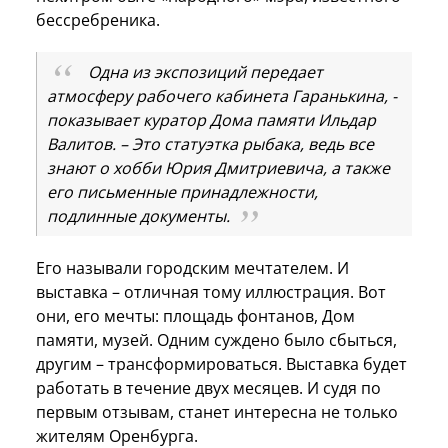
бессребреника.
Одна из экспозиций передает
атмосферу рабочего кабинета Гаранькина, -
показывает куратор Дома памяти Ильдар
Валитов. – Это статуэтка рыбака, ведь все
знают о хобби Юрия Дмитриевича, а также
его письменные принадлежности,
подлинные документы.
Его называли городским мечтателем. И
выставка – отличная тому иллюстрация. Вот
они, его мечты: площадь фонтанов, Дом
памяти, музей. Одним суждено было сбыться,
другим – трансформироваться. Выставка будет
работать в течение двух месяцев. И судя по
первым отзывам, станет интересна не только
жителям Оренбурга.