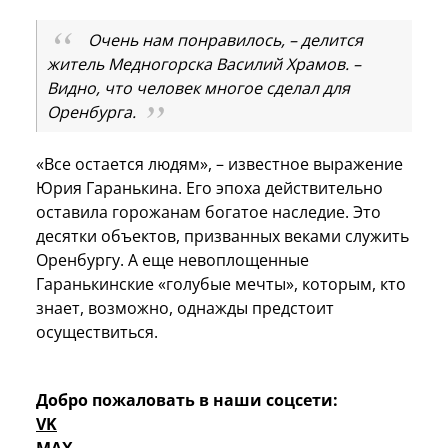
Очень нам понравилось, – делится
житель Медногорска Василий Храмов. –
Видно, что человек многое сделал для
Оренбурга.
«Все остается людям», – известное выражение
Юрия Гаранькина. Его эпоха действительно
оставила горожанам богатое наследие. Это
десятки объектов, призванных веками служить
Оренбургу. А еще невоплощенные
Гаранькинские «голубые мечты», которым, кто
знает, возможно, однажды предстоит
осуществиться.
Добро пожаловать в наши соцсети:
VK
MAX