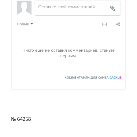
Новые
Никто ещё не оставил комментариев, станьте
первым.
КОММЕНТАРИИ ДЛЯ САЙТА
CACKL
E
№ 64258