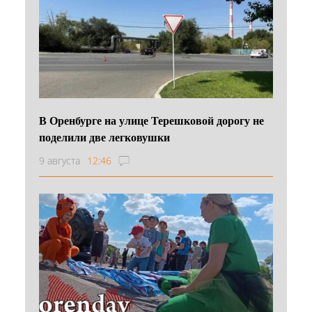
В Оренбурге на улице Терешковой дорогу не
поделили две легковушки
9 августа
12:46