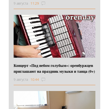
9 августа
11:29
Концерт «Под небом голубым»: оренбуржцев
приглашают на праздник музыки и танца (0+)
9 августа
10:44