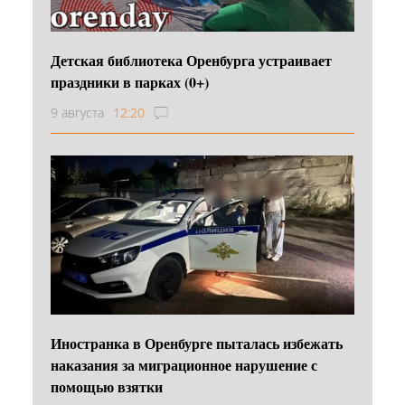
Детская библиотека Оренбурга устраивает
праздники в парках (0+)
9 августа
12:20
Иностранка в Оренбурге пыталась избежать
наказания за миграционное нарушение с
помощью взятки