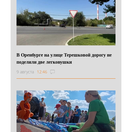
В Оренбурге на улице Терешковой дорогу не
поделили две легковушки
9 августа
12:46