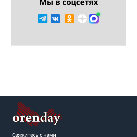
Мы в соцсетях
Свяжитесь с нами