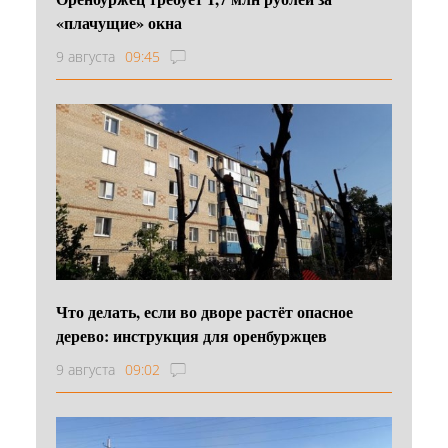
«плачущие» окна
9 августа
09:45
Что делать, если во дворе растёт опасное
дерево: инструкция для оренбуржцев
9 августа
09:02