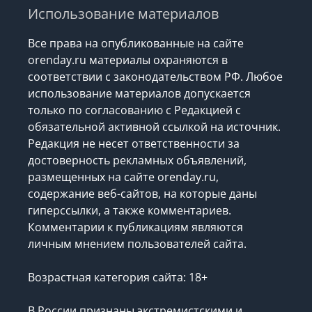
Использование материалов
Все права на опубликованные на сайте
orenday.ru материалы охраняются в
соответствии с законодательством РФ. Любое
использование материалов допускается
только по согласованию с Редакцией с
обязательной активной ссылкой на источник.
Редакция не несет ответственности за
достоверность рекламных объявлений,
размещенных на сайте orenday.ru,
содержание веб-сайтов, на которые даны
гиперссылки, а также комментариев.
Комментарии к публикациям являются
личным мнением пользователей сайта.
Возрастная категория сайта: 18+
В России признаны экстремистскими и