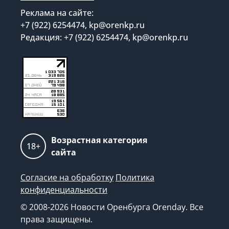
Реклама на сайте:
+7 (922) 6254474, kp@orenkp.ru
Редакция: +7 (922) 6254474, kp@orenkp.ru
Возрастная категория
18+
сайта
Согласие на обработку
Политика
конфиденциальности
© 2008-2026 Новости Оренбурга Orenday. Все
права защищены.