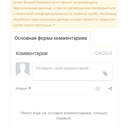
целях Вашей безопасности просит не размещать
персональные данные, а при их размещении ознакомиться
с политикой конфиденциальности сервиса cackle, поскольку
обработка персональных данных осуществляется сервисом
cackle самостоятельно. *
Основная форма комментариев
Комментарии
Новые
Никто ещё не оставил комментариев, станьте
первым.