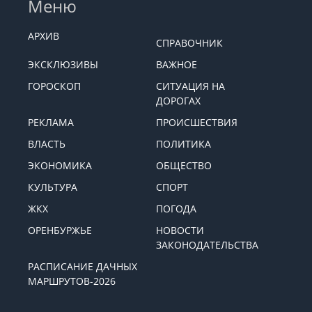
Меню
АРХИВ
СПРАВОЧНИК
ЭКСКЛЮЗИВЫ
ВАЖНОЕ
ГОРОСКОП
СИТУАЦИЯ НА
ДОРОГАХ
РЕКЛАМА
ПРОИСШЕСТВИЯ
ВЛАСТЬ
ПОЛИТИКА
ЭКОНОМИКА
ОБЩЕСТВО
КУЛЬТУРА
СПОРТ
ЖКХ
ПОГОДА
ОРЕНБУРЖЬЕ
НОВОСТИ
ЗАКОНОДАТЕЛЬСТВА
РАСПИСАНИЕ ДАЧНЫХ
МАРШРУТОВ-2026