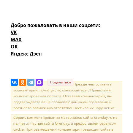
Добро пожаловать в наши соцсети:
VK
MAX
OK
Яндекс Дзен
Поделиться
Прежде чем оставить
комментарий, пожалуйста, ознакомьтесь с
Правилами
комментирования портала
. Оставляя комментарий, вы
подтверждаете ваше согласие с данными правилами и
осознаете возможную ответственность за их нарушение.
Сервис комментирования материалов сайта orenday.ru не
является частью сайта Orenday, а предоставлен сервисом
cackle. При размещении комментария редакция сайта в