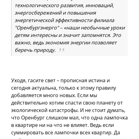
технологического развития, инноваций,
энергосбережений и повышения
энергетической эффективности филиала
"Оренбургэнерго" – «наши необычные уроки
детям интересны и значит запомнятся. Это
важно, ведь экономия энергии позволяет
беречь природу.
Уходя, гасите свет – прописная истина и
сегодня актуальна, только к этому правилу
добавляется много новых. Если мы
действительно хотим спасти свою планету от
экологической катастрофы. И не стоит думать,
что Оренбург слишком мал, что одна лампочка
в квартире ни на что не влияет. Ведь если
суммировать все лампочки всех квартир. Да