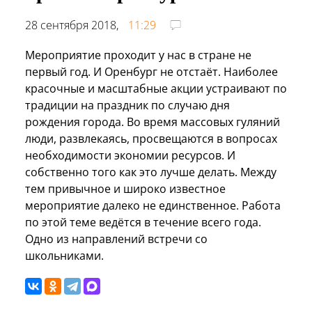
28 сентября 2018,
11:29
Мероприятие проходит у нас в стране не
первый год. И Оренбург не отстаёт. Наиболее
красочные и масштабные акции устраивают по
традиции на праздник по случаю дня
рождения города. Во время массовых гуляний
люди, развлекаясь, просвещаются в вопросах
необходимости экономии ресурсов. И
собственно того как это лучше делать. Между
тем привычное и широко известное
мероприятие далеко не единственное. Работа
по этой теме ведётся в течение всего года.
Одно из направлений встречи со
школьниками.