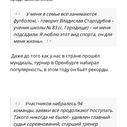
У меня в семье все занимаются
футболом, - говорит Владислав Стародубов –
ученик школы № 83 (с. Городище) – «и меня
подсадили. Я люблю этот вид спорта, он для
меня жизнь».
Даже до того как у нас в стране прошёл
мундиаль, турнир в Оренбурге набирал
популярность, в этом году он бьёт рекорды.
Участников набралось 94
команды, заявки всё продолжают поступать.
Такого никогда не было! - удивлен главный
судья соревнований, старший тренер