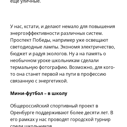
ещё уличные.
У нас, кстати, и делают немало для повышения
энергоэффективности различных систем.
Проспект Победы, например уже освещают
светодиодные лампы. Экономя электричество,
бюджет и радуя экологов. Ну а на память о
необычном уроке школьникам сделали
термальную фотографию. Возможно, для кого-
то она станет первой на пути в профессию
связанную с энергетикой.
Мини-футбол – в школу
Общероссийский спортивный проект в
Оренбурге поддерживают более десяти лет. В
его рамках у нас проводят городской турнир
среди школьников.