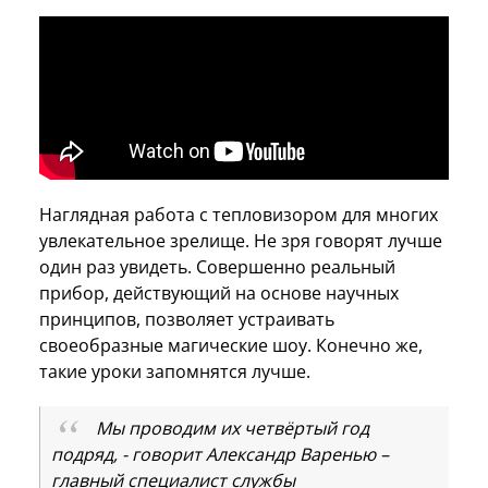
Наглядная работа с тепловизором для многих
увлекательное зрелище. Не зря говорят лучше
один раз увидеть. Совершенно реальный
прибор, действующий на основе научных
принципов, позволяет устраивать
своеобразные магические шоу. Конечно же,
такие уроки запомнятся лучше.
Мы проводим их четвёртый год
подряд, - говорит Александр Варенью –
главный специалист службы