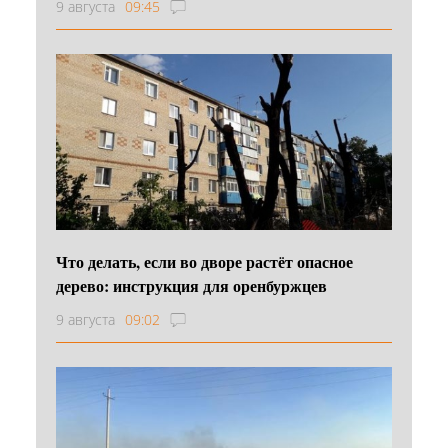
9 августа
09:45
Что делать, если во дворе растёт опасное
дерево: инструкция для оренбуржцев
9 августа
09:02