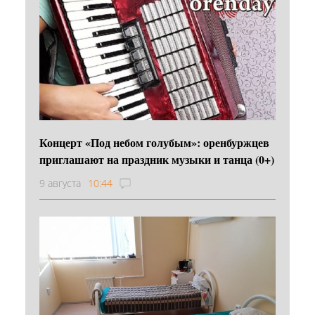
Концерт «Под небом голубым»: оренбуржцев
приглашают на праздник музыки и танца (0+)
9 августа
10:44