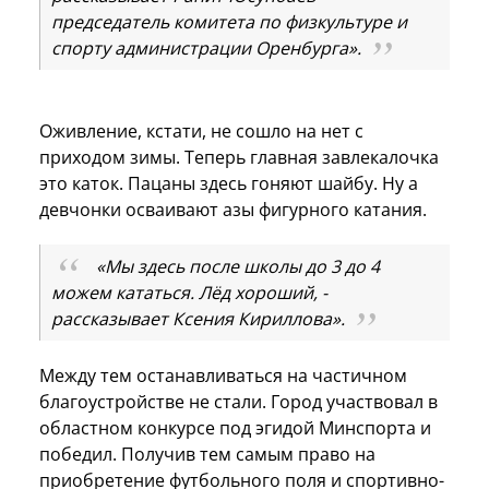
председатель комитета по физкультуре и
спорту администрации Оренбурга».
Оживление, кстати, не сошло на нет с
приходом зимы. Теперь главная завлекалочка
это каток. Пацаны здесь гоняют шайбу. Ну а
девчонки осваивают азы фигурного катания.
«Мы здесь после школы до 3 до 4
можем кататься. Лёд хороший, -
рассказывает Ксения Кириллова».
Между тем останавливаться на частичном
благоустройстве не стали. Город участвовал в
областном конкурсе под эгидой Минспорта и
победил. Получив тем самым право на
приобретение футбольного поля и спортивно-