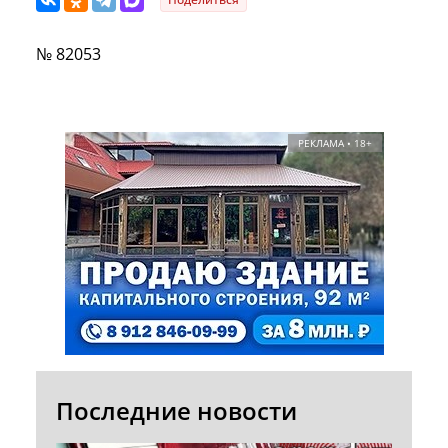
№ 82053
РЕКЛАМА • 18+
Последние новости