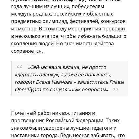
года лучшим из лучших, победителям
международных, российских и областных
предметных олимпиад, фестивалей, конкурсов
и смотров. В этом году мероприятия проводят
в несколько этапов, чтобы избежать большого
скопления людей. Но значимость действа
сохраняется.
«Сейчас ваша задача, не просто
«держать планку», а даже её повышать, -
говорит Елена Иванова – заместитель Главы
Оренбурга по социальным вопросам».
Почётный работник воспитания и
просвещения Российской Федерации. Таких
знаков были удостоены лучшие педагоги и
наставники города. Ведь нельзя забывать, что