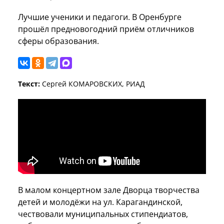
Лучшие ученики и педагоги. В Оренбурге
прошёл предновогодний приём отличников
сферы образования.
Текст:
Сергей КОМАРОВСКИХ, РИАД
В малом концертном зале Дворца творчества
детей и молодёжи на ул. Карагандинской,
чествовали муниципальных стипендиатов,