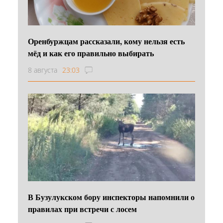
Оренбуржцам рассказали, кому нельзя есть
мёд и как его правильно выбирать
8 августа
23:03
В Бузулукском бору инспекторы напомнили о
правилах при встречи с лосем