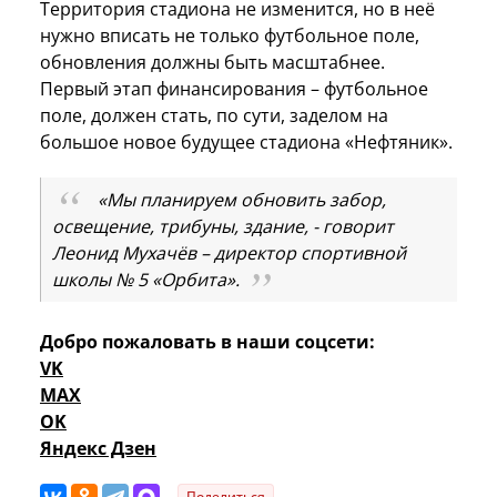
Территория стадиона не изменится, но в неё
нужно вписать не только футбольное поле,
обновления должны быть масштабнее.
Первый этап финансирования – футбольное
поле, должен стать, по сути, заделом на
большое новое будущее стадиона «Нефтяник».
«Мы планируем обновить забор,
освещение, трибуны, здание, - говорит
Леонид Мухачёв – директор спортивной
школы № 5 «Орбита».
Добро пожаловать в наши соцсети:
VK
MAX
OK
Яндекс Дзен
Поделиться