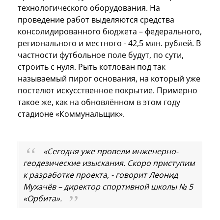
технологического оборудования. На
проведение работ выделяются средства
консолидированного бюджета – федерального,
регионального и местного - 42,5 млн. рублей. В
частности футбольное поле будут, по сути,
строить с нуля. Рыть котлован под так
называемый пирог основания, на который уже
постелют искусственное покрытие. Примерно
такое же, как на обновлённом в этом году
стадионе «Коммунальщик».
«Сегодня уже провели инженерно-
геодезические изыскания. Скоро приступим
к разработке проекта, - говорит Леонид
Мухачёв – директор спортивной школы № 5
«Орбита».