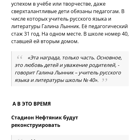
успехом в учёбе или творчестве, даже
сверхталантливые дети обязаны педагогам. В
числе которых учитель русского языка и
литературы Галина Лынник. Её педагогический
стаж 31 год. На одном месте. В школе номер 40,
ставшей ей вторым домом.
«Эта награда, только часть. Основное,
это любовь детей и уважение родителей, -
говорит Галина Лынник – учитель русского
языка и литературы школы № 40».
А В ЭТО ВРЕМЯ
Стадион Нефтяник будут
реконструировать