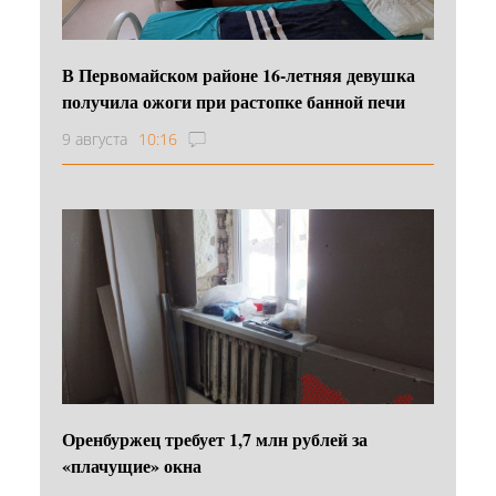
В Первомайском районе 16‑летняя девушка
получила ожоги при растопке банной печи
9 августа
10:16
Оренбуржец требует 1,7 млн рублей за
«плачущие» окна