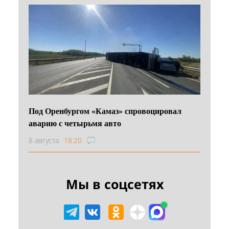
Под Оренбургом «Камаз» спровоцировал
аварию с четырьмя авто
8 августа
18:20
Мы в соцсетях