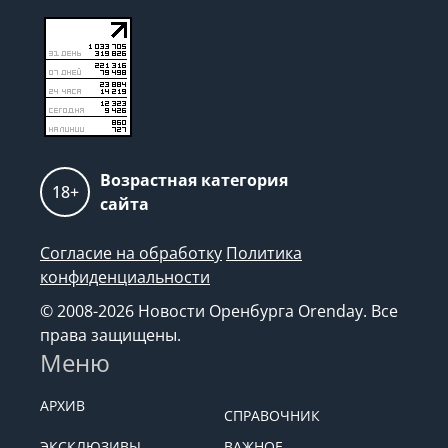
Возрастная категория
18+
сайта
Согласие на обработку
Политика
конфиденциальности
© 2008-2026 Новости Оренбурга Orenday. Все
права защищены.
Меню
АРХИВ
СПРАВОЧНИК
ЭКСКЛЮЗИВЫ
ВАЖНОЕ