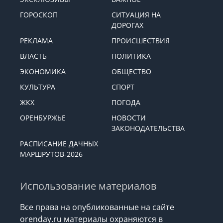
ГОРОСКОП
СИТУАЦИЯ НА
ДОРОГАХ
РЕКЛАМА
ПРОИСШЕСТВИЯ
ВЛАСТЬ
ПОЛИТИКА
ЭКОНОМИКА
ОБЩЕСТВО
КУЛЬТУРА
СПОРТ
ЖКХ
ПОГОДА
ОРЕНБУРЖЬЕ
НОВОСТИ
ЗАКОНОДАТЕЛЬСТВА
РАСПИСАНИЕ ДАЧНЫХ
МАРШРУТОВ-2026
Использование материалов
Все права на опубликованные на сайте
orenday.ru материалы охраняются в