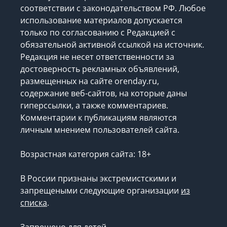
соответствии с законодательством РФ. Любое
использование материалов допускается
только по согласованию с Редакцией с
обязательной активной ссылкой на источник.
Редакция не несет ответственности за
достоверность рекламных объявлений,
размещенных на сайте orenday.ru,
содержание веб-сайтов, на которые даны
гиперссылки, а также комментариев.
Комментарии к публикациям являются
личным мнением пользователей сайта.
Возрастная категория сайта: 18+
В России признаны экстремистскими и
запрещеными следующие организации
из
списка
.
Запрещено для детей.