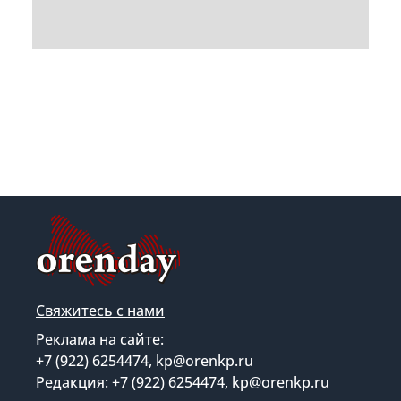
Свяжитесь с нами
Реклама на сайте:
+7 (922) 6254474, kp@orenkp.ru
Редакция: +7 (922) 6254474, kp@orenkp.ru