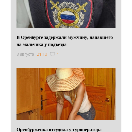
В Оренбурге задержали мужчину, напавшего
на мальчика у подъезда
8 августа
21:10
1
Оренбурженка отсудила у туроператора