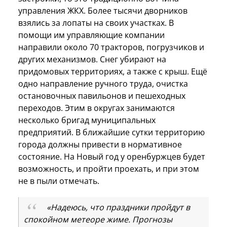
управления ЖКХ. Более тысячи дворников
взялись за лопаты на своих участках. В
помощи им управляющие компании
направили около 70 тракторов, погрузчиков и
других механизмов. Снег убирают на
придомовых территориях, а также с крыш. Ещё
одно направление ручного труда, очистка
остановочных павильонов и пешеходных
переходов. Этим в округах занимаются
несколько бригад муниципальных
предприятий. В ближайшие сутки территорию
города должны привести в нормативное
состояние. На Новый год у оренбуржцев будет
возможность, и пройти проехать, и при этом
не в пыли отмечать.
«Надеюсь, что праздники пройдут в
спокойном метеоре жиме. Прогнозы