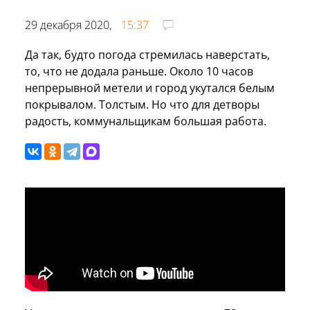
29 декабря 2020,
15:37
Да так, будто погода стремилась наверстать,
то, что не додала раньше. Около 10 часов
непрерывной метели и город укутался белым
покрывалом. Толстым. Но что для детворы
радость, коммунальщикам большая работа.