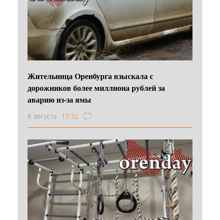
Жительница Оренбурга взыскала с
дорожников более миллиона рублей за
аварию из-за ямы
8 августа
17:32