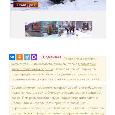
Поделиться
Прежде чем оставить
комментарий, пожалуйста, ознакомьтесь с
Правилами
комментирования портала
. Оставляя комментарий, вы
подтверждаете ваше согласие с данными правилами и
осознаете возможную ответственность за их нарушение.
Сервис комментирования материалов сайта orenday.ru не
является частью сайта Orenday, а предоставлен сервисом
cackle. При размещении комментария редакция сайта в
целях Вашей безопасности просит не размещать
персональные данные, а при их размещении ознакомиться
с политикой конфиденциальности сервиса cackle, поскольку