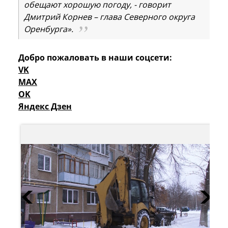
обещают хорошую погоду, - говорит
Дмитрий Корнев – глава Северного округа
Оренбурга».
Добро пожаловать в наши соцсети:
VK
MAX
OK
Яндекс Дзен