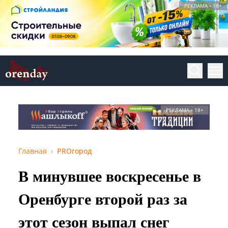
РЕКЛАМА • 18+
РЕКЛАМА • 18+
Главная
PROгород
В минувшее воскресенье в
Оренбурге второй раз за
этот сезон выпал снег