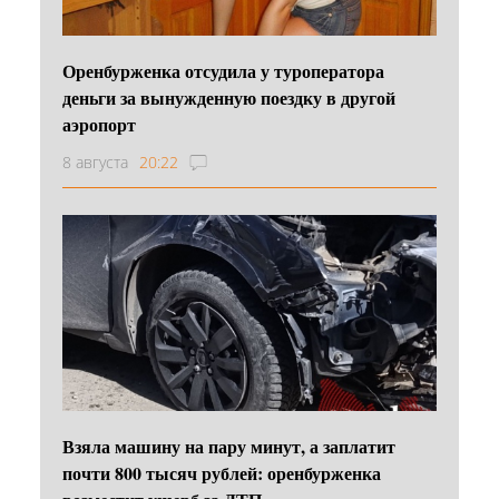
Оренбурженка отсудила у туроператора
деньги за вынужденную поездку в другой
аэропорт
8 августа
20:22
Взяла машину на пару минут, а заплатит
почти 800 тысяч рублей: оренбурженка