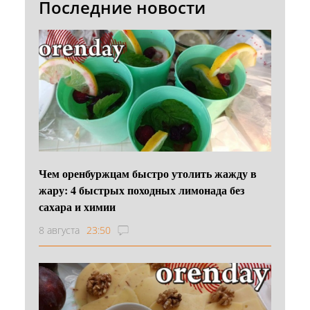
Последние новости
Чем оренбуржцам быстро утолить жажду в
жару: 4 быстрых походных лимонада без
сахара и химии
8 августа
23:50