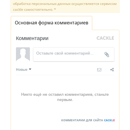
обработка персональных данных осуществляется сервисом
cackle самостоятельно. *
Основная форма комментариев
Комментарии
Новые
Никто ещё не оставил комментариев, станьте
первым.
КОММЕНТАРИИ ДЛЯ САЙТА
CACKL
E