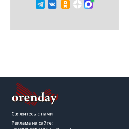
Свяжитесь с нами
Реклама на сайте: