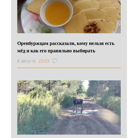
Оренбуржцам рассказали, кому нельзя есть
мёд и как его правильно выбирать
8 августа
23:03