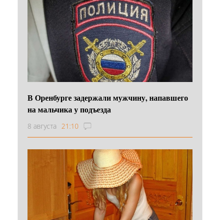
В Оренбурге задержали мужчину, напавшего
на мальчика у подъезда
8 августа
21:10