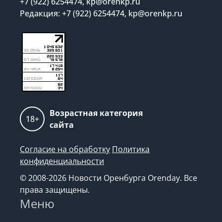
+7 (922) 6254474, kp@orenkp.ru
Редакция: +7 (922) 6254474, kp@orenkp.ru
Возрастная категория
18+
сайта
Согласие на обработку
Политика
конфиденциальности
© 2008-2026 Новости Оренбурга Orenday. Все
права защищены.
Меню