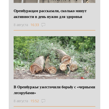
Оренбуржцам рассказали, сколько минут
активности в день нужно для здоровья
8 августа
16:33
В Оренбуржье ужесточили борьбу с «черными
лесорубами»
8 августа
15:52