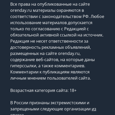
Все права на опубликованные на сайте
orenday.ru материалы охраняются в
соответствии с законодательством РФ. Любое
использование материалов допускается
только по согласованию с Редакцией с
обязательной активной ссылкой на источник.
Редакция не несет ответственности за
достоверность рекламных объявлений,
размещенных на сайте orenday.ru,
содержание веб-сайтов, на которые даны
гиперссылки, а также комментариев.
Комментарии к публикациям являются
личным мнением пользователей сайта.
Возрастная категория сайта: 18+
В России признаны экстремистскими и
запрещеными следующие организации
из
списка
.