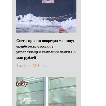
Снег с крыши повредил машину:
оренбуржец отсудил у
управляющей компании почти 1,6
млн рублей
6 августа
23:41