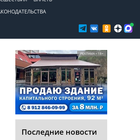
АКОНОДАТЕЛЬСТВА
РЕКЛАМА • 18+
Последние новости