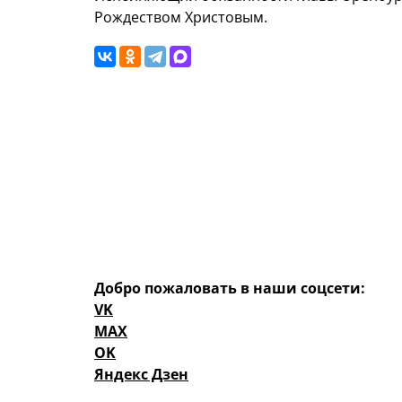
Рождеством Христовым.
Добро пожаловать в наши соцсети:
VK
MAX
OK
Яндекс Дзен